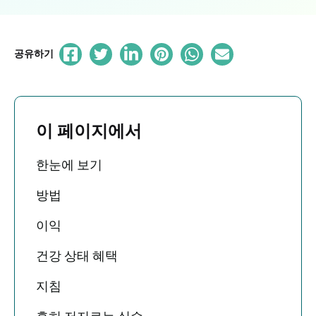
공유하기
이 페이지에서
한눈에 보기
방법
이익
건강 상태 혜택
지침