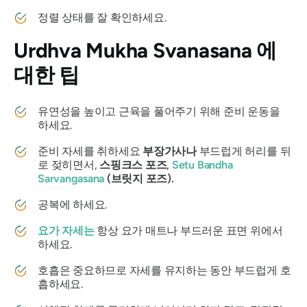
정렬 상태를 잘 확인하세요.
Urdhva Mukha Svanasana
에
대한 팁
유연성을 높이고 근육을 풀어주기 위해 준비 운동을
하세요.
준비 자세를 취하세요
부장가사나
부드럽게 허리를 뒤
로 젖히면서,
스핑크스 포즈
,
Setu
Bandha
Sarvangasana
(브릿지 포즈).
공복에 하세요.
요가 자세는
항상 요가 매트나 부드러운 표면 위에서
하세요.
호흡은 중요하므로 자세를 유지하는 동안 부드럽게 호
흡하세요.