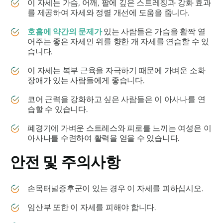
이 자세는 가슴, 어깨, 팔에 깊은 스트레칭과 강화 효과
를 제공하여 자세와 정렬 개선에 도움을 줍니다.
호흡에 약간의 문제가
있는 사람들은 가슴을 활짝 열
어주는 좋은 자세인 위를 향한 개 자세를 연습할 수 있
습니다.
이 자세는 복부 근육을 자극하기 때문에 가벼운 소화
장애가 있는 사람들에게 좋습니다.
코어 근력을 강화하고 싶은 사람들은 이 아사나를 연
습할 수 있습니다.
폐경기에 가벼운 스트레스와 피로를 느끼는 여성은 이
아사나를 수련하여 활력을 얻을 수 있습니다.
안전 및 주의사항
손목터널증후군이 있는 경우 이 자세를 피하십시오.
임산부 또한 이 자세를 피해야 합니다.