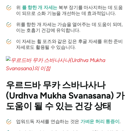
위
를 향한 개 자세는
복부 장기를 마사지하는 데 도움
이 되므로 소화 기능을 개선하는 데 효과적입니다.
위를 향한 개 자세는 가슴을 열어주는 데 도움이 되며,
이는 호흡기 건강에 유익합니다.
이 자세는 휠 포즈와 같은 깊은 후굴 자세를 위한 준비
자세로도 활용될 수 있습니다.
우르드바 무카 스바나사나
(Urdhva Mukha Svanasana)
가
도움이 될 수 있는 건강 상태
업워드독 자세를 연습하는 것은
가벼운 허리 통증이
.