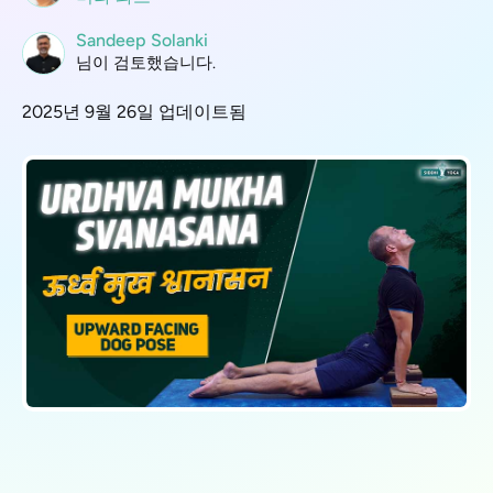
Sandeep Solanki
님이 검토했습니다.
2025년 9월 26일 업데이트됨