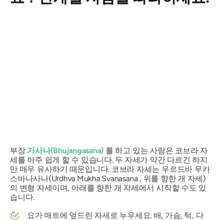
부장
가사나(Bhujangasana)
를 하고 있는 사람은 코브라 자
세를 아주 쉽게 할 수 있습니다. 두 자세가 약간 다르긴 하지
만 매우 유사하기 때문입니다. 코브라 자세는
우르드바 무카
스바나사나(Urdhva Mukha Svanasana
, 위를 향한 개 자세)
의 변형 자세이며, 아래를 향한 개 자세에서 시작할 수도 있
습니다.
요가 매트에 엎드린 자세로 누우세요. 배, 가슴, 턱, 다