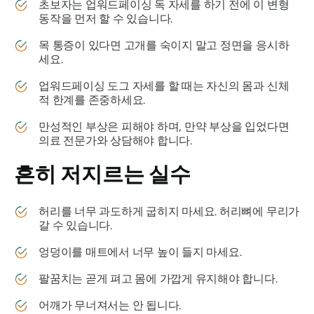
초보자는 업워드페이싱 독 자세를 하기 전에 이 변형
동작을 먼저 할 수 있습니다.
목 통증이 있다면 고개를 숙이지 말고 정면을 응시하
세요.
업워드페이싱 도그 자세를 할 때는 자신의 몸과 신체
적 한계를 존중하세요.
만성적인 부상은 피해야 하며, 만약 부상을 입었다면
의료 전문가와 상담해야 합니다.
흔히 저지르는 실수
허리를 너무 과도하게 굽히지 마세요. 허리뼈에 무리가
갈 수 있습니다.
엉덩이를 매트에서 너무 높이 들지 마세요.
팔꿈치는 곧게 펴고 몸에 가깝게 유지해야 합니다.
어깨가 무너져서는 안 됩니다.