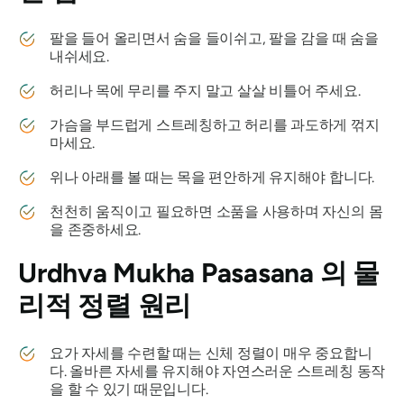
팔을 들어 올리면서 숨을 들이쉬고, 팔을 감을 때 숨을
내쉬세요.
허리나 목에 무리를 주지 말고 살살 비틀어 주세요.
가슴을 부드럽게 스트레칭하고 허리를 과도하게 꺾지
마세요.
위나 아래를 볼 때는 목을 편안하게 유지해야 합니다.
천천히 움직이고 필요하면 소품을 사용하며 자신의 몸
을 존중하세요.
Urdhva Mukha Pasasana
의 물
리적 정렬 원리
요가 자세를 수련할 때는 신체 정렬이 매우 중요합니
다. 올바른 자세를 유지해야 자연스러운 스트레칭 동작
을 할 수 있기 때문입니다.