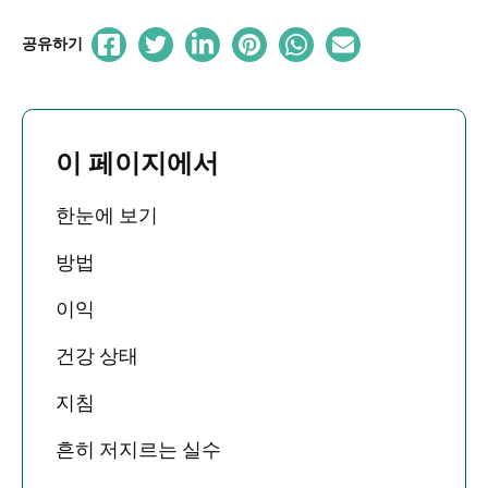
공유하기
이 페이지에서
한눈에 보기
방법
이익
건강 상태
지침
흔히 저지르는 실수