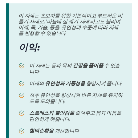
이 자세는 초보자를 위한 기본적이고 부드러운 비
틀기 자세로, '바늘에 실 꿰기 자세'라고도 불리며
어깨, 목, 가슴, 등을
. 유연성과 수준에 따라 자세
를 변형할 수 있습니다.
이익:
이 자세는 등과 목의
긴장을 풀어줄
수 있습
니다
어깨의
유연성과 가동성을
향상시켜 줍니다
척추 유연성을 향상시켜 바른 자세를 유지하
도록 도와줍니다.
스트레스와 불안감을
줄여주고 몸과 마음을
편안하게 해줍니다.
혈액순환을
개선합니다