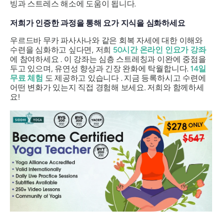
빙과 스트레스 해소에 도움이 됩니다.
저희가 인증한 과정을 통해 요가 지식을 심화하세요
우르드바 무카 파사사나와 같은 회복 자세에 대한 이해와
수련을 심화하고 싶다면, 저희
50시간 온라인 인요가 강좌
에 참여하세요 . 이 강좌는 심층 스트레칭과 이완에 중점을
두고 있으며, 유연성 향상과 긴장 완화에 탁월합니다.
14일
무료 체험
도 제공하고 있습니다 . 지금 등록하시고 수련에
어떤 변화가 있는지 직접 경험해 보세요. 저희와 함께하세
요!