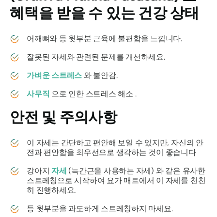
혜택을 받을 수 있는 건강 상태
어깨뼈와 등 윗부분 근육에 불편함을 느낍니다.
잘못된 자세와 관련된 문제를 개선하세요.
가벼운 스트레스
와 불안감.
사무직
으로 인한 스트레스 해소 .
안전 및 주의사항
이 자세는 간단하고 편안해 보일 수 있지만, 자신의 안
전과 편안함을 최우선으로 생각하는 것이 좋습니다
강아지
자세
(늑간근을 사용하는 자세) 와 같은 유사한
스트레칭으로 시작하여 요가 매트에서 이 자세를 천천
히 진행하세요.
등 윗부분을 과도하게 스트레칭하지 마세요.