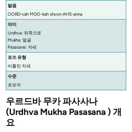
발음
OORD-vah MOO-kah shvon-AHS-anna
의미
Urdhva: 위쪽으로
Mukha: 얼굴
Pasasana: 자세
포즈 유형
비틀린 자세
수준
초보자
우르드바 무카 파사사나
(Urdhva Mukha Pasasana
) 개
요