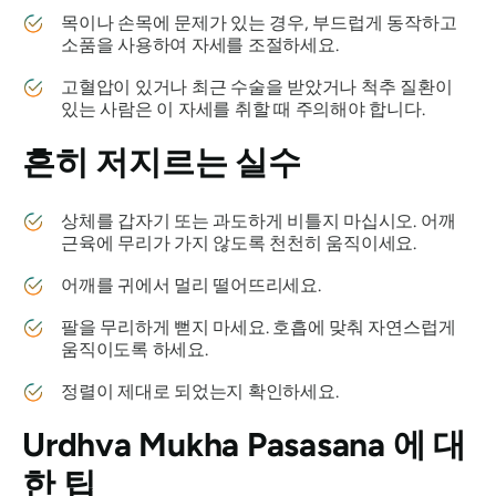
목이나 손목에 문제가 있는 경우, 부드럽게 동작하고
소품을 사용하여 자세를 조절하세요.
고혈압이 있거나 최근 수술을 받았거나 척추 질환이
있는 사람은 이 자세를 취할 때 주의해야 합니다.
흔히 저지르는 실수
상체를 갑자기 또는 과도하게 비틀지 마십시오. 어깨
근육에 무리가 가지 않도록 천천히 움직이세요.
어깨를 귀에서 멀리 떨어뜨리세요.
팔을 무리하게 뻗지 마세요. 호흡에 맞춰 자연스럽게
움직이도록 하세요.
정렬이 제대로 되었는지 확인하세요.
Urdhva Mukha Pasasana
에 대
한 팁