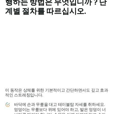
행하는 방법은 무엇입니까 ? 단
계별 절차를 따르십시오.
이 동작은 상체를 위한 기본적이고 간단하면서도 깊고 효과
적인 스트레칭입니다.
바닥에 손과 무릎을 대고 테이블탑 자세를 취하세요.
엉덩이는 무릎보다 위에 있어야 하고, 발은 엉덩이 너