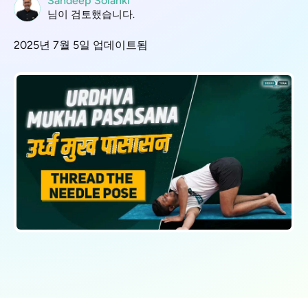
Sandeep Solanki
님이 검토했습니다.
2025년 7월 5일 업데이트됨