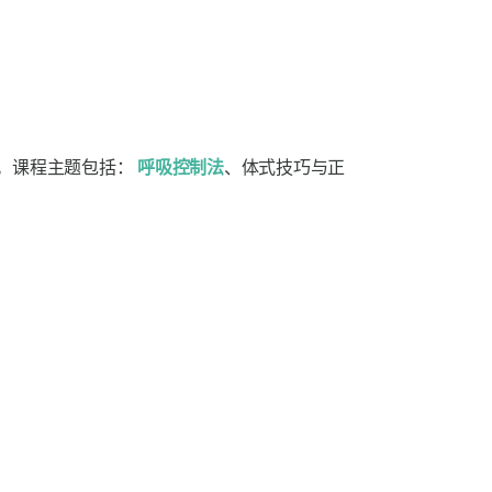
。课程主题包括：
呼吸控制法
、体式技巧与正