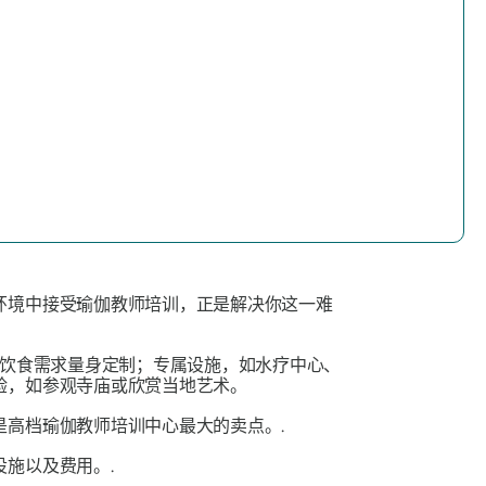
环境中接受瑜伽教师培训，正是解决你这一难
饮食需求量身定制；专属设施，如水疗中心、
验，如参观寺庙或欣赏当地艺术。
是高档瑜伽教师培训中心最大的卖点。.
施以及费用。.