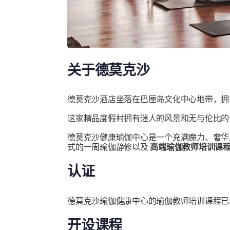
关于德莫克沙
德莫克沙酒店坐落在巴厘岛文化中心地带，拥
这家精品度假村拥有迷人的风景和无与伦比的
德莫克沙健康瑜伽中心是一个充满魔力、奢华
式的一周瑜伽静修以及
高端瑜伽教师培训课
认证
德莫克沙瑜伽健康中心的瑜伽教师培训课程
开设课程