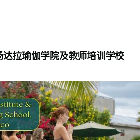
扬达拉瑜伽学院及教师培训学校