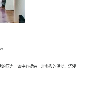
心。
活的压力。该中心提供丰富多彩的活动、沉浸