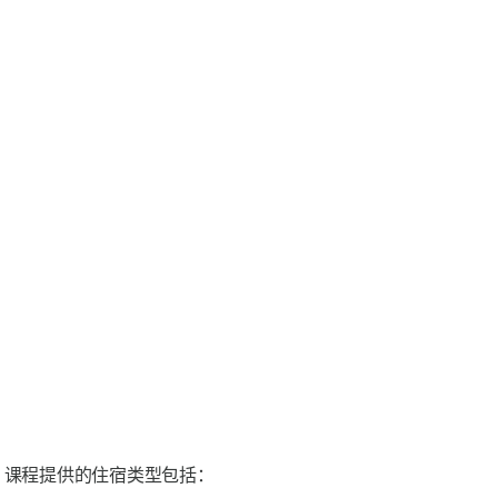
。课程提供的住宿类型包括：