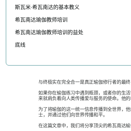
斯瓦米·希瓦南达的基本教义
希瓦南达瑜伽教师培训
希瓦南达瑜伽教师培训的益处
底线
与终极实在完全合一是真正瑜伽修行者的最终
如果你在瑜伽练习中遇到瓶颈，或者你的生活
来就肩负着向人类传播爱与服务的使命。他的
为了将瑜伽的这一统一信息传播到全世界，他
士，并通过他们向世界传播和平。
在这篇文章中，我们将分享顶尖的希瓦南达瑜