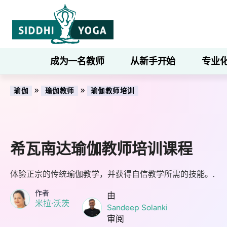
成为一名教师
从新手开始
专业
»
»
瑜伽
瑜伽教师
瑜伽教师培训
希瓦南达瑜伽教师培训课程
体验正宗的传统瑜伽教学，并获得自信教学所需的技能。.
作者
由
米拉·沃茨
Sandeep Solanki
审阅