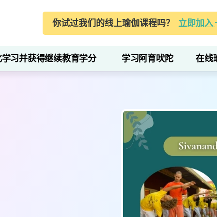
你试过我们的线上瑜伽课程吗？
立即加入
化学习并获得继续教育学分
学习阿育吠陀
在线