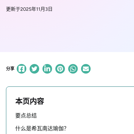
更新于2025年11月3日
分享
本页内容
要点总结
什么是希瓦南达瑜伽？