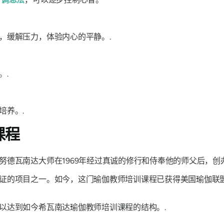
，缓解压力，体验内心的平静。.
。.
培养。.
课程
努德瓦南达大师在1969年经过真诚的修行和侍奉他的师父后，创
证的项目之一。如今，这门瑜伽教师培训课程已获得美国瑜伽联
以达到如今希瓦南达瑜伽教师培训课程的结构。.