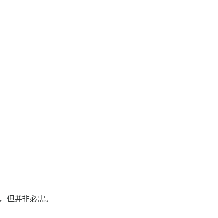
，但并非必需。