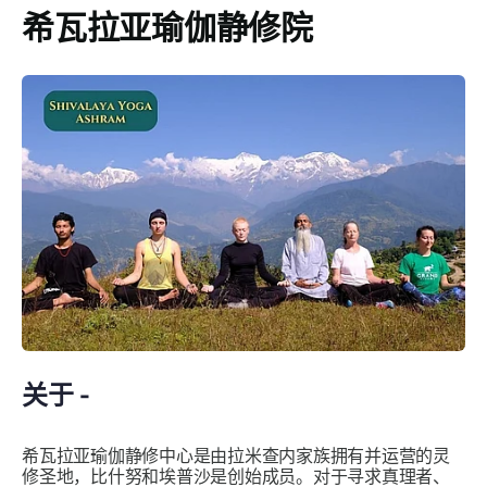
希瓦拉亚瑜伽静修院
关于 -
希瓦拉亚瑜伽静修中心是由拉米查内家族拥有并运营的灵
修圣地，比什努和埃普沙是创始成员。对于寻求真理者、