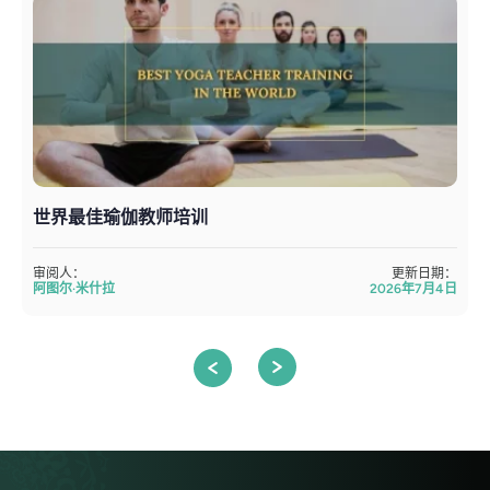
世界最佳瑜伽教师培训
审阅人：
更新日期：
阿图尔·米什拉
2026年7月4日