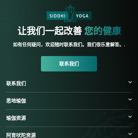
让我们一起改善
您的健康
如有任何疑问，欢迎随时联系我们。我们很乐意解答。.
联系我们
联系我们
悉地瑜伽
瑜伽资源
阿育吠陀资源