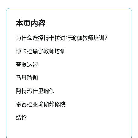
本页内容
为什么选择博卡拉进行瑜伽教师培训？
博卡拉瑜伽教师培训
菩提达姆
马丹瑜伽
阿特玛什里瑜伽
希瓦拉亚瑜伽静修院
结论