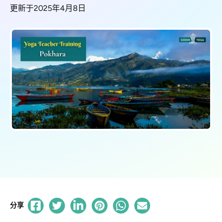
更新于2025年4月8日
分享