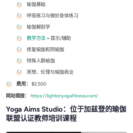
瑜伽基础
呼吸练习与微妙身体练习
瑜伽解剖学
教学方法
+ 提示/辅助
修复瑜伽和阴瑜伽
特殊人群瑜伽
冥想、伦理与瑜伽商业
费用：
$2,500
网站链接：
https://lightonyogafitness.com/
Yoga Aims Studio：位于加兹登的瑜伽
联盟认证教师培训课程