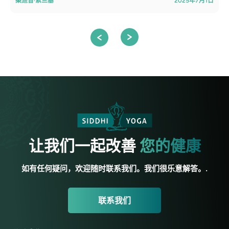
桑迪普·索兰基
2025年7月1日
让我们一起改善
您的健康
如有任何疑问，欢迎随时联系我们。我们很乐意解答。.
联系我们