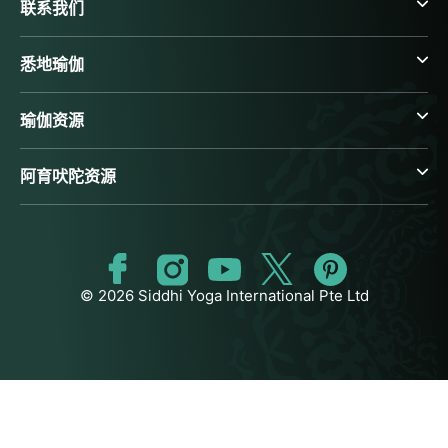
联系我们
悉地瑜伽
瑜伽资源
阿育吠陀资源
© 2026 Siddhi Yoga International Pte Ltd