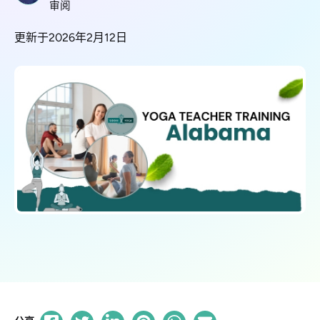
审阅
更新于2026年2月12日