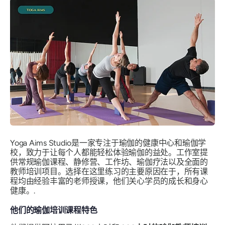
Yoga Aims Studio是一家专注于瑜伽的健康中心和瑜伽学
校，致力于让每个人都能轻松体验瑜伽的益处。工作室提
供常规瑜伽课程、静修营、工作坊、瑜伽疗法以及全面的
教师培训项目。选择在这里练习的主要原因在于，所有课
程均由经验丰富的老师授课，他们关心学员的成长和身心
健康。.
他们的瑜伽培训课程特色