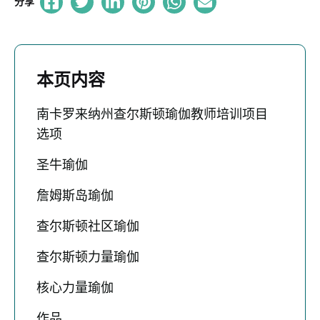
分享
本页内容
南卡罗来纳州查尔斯顿瑜伽教师培训项目
选项
圣牛瑜伽
詹姆斯岛瑜伽
查尔斯顿社区瑜伽
查尔斯顿力量瑜伽
核心力量瑜伽
作品