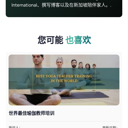
International、撰写博客以及在新加坡陪伴家人。.
您可能
也喜欢
世界最佳瑜伽教师培训