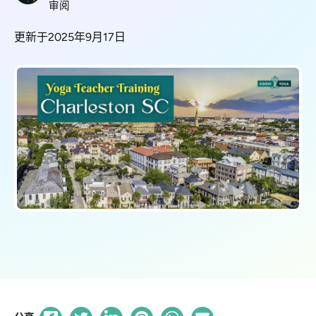
审阅
更新于2025年9月17日