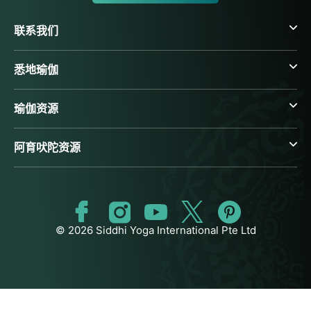
联系我们
悉地瑜伽
瑜伽资源
阿育吠陀资源
© 2026 Siddhi Yoga International Pte Ltd