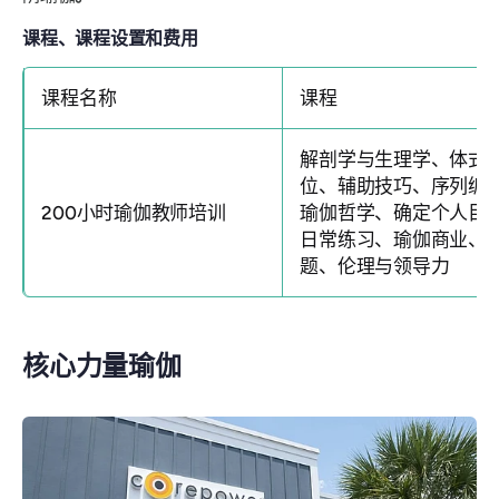
课程、课程设置和费用
课程名称
课程
解剖学与生理学、体式
位、辅助技巧、序列编
200小时瑜伽教师培训
瑜伽哲学、确定个人目
日常练习、瑜伽商业、
题、伦理与领导力
核心力量瑜伽