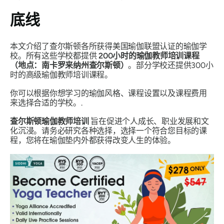
底线
本文介绍了查尔斯顿各所获得美国瑜伽联盟认证的瑜伽学
校。所有这些学校都提供
200小时的瑜伽教师培训课程
（地点：南卡罗来纳州查尔斯顿）
。部分学校还提供300小
时的高级瑜伽教师培训课程。
你可以根据你想学习的瑜伽风格、课程设置以及课程费用
来选择合适的学校。.
查尔斯顿瑜伽教师培训
旨在促进个人成长、职业发展和文
化沉浸。请务必研究各种选择，选择一个符合您目标的课
程，您将在瑜伽垫内外都获得改变人生的体验。