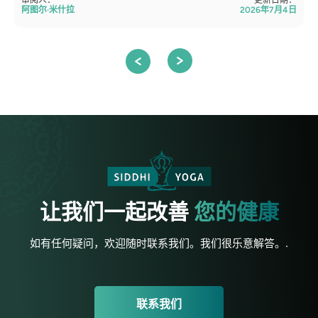
审阅人：
更新日期：
阿图尔·米什拉
2026年7月4日
让我们一起改善
您的健康
如有任何疑问，欢迎随时联系我们。我们很乐意解答。.
联系我们