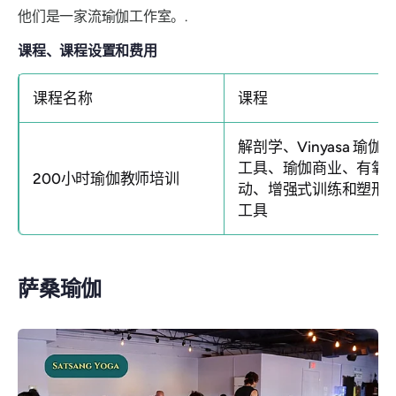
他们是一家流瑜伽工作室。.
课程、课程设置和费用
课程名称
课程
解剖学、Vinyasa 瑜伽
工具、瑜伽商业、有氧
200小时瑜伽教师培训
动、增强式训练和塑形
工具
萨桑瑜伽