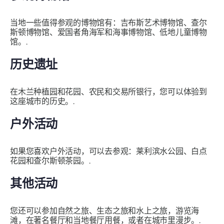
当地一些值得参观的博物馆有：吉布斯艺术博物馆、查尔
斯顿博物馆、爱国者角海军和海事博物馆、低地儿童博物
馆。.
历史遗址
在木兰种植园和花园、农民和交易所银行，您可以体验到
这座城市的历史。.
户外活动
如果您喜欢户外活动，可以去参观：莱利滨水公园、白点
花园和查尔斯顿茶园。.
其他活动
您还可以参加自然之旅、生态之旅和水上之旅，游览海
滩，在著名餐厅和当地餐厅用餐，或者在城市里漫步。.