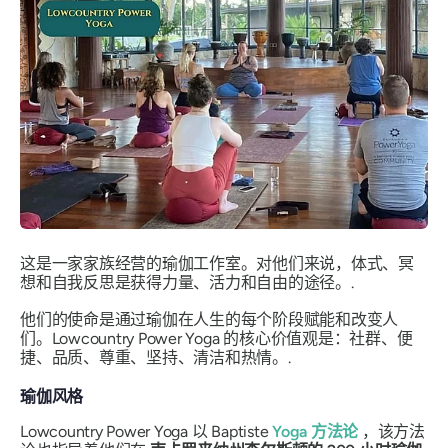
这是一家家族经营的瑜伽工作室。对他们来说，体式、冥
想和自我反思是获得力量、活力和自由的途径。.
他们的使命是通过瑜伽在人生的每个阶段赋能和改变人
们。Lowcountry Power Yoga 的核心价值观是：社群、便
捷、品质、尊重、坚持、清洁和热情。.
瑜伽风格
Lowcountry Power Yoga 以 Baptiste
Yoga 方法论
，该方法