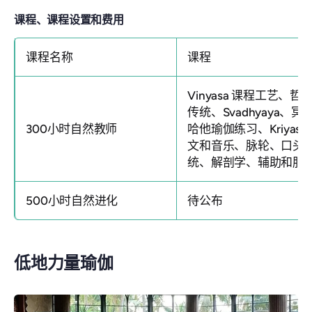
课程、课程设置和费用
课程名称
课程
Vinyasa 课程工艺、哲
传统、Svadhyaya、冥
300小时自然教师
哈他瑜伽练习、Kriyas
文和音乐、脉轮、口头
统、解剖学、辅助和服
500小时自然进化
待公布
低地力量瑜伽