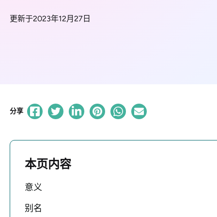
更新于2023年12月27日
分享
本页内容
意义
别名