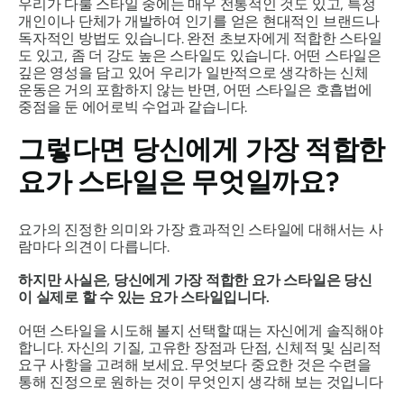
우리가 다룰 스타일 중에는 매우 전통적인 것도 있고, 특정
개인이나 단체가 개발하여 인기를 얻은 현대적인 브랜드나
독자적인 방법도 있습니다. 완전 초보자에게 적합한 스타일
도 있고, 좀 더 강도 높은 스타일도 있습니다. 어떤 스타일은
깊은 영성을 담고 있어 우리가 일반적으로 생각하는 신체
운동은 거의 포함하지 않는 반면, 어떤 스타일은 호흡법에
중점을 둔 에어로빅 수업과 같습니다.
그렇다면 당신에게 가장 적합한
요가 스타일은 무엇일까요?
요가의 진정한 의미와 가장 효과적인 스타일에 대해서는 사
람마다 의견이 다릅니다.
하지만 사실은, 당신에게 가장 적합한 요가 스타일은 당신
이 실제로
할 수 있는 요가 스타일입니다.
어떤 스타일을 시도해 볼지 선택할 때는 자신에게 솔직해야
합니다. 자신의 기질, 고유한 장점과 단점, 신체적 및 심리적
요구 사항을 고려해 보세요. 무엇보다 중요한 것은 수련을
통해 진정으로
원하는
것이 무엇인지 생각해 보는 것입니다