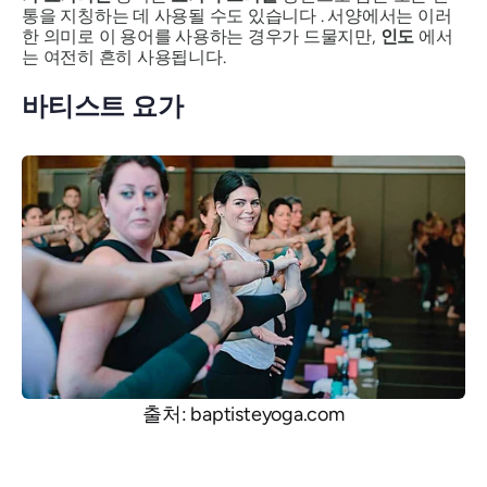
통을 지칭하는 데 사용될 수도 있습니다 . 서양에서는 이러
한 의미로 이 용어를 사용하는 경우가 드물지만,
인도
에서
는 여전히 흔히 사용됩니다.
바티스트 요가
출처: baptisteyoga.com