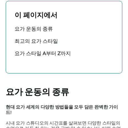
이 페이지에서
요가 운동의 종류
최고의 요가 스타일
요가 스타일 A부터 Z까지
요가 운동의 종류
현대 요가 세계의 다양한 방법들을 모두 담은 완벽한 가이
드!
시내 요가 스튜디오의 시간표를 살펴보면 다양한 스타일의