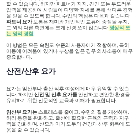
할 수 있습니다. 하지만 파트너가 지지, 견인 또는 부드러운
압력을 제공하여 사람들이 다양한 자세를 통해 색다른 경험
을 얻을 수 있도록 합니다. 수업의 핵심은 다음과 같습니다
파트너 요가
보통은 재미와 개인적인 교류에 중점을 두지,
그 외의 다른 측면에는 크게 신경 쓰지 않습니다
명상적 또
는 영적 경험
.
이 방법은 모든 숙련도 수준의 사용자에게 적합하며, 특히
이동에 어려움이 있거나 부상을 입은 경우 의사소통이 매우
중요합니다.
산전/산후 요가
요가는 임산부나 출산 직후 여성에게 매우 유익할 수 있습
니다. 하지만
산전 및 산후 요가를
안전하고 편안한 환경을
유지하기 위한 전문적인 교육과 이해가 필요합니다.
임산부 요가는
스트레스를 줄이고, 수면의 질을 개선하며,
허리 통증을 완화하고, 출산에 필요한 근육의 근력과 지구
력을 강화하며, 산모와 아기 모두의 건강과 산후 회복에 도
움을 줄 수 있습니다.