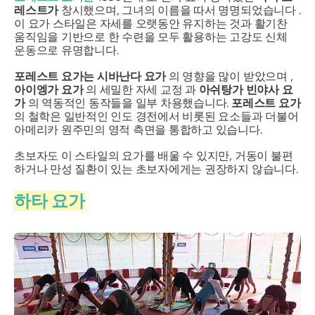
레스트가
창시했으며, 그녀의 이름을 따서 명명되었습니다 .
이 요가 스타일은 자세를 오랫동안 유지하는 것과 활기찬
움직임을 기반으로 한 수련을 모두 활용하는 고강도 신체
운동으로 유명합니다.
포레스트 요가는 시바난다 요가
의 영향을 많이 받았으며 ,
아이엥가 요가
의 세밀한 자세 교정 과
아쉬탕가 빈야사 요
가
의 역동적인 동작들을 일부 차용했습니다.
포레스트 요가
의 철학은 일반적인 인도 경전에서 비롯된 요소들과 더불어
아메리카 원주민의 영적 측면을 통합하고 있습니다.
초보자도 이 스타일의 요가를 배울 수 있지만, 거동이 불편
하거나 만성 질환이 있는 초보자에게는 권장하지 않습니다.
하타 요가