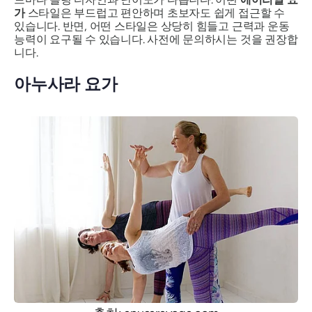
가
스타일은 부드럽고 편안하며 초보자도 쉽게 접근할 수
있습니다. 반면, 어떤 스타일은 상당히 힘들고 근력과 운동
능력이 요구될 수 있습니다. 사전에 문의하시는 것을 권장합
니다.
아누사라 요가