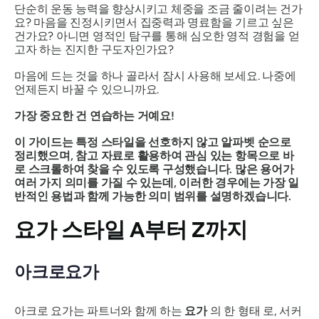
단순히 운동 능력을 향상시키고 체중을 조금 줄이려는 건가
요? 마음을 진정시키면서 집중력과 명료함을 기르고 싶은
건가요? 아니면 영적인 탐구를 통해 심오한 영적 경험을 얻
고자 하는 진지한 구도자인가요?
마음에 드는 것을 하나 골라서 잠시 사용해 보세요. 나중에
언제든지 바꿀 수 있으니까요.
가장 중요한 건 연습하는 거예요!
이 가이드는 특정 스타일을 선호하지 않고 알파벳 순으로
정리했으며, 참고 자료로 활용하여 관심 있는 항목으로 바
로 스크롤하여 찾을 수 있도록 구성했습니다. 많은 용어가
여러 가지 의미를 가질 수 있는데, 이러한 경우에는 가장 일
반적인 용법과 함께 가능한 의미 범위를 설명하겠습니다.
요가 스타일 A부터 Z까지
아크로요가
아크로 요가는 파트너와 함께 하는
요가
의 한 형태 로, 서커