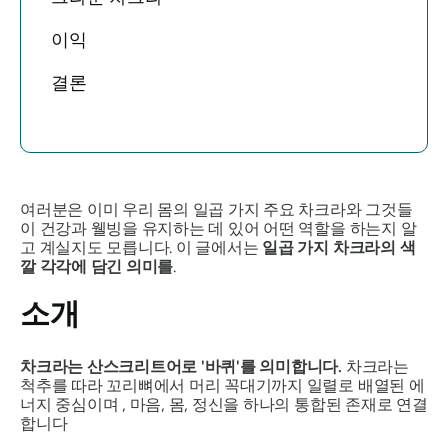
이익
결론
여러분은 이미 우리 몸의 일곱 가지 주요 차크라와 그것들
이 건강과 웰빙을 유지하는 데 있어 어떤 역할을 하는지 알
고 계실지도 모릅니다. 이 글에서는
일곱 가지 차크라의 색
깔 각각에 담긴 의미를
.
소개
차크라는 산스크리트어로 '바퀴'를 의미합니다.
차크라는
척추를 따라 꼬리뼈에서 머리 꼭대기까지 일렬로 배열된
에
너지 중심이며
, 마음, 몸, 정신을 하나의 통합된 존재로 연결
합니다