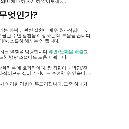
그
의미
에 대해 자세히 알아보세요 .
 무엇인가?
라는
하복부 관련 질환에 매우 효과적입니다.
 골반 주변 질환을 예방하는 데 도움을 줍니다.
며, 소홀히 해서는 안 됩니다.
지하는 역할을 담당합니다
배변/노폐물 배출
그
또한 방광 조절에도 도움이 됩니다.
완화하는 데 효과적이며, 장 경련이나 방광/전
효과적이므로 생리 기간에도 수련할 수 있습니다.
서 이러한 경향이 두드러집니다. 그중 하나가