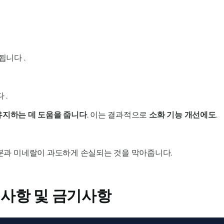
능
됩니다 .
 .
유지하는 데 도움을 줍니다
. 이는 결과적으로
소화 기능 개선에도
.
염분과 미네랄이 과도하게 손실되는 것을 막아줍니다.
사항 및 금기사항