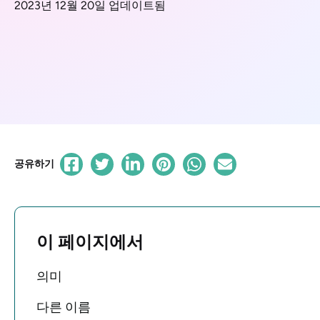
2023년 12월 20일 업데이트됨
공유하기
이 페이지에서
의미
다른 이름