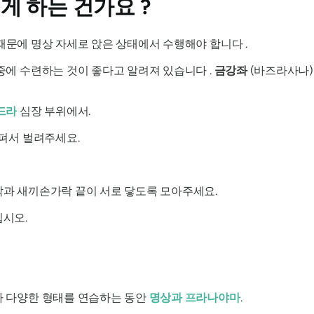
게 하는 건가요 ?
문에 명상 자세로 앉은 상태에서 수행해야 합니다 .
중에 수련하는 것이 좋다고 알려져 있습니다 .
금강좌
(바즈라사나)
드라
심장 부위에서.
 펴서 벌려주세요.
락과 새끼손가락 끝이 서로 닿도록 모아주세요.
십시오.
라
다양한 형태를 연습하는 동안
명상과
프라나야마
.