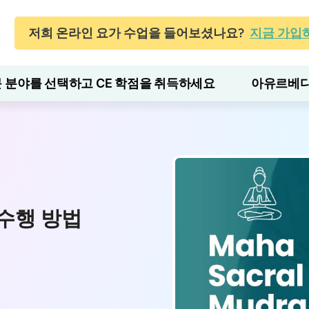
저희 온라인 요가 수업을 들어보셨나요?
지금 가입
 분야를 선택하고 CE 학점을 취득하세요
아유르베다
 수행 방법