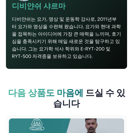
디비얀쉬 샤르마
디비얀쉬는 요가, 명상 및 운동학 강사로, 2011년부
터 요가와 명상을 수련해 왔습니다. 요가와 현대 과학
을 접목하는 아이디어에 가장 큰 매력을 느끼며, 호기
심을 충족시키기 위해 매일 새로운 것을 탐구하고 있
습니다. 그는 요가학 석사 학위와 E-RYT-200 및
RYT-500 자격증을 보유하고 있습니다.
다음 상품도 마음에
드실 수 있
습니다