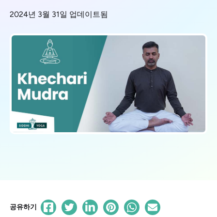
2024년 3월 31일 업데이트됨
공유하기