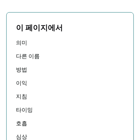
이 페이지에서
의미
다른 이름
방법
이익
지침
타이밍
호흡
심상