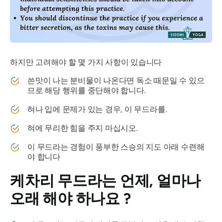
하지만 고려해야 할 몇 가지 사항이 있습니다
쓴맛이 나는 분비물이 나온다면 독소 때문일 수 있으
므로 해당 행위를 중단해야 합니다.
혀나 입에 문제가 있는 경우, 이
무드라를
.
혀에 무리한 힘을 주지 마십시오.
이
무드라는
경험이 풍부한 스승의 지도 아래 수련해
야 합니다
케차리 무드라는
언제, 얼마나
오래 해야 하나요 ?