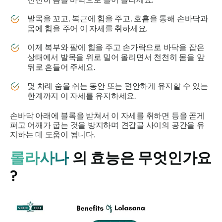
발목을 꼬고, 복근에 힘을 주고, 호흡을 통해 손바닥과
몸에 힘을 주어 이 자세를 취하세요.
이제 복부와 팔에 힘을 주고 손가락으로 바닥을 잡은
상태에서 발목을 위로 밀어 올리면서 천천히 몸을 앞
뒤로 흔들어 주세요.
몇 차례 숨을 쉬는 동안 또는 편안하게 유지할 수 있는
한계까지 이 자세를 유지하세요.
손바닥 아래에 블록을 받쳐서 이 자세를 취하면 등을 곧게
펴고 어깨가 굽는 것을 방지하며 견갑골 사이의 공간을 유
지하는 데 도움이 됩니다.
롤라사나
의 효능은 무엇인가요
?