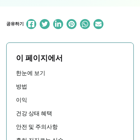
공유하기
이 페이지에서
한눈에 보기
방법
이익
건강 상태 혜택
안전 및 주의사항