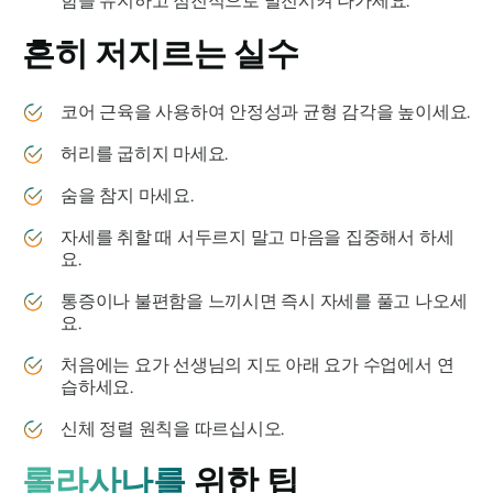
함을 유지하고 점진적으로 발전시켜 나가세요.
흔히 저지르는 실수
코어 근육을 사용하여 안정성과 균형 감각을 높이세요.
허리를 굽히지 마세요.
숨을 참지 마세요.
자세를 취할 때 서두르지 말고 마음을 집중해서 하세
요.
통증이나 불편함을 느끼시면 즉시 자세를 풀고 나오세
요.
처음에는 요가 선생님의 지도 아래 요가 수업에서 연
습하세요.
신체 정렬 원칙을 따르십시오.
롤라사나를
위한 팁