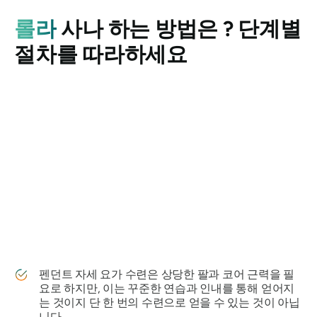
롤라
사나 하는 방법은 ? 단계별
절차를 따라하세요
펜던트 자세 요가 수련은 상당한 팔과 코어 근력을 필
요로 하지만, 이는 꾸준한 연습과 인내를 통해 얻어지
는 것이지 단 한 번의 수련으로 얻을 수 있는 것이 아닙
니다.