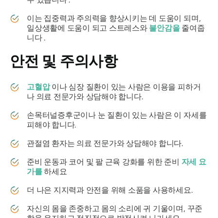
이는 집중력과 주의력을 향상시키는 데 도움이 되며,
일상생활에 도움이 되고 스트레스와
불안감을
줄여줍
니다 .
안전 및 주의사항
고혈압
이나 심장 질환이 있는 사람은 이용을 피하거
나 의료 전문가와 상담해야 합니다.
손목터널증후군이나 눈 질환이 있는 사람은 이 자세를
피해야 합니다.
관절염 환자는 의료 전문가와 상담해야 합니다.
준비 운동과 코어 및 팔 근육 강화를 위한 준비
자세 요
가를
하세요
더 나은 지지력과 안전을 위해 소품을 사용하세요.
자신의 몸을 존중하고 몸의 소리에 귀 기울이며, 꾸준