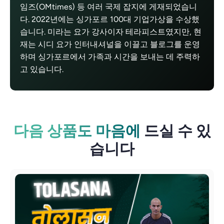
임즈(OMtimes) 등 여러 국제 잡지에 게재되었습니
다. 2022년에는 싱가포르 100대 기업가상을 수상했
습니다. 미라는 요가 강사이자 테라피스트였지만, 현
재는 시디 요가 인터내셔널을 이끌고 블로그를 운영
하며 싱가포르에서 가족과 시간을 보내는 데 주력하
고 있습니다.
다음 상품도 마음에
드실 수 있
습니다