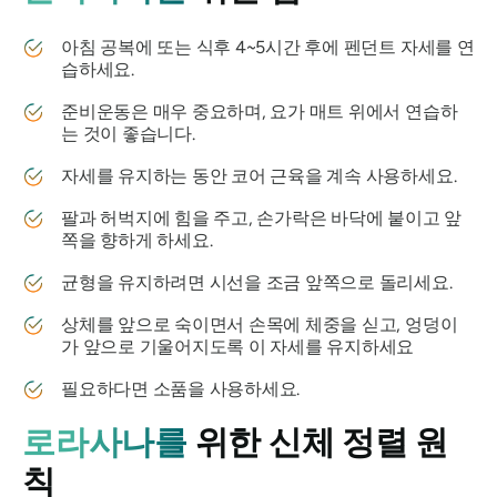
아침 공복에 또는 식후 4~5시간 후에 펜던트 자세를 연
습하세요.
준비운동은 매우 중요하며, 요가 매트 위에서 연습하
는 것이 좋습니다.
자세를 유지하는 동안 코어 근육을 계속 사용하세요.
팔과 허벅지에 힘을 주고, 손가락은 바닥에 붙이고 앞
쪽을 향하게 하세요.
균형을 유지하려면 시선을 조금 앞쪽으로 돌리세요.
상체를 앞으로 숙이면서 손목에 체중을 싣고, 엉덩이
가 앞으로 기울어지도록 이 자세를 유지하세요
필요하다면 소품을 사용하세요.
로라사나를
위한 신체 정렬 원
칙