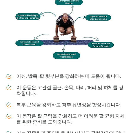
어깨, 발목, 팔 윗부분을 강화하는 데 도움이 됩니다.
이 운동은 고관절 굴근, 손목, 다리, 허리 및 하체를 강
화합니다.
복부 근육을 강화하고 척추 유연성을 향상시킵니다.
이 동작은 팔 근력을 강화하고 더 어려운 팔 균형 자세
를 위한 준비를 도와줍니다.