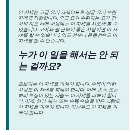
이 자세는 고급 요가 자세이므로 상급 요가 수련
자에게 적합합니다. 중급 요가 수련자는 요가 강
사의 지도 하에 처음에는 이 자세를 시도해 볼 수
있습니다. 코어와 팔 근력이 좋은 사람이면 이 자
세를 할 수 있습니다. 역도 선수나 운동선수도 이
자세를 할 수 있습니다.
누가 이 일을 해서는 안 되
는 걸까요?
초보자는 이 자세를 피해야 합니다. 손목이 약한
사람도 이 자세를 피해야 합니다. 어깨, 손목 또는
허리 부상이 있는 사람도 이 자세를 피해야 합니
다. 어깨, 허리, 복부 또는 손목 수술을 받은 사람도
이 자세를 피해야 합니다. 임산부도 이 자세를 피
해야 합니다.