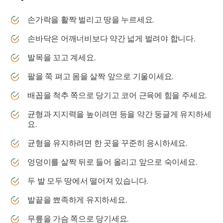
손가락을 활짝 벌리고 땅을 누르세요.
손바닥은 어깨너비보다 약간 넓게 벌려야 합니다.
발목을 꼬고 계세요.
팔을 쭉 펴고 몸을 살짝 앞으로 기울이세요.
배꼽을 척추 쪽으로 당기고 코어 근육에 힘을 주세요.
균형과 지지력을 높이려면 등을 약간 둥글게 유지하세
요.
균형을 유지하려면 한 곳을 꾸준히 응시하세요.
엉덩이를 살짝 뒤로 들어 올리고 앞으로 숙이세요.
두 발 모두 땅에서 떨어져 있습니다.
발끝을 뾰족하게 유지하세요.
무릎을 가슴 쪽으로 당기세요.