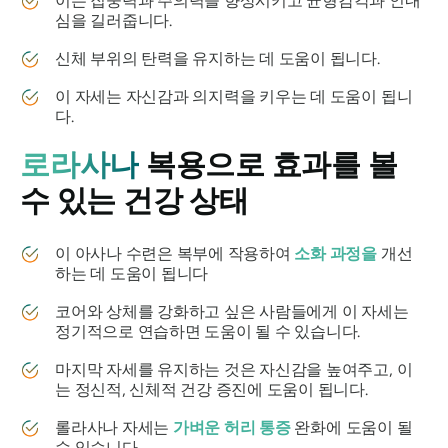
이는 집중력과 주의력을 향상시키고 균형감각과 인내
심을 길러줍니다.
신체 부위의 탄력을 유지하는 데 도움이 됩니다.
이 자세는 자신감과 의지력을 키우는 데 도움이 됩니
다.
로라사나
복용으로 효과를 볼
수 있는 건강 상태
이 아사나 수련은 복부에 작용하여
소화 과정을
개선
하는 데 도움이 됩니다
코어와 상체를 강화하고 싶은 사람들에게 이 자세는
정기적으로 연습하면 도움이 될 수 있습니다.
마지막 자세를 유지하는 것은 자신감을 높여주고, 이
는 정신적, 신체적 건강 증진에 도움이 됩니다.
롤라사나
자세는
가벼운 허리 통증
완화에 도움이 될
수 있습니다 .