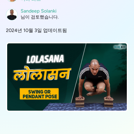
Sandeep Solanki
님이 검토했습니다.
2024년 10월 3일 업데이트됨