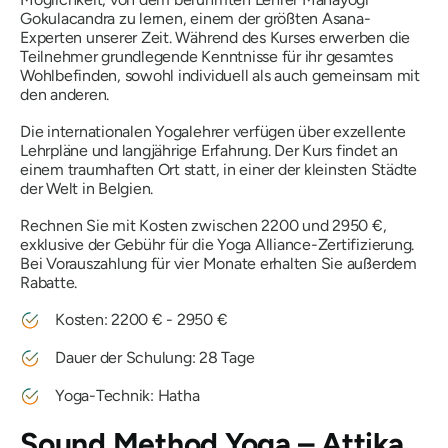
Gokulacandra zu lernen, einem der größten Asana-
Experten unserer Zeit. Während des Kurses erwerben die
Teilnehmer grundlegende Kenntnisse für ihr gesamtes
Wohlbefinden, sowohl individuell als auch gemeinsam mit
den anderen.
Die internationalen Yogalehrer verfügen über exzellente
Lehrpläne und langjährige Erfahrung. Der Kurs findet an
einem traumhaften Ort statt, in einer der kleinsten Städte
der Welt in Belgien.
Rechnen Sie mit Kosten zwischen 2200 und 2950 €,
exklusive der Gebühr für die Yoga Alliance-Zertifizierung.
Bei Vorauszahlung für vier Monate erhalten Sie außerdem
Rabatte.
Kosten: 2200 € - 2950 €
Dauer der Schulung: 28 Tage
Yoga-Technik: Hatha
Sound Method Yoga – Attika,