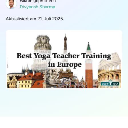
Fakten geprüft von
Divyansh Sharma
Aktualisiert am 21. Juli 2025