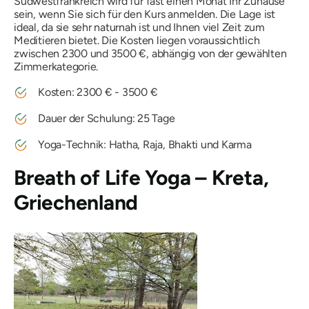
Südwestfrankreich wird für fast einen Monat Ihr Zuhause
sein, wenn Sie sich für den Kurs anmelden. Die Lage ist
ideal, da sie sehr naturnah ist und Ihnen viel Zeit zum
Meditieren bietet. Die Kosten liegen voraussichtlich
zwischen 2300 und 3500 €, abhängig von der gewählten
Zimmerkategorie.
Kosten: 2300 € - 3500 €
Dauer der Schulung: 25 Tage
Yoga-Technik: Hatha, Raja, Bhakti und Karma
Breath of Life Yoga – Kreta,
Griechenland