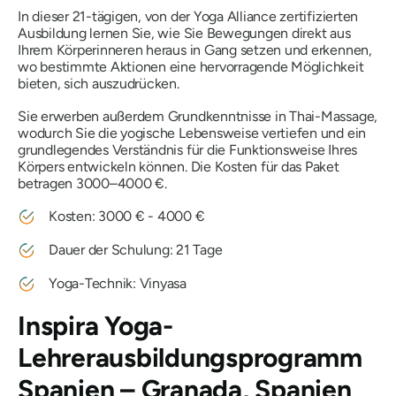
In dieser 21-tägigen, von der Yoga Alliance zertifizierten
Ausbildung lernen Sie, wie Sie Bewegungen direkt aus
Ihrem Körperinneren heraus in Gang setzen und erkennen,
wo bestimmte Aktionen eine hervorragende Möglichkeit
bieten, sich auszudrücken.
Sie erwerben außerdem Grundkenntnisse in Thai-Massage,
wodurch Sie die yogische Lebensweise vertiefen und ein
grundlegendes Verständnis für die Funktionsweise Ihres
Körpers entwickeln können. Die Kosten für das Paket
betragen 3000–4000 €.
Kosten: 3000 € - 4000 €
Dauer der Schulung: 21 Tage
Yoga-Technik: Vinyasa
Inspira Yoga-
Lehrerausbildungsprogramm
Spanien – Granada, Spanien