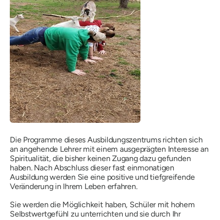
Die Programme dieses Ausbildungszentrums richten sich
an angehende Lehrer mit einem ausgeprägten Interesse an
Spiritualität, die bisher keinen Zugang dazu gefunden
haben. Nach Abschluss dieser fast einmonatigen
Ausbildung werden Sie eine positive und tiefgreifende
Veränderung in Ihrem Leben erfahren.
Sie werden die Möglichkeit haben, Schüler mit hohem
Selbstwertgefühl zu unterrichten und sie durch Ihr