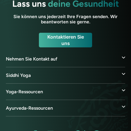
Lass uns
deine Gesundheit
Sie können uns jederzeit Ihre Fragen senden. Wir
beantworten sie gerne.
Kontaktieren Sie
uns
Nehmen Sie Kontakt auf
Siddhi Yoga
Yoga-Ressourcen
Ayurveda-Ressourcen