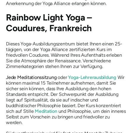
Anerkennung der Yoga Alliance erlangen können.
Rainbow Light Yoga –
Coudures, Frankreich
Dieses Yoga-Ausbildungszentrum bietet Ihnen einen 25-
tägigen, von der Yoga Alliance zertifizierten Kurs im
friedvollen Coudures. Während Ihres Aufenthalts erleben
Sie die Atmosphäre der Renaissance. Verschiedene
Zimmerkategorien stehen Ihnen zur Verfügung.
Jede Meditationssitzung
oder
Yoga-Lehrerausbildung
Wir
können maximal 15 Teilnehmer aufnehmen, damit Sie
sicher sein können, dass Ihre Ausbildung den hohen
Standards entspricht. Der Schwerpunkt der Ausbildung
liegt auf Spiritualität, da sie auf indischer und
buddhistischer Philosophie basiert. Der Kurs konzentriert
sich auf Stille
Meditation
und Philosophie, um dein inneres
Selbst zum Vorschein zu bringen und friedvoller zu
werden.