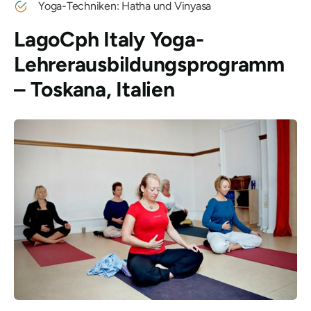
Yoga-Techniken: Hatha und Vinyasa
LagoCph Italy Yoga-
Lehrerausbildungsprogramm
– Toskana, Italien