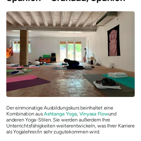
Der einmonatige Ausbildungskurs beinhaltet eine
Kombination aus
Ashtanga Yoga
,
Vinyasa Flow
und
anderen Yoga-Stilen. Sie werden außerdem Ihre
Unterrichtsfähigkeiten weiterentwickeln, was Ihrer Karriere
als Yogalehrer/in sehr zugutekommen wird.