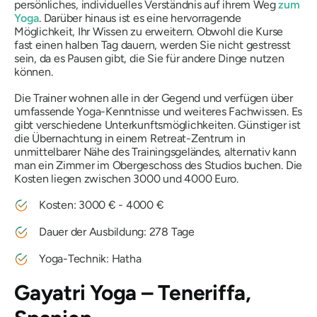
persönliches, individuelles Verständnis auf ihrem Weg
zum
Yoga
. Darüber hinaus ist es eine hervorragende
Möglichkeit, Ihr Wissen zu erweitern. Obwohl die Kurse
fast einen halben Tag dauern, werden Sie nicht gestresst
sein, da es Pausen gibt, die Sie für andere Dinge nutzen
können.
Die Trainer wohnen alle in der Gegend und verfügen über
umfassende Yoga-Kenntnisse und weiteres Fachwissen. Es
gibt verschiedene Unterkunftsmöglichkeiten. Günstiger ist
die Übernachtung in einem Retreat-Zentrum in
unmittelbarer Nähe des Trainingsgeländes, alternativ kann
man ein Zimmer im Obergeschoss des Studios buchen. Die
Kosten liegen zwischen 3000 und 4000 Euro.
Kosten: 3000 € - 4000 €
Dauer der Ausbildung: 278 Tage
Yoga-Technik: Hatha
Gayatri Yoga – Teneriffa,