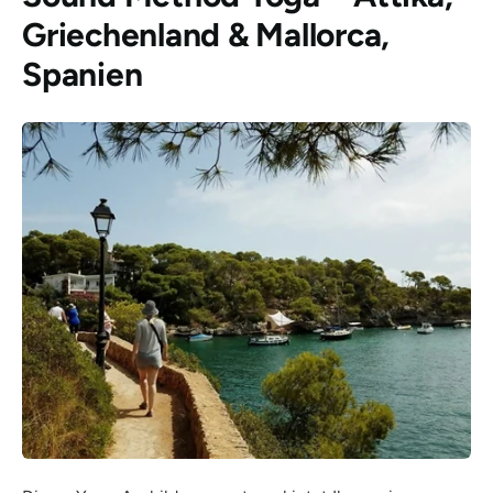
Griechenland & Mallorca,
Spanien