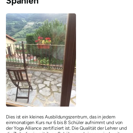
Spanien
Dies ist ein kleines Ausbildungszentrum, das in jedem
einmonatigen Kurs nur 6 bis 8 Schüler aufnimmt und von
der Yoga Alliance zertifiziert ist. Die Qualität der Lehrer und