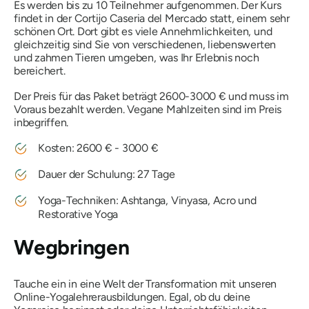
Es werden bis zu 10 Teilnehmer aufgenommen. Der Kurs
findet in der Cortijo Caseria del Mercado statt, einem sehr
schönen Ort. Dort gibt es viele Annehmlichkeiten, und
gleichzeitig sind Sie von verschiedenen, liebenswerten
und zahmen Tieren umgeben, was Ihr Erlebnis noch
bereichert.
Der Preis für das Paket beträgt 2600-3000 € und muss im
Voraus bezahlt werden. Vegane Mahlzeiten sind im Preis
inbegriffen.
Kosten: 2600 € - 3000 €
Dauer der Schulung: 27 Tage
Yoga-Techniken: Ashtanga, Vinyasa, Acro und
Restorative Yoga
Wegbringen
Tauche ein in eine Welt der Transformation mit unseren
Online-Yogalehrerausbildungen. Egal, ob du deine