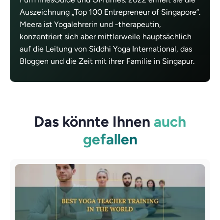
Auszeichnung „Top 100 Entrepreneur of Singapore“.
Meera ist Yogalehrerin und -therapeutin,
konzentriert sich aber mittlerweile hauptsächlich
auf die Leitung von Siddhi Yoga International, das
Bloggen und die Zeit mit ihrer Familie in Singapur.
Das könnte Ihnen
auch
gefallen