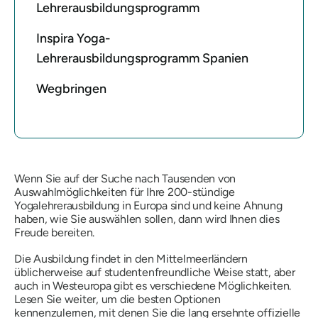
Lehrerausbildungsprogramm
Inspira Yoga-
Lehrerausbildungsprogramm Spanien
Wegbringen
Wenn Sie auf der Suche nach Tausenden von
Auswahlmöglichkeiten für Ihre 200-stündige
Yogalehrerausbildung in Europa sind und keine Ahnung
haben, wie Sie auswählen sollen, dann wird Ihnen dies
Freude bereiten.
Die Ausbildung findet in den Mittelmeerländern
üblicherweise auf studentenfreundliche Weise statt, aber
auch in Westeuropa gibt es verschiedene Möglichkeiten.
Lesen Sie weiter, um die besten Optionen
kennenzulernen, mit denen Sie die lang ersehnte offizielle