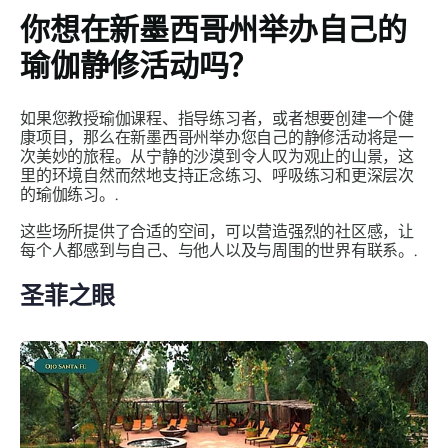
你想在新墨西哥州举办自己的
瑜伽静修活动吗？
如果您教授瑜伽课程、指导练习者，或者想要创建一个健
康项目，那么在新墨西哥州举办您自己的静修活动将是一
次美妙的旅程。从宁静的沙漠到令人叹为观止的山景，这
里的环境自然而然地支持正念练习、呼吸练习和更深层次
的瑜伽练习。.
这些场所提供了合适的空间，可以营造强烈的社区感，让
每个人都感到与自己、与他人以及与周围的世界有联系。.
圣菲之眼