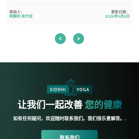
审阅人：
更新日期：
阿图尔·米什拉
2026年5月6日
让我们一起改善
您的健康
如有任何疑问，欢迎随时联系我们。我们很乐意解答。.
联系我们