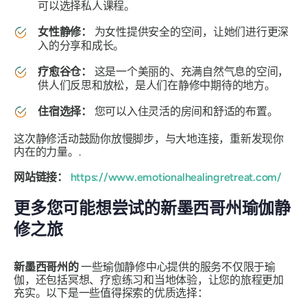
可以选择私人课程。
女性静修：
为女性提供安全的空间，让她们进行更深
入的分享和成长。
疗愈谷仓：
这是一个美丽的、充满自然气息的空间，
供人们反思和放松，是人们在静修中期待的地方。
住宿选择：
您可以入住灵活的房间和舒适的布置。
这次静修活动鼓励你放慢脚步，与大地连接，重新发现你
内在的力量。.
网站链接：
https://www.emotionalhealingretreat.com/
更多您可能想尝试的新墨西哥州瑜伽静
修之旅
新墨西哥州的
一些瑜伽静修中心提供的服务不仅限于瑜
伽，还包括冥想、疗愈练习和当地体验，让您的旅程更加
充实。以下是一些值得探索的优质选择：