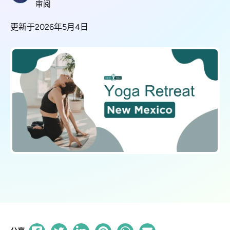
审阅
更新于2026年5月4日