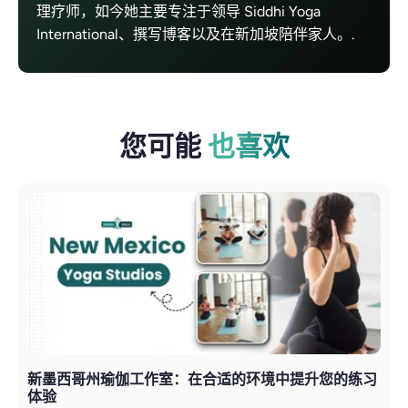
理疗师，如今她主要专注于领导 Siddhi Yoga
International、撰写博客以及在新加坡陪伴家人。.
您可能
也喜欢
新墨西哥州瑜伽工作室：在合适的环境中提升您的练习
体验