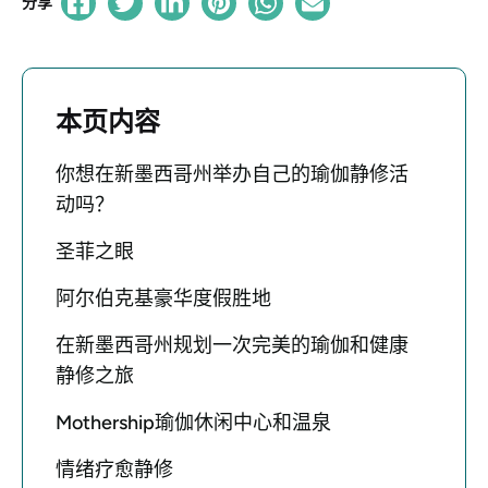
分享
本页内容
你想在新墨西哥州举办自己的瑜伽静修活
动吗？
圣菲之眼
阿尔伯克基豪华度假胜地
在新墨西哥州规划一次完美的瑜伽和健康
静修之旅
Mothership瑜伽休闲中心和温泉
情绪疗愈静修