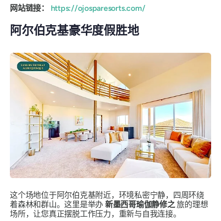
网站链接：
https://ojosparesorts.com/
阿尔伯克基豪华度假胜地
这个场地位于阿尔伯克基附近，环境私密宁静，四周环绕
着森林和群山。这里是举办
新墨西哥瑜伽静修之
旅的理想
场所，让您真正摆脱工作压力，重新与自我连接。