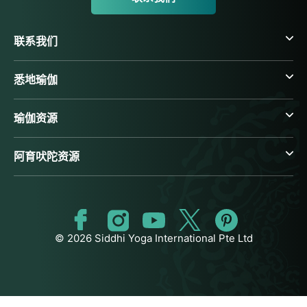
联系我们
悉地瑜伽
瑜伽资源
阿育吠陀资源
© 2026 Siddhi Yoga International Pte Ltd