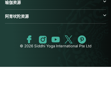
瑜伽资源
阿育吠陀资源
© 2026 Siddhi Yoga International Pte Ltd