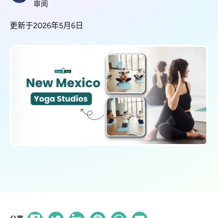
审阅
更新于2026年5月6日