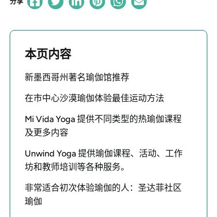
分享
本页内容
新墨西哥州著名瑜伽馆推荐
在市中心沙漠瑜伽体验最佳运动方法
Mi Vida Yoga 提供不同类型的热瑜伽课程
及更多内容
Unwind Yoga 提供瑜伽课程、活动、工作
坊和教师培训等各种服务。
非常适合初次体验瑜伽的人：圣达菲社区
瑜伽