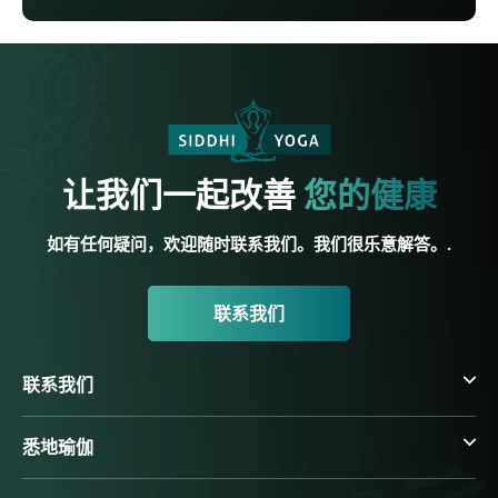
让我们一起改善
您的健康
如有任何疑问，欢迎随时联系我们。我们很乐意解答。.
联系我们
联系我们
悉地瑜伽