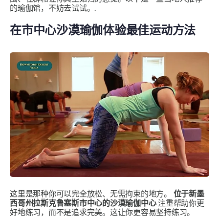
的瑜伽馆，不妨去试试。.
在市中心沙漠瑜伽体验最佳运动方法
这里是那种你可以完全放松、无需拘束的地方。
位于新墨
西哥州拉斯克鲁塞斯市中心的沙漠瑜伽中心
注重帮助你更
好地练习，而不是追求完美。这让你更容易坚持练习。