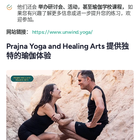
他们还会
举办研讨会、活动，甚至瑜伽学校课程，
如
果您有兴趣了解更多信息或进一步提升您的练习，欢
迎参加。
网站链接：
https://www.unwind.yoga/
Prajna Yoga and Healing Arts 提供独
特的瑜伽体验