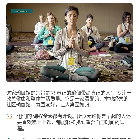
这家瑜伽馆的宗旨是“将真正的瑜伽带给真正的人”，专注于
改善健康和整体生活质量。它是一家温馨的、本地经营的
社区瑜伽馆，氛围友好，让人宾至如归。.
他们的
课程全天都有开设
。所以无论你是早起的人还
是喜欢晚上上课，都能轻松找到适合自己时间的课
程。