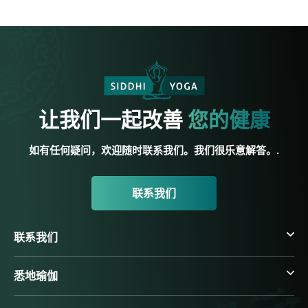
让我们一起改善
您的健康
如有任何疑问，欢迎随时联系我们。我们很乐意解答。.
联系我们
联系我们
悉地瑜伽