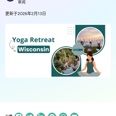
审阅
更新于2026年2月13日