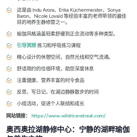
这是由 Indu Arora、Erika Küchenmeister、Sonya
Baron、Nicole Lovald 等经验丰富的老师带领的最佳
目的地养生静修营之一。
瑜伽风格涵盖轻柔舒缓到正念流动等多种类型。
引导冥想
练习和呼吸练习课程
精心设计的休憩空间，自然光线和空气流通。
舒适简约的住宿环境，助您深度休息
注重健康、营养丰富的时令食品
反思、写日记、在湖边静静散步的时间
小组活动，促进个人联结和成长
网站链接：
https://www.wildriceretreat.com/
奥西奥拉湖静修中心：宁静的湖畔瑜伽