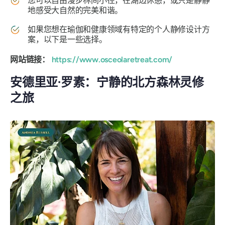
您可以自由漫步林间小径，在湖边休憩，或只是静静
地感受大自然的完美和谐。
如果您想在瑜伽和健康领域有特定的个人静修设计方
案，以下是一些选择。
网站链接：
https://www.osceolaretreat.com/
安德里亚·罗素：宁静的北方森林灵修
之旅