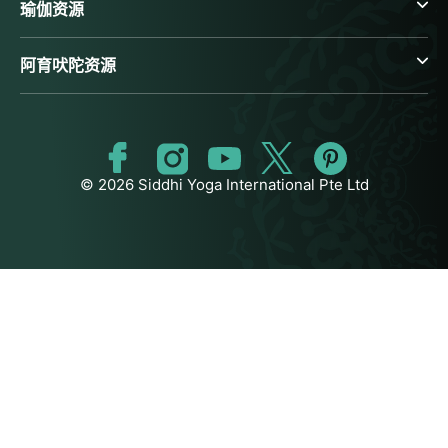
瑜伽资源
阿育吠陀资源
© 2026 Siddhi Yoga International Pte Ltd