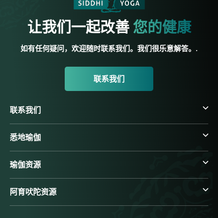
让我们一起改善
您的健康
如有任何疑问，欢迎随时联系我们。我们很乐意解答。.
联系我们
联系我们
悉地瑜伽
瑜伽资源
阿育吠陀资源