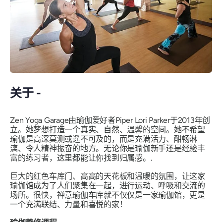
关于 -
Zen Yoga Garage由瑜伽爱好者Piper Lori Parker于2013年创
立。她梦想打造一个真实、自然、温馨的空间。她不希望
瑜伽是高深莫测或遥不可及的，而是充满活力、酣畅淋
漓、令人精神振奋的地方。无论你是瑜伽新手还是经验丰
富的练习者，这里都能让你找到归属感。.
巨大的红色车库门、高高的天花板和温暖的氛围，让这家
瑜伽馆成为了人们聚集在一起，进行运动、呼吸和交流的
场所。很快，禅意瑜伽车库就不仅仅是一家瑜伽馆，更是
一个充满联结、力量和喜悦的家！