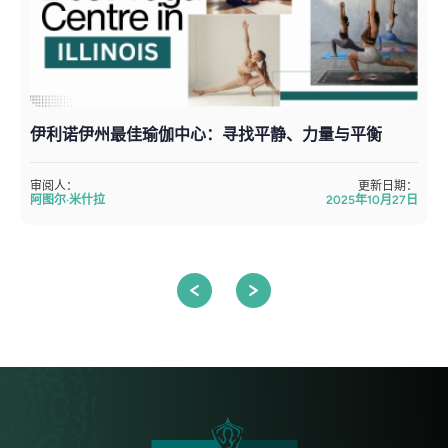
伊利诺伊州最佳瑜伽中心：寻找平静、力量与平衡
审阅人：
更新日期：
阿图尔·米什拉
2025年10月27日