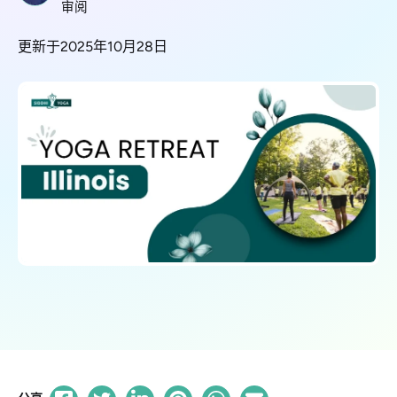
审阅
更新于2025年10月28日