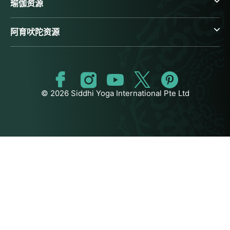
瑜伽资源
阿育吠陀资源
© 2026 Siddhi Yoga International Pte Ltd