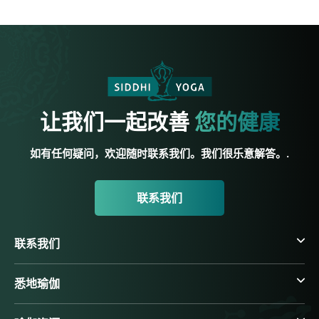
让我们一起改善
您的健康
如有任何疑问，欢迎随时联系我们。我们很乐意解答。.
联系我们
联系我们
悉地瑜伽