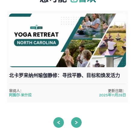
北卡罗来纳州瑜伽静修：寻找平静、目标和焕发活力
审阅人：
更新日期：
阿图尔·米什拉
2025年11月28日