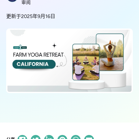
审阅
更新于2025年9月16日