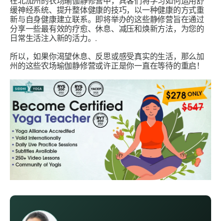
在北加州的农场瑜伽静修营中，宾客们将学习如何运用舒
缓神经系统、提升​​整体健康的技巧，以一种健康的方式重
新与自身健康建立联系。即将举办的这些静修营旨在通过
分享一些最有效的疗愈、休息、减压和焕新方法，为您的
日常生活注入新的活力。.
所以，如果你渴望休息、反思或感受真实的生活，那么加
州的这些农场瑜伽静修营或许正是你一直在等待的重启！