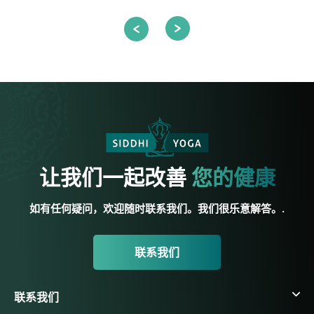
让我们一起改善
您的健康
如有任何疑问，欢迎随时联系我们。我们很乐意解答。.
联系我们
联系我们