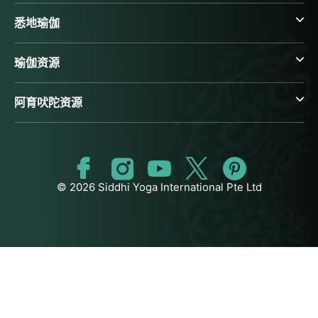
悉地瑜伽
瑜伽资源
阿育吠陀资源
© 2026 Siddhi Yoga International Pte Ltd