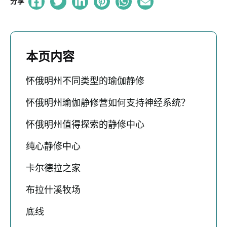
分享
本页内容
怀俄明州不同类型的瑜伽静修
怀俄明州瑜伽静修营如何支持神经系统？
怀俄明州值得探索的静修中心
纯心静修中心
卡尔德拉之家
布拉什溪牧场
底线