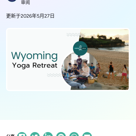
审阅
更新于2026年5月27日