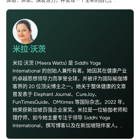
体验：休息、焕发活力，并发现一个全新的自己。.
米拉·沃茨
米拉·沃茨 (Meera Watts) 是 Siddhi Yoga
International 的创始人兼所有者。她因其在健康产业
的卓越思想领导力而享誉全球，并被评为国际瑜伽博
客界的 20 位顶尖博主之一。她关于整体健康的文章
曾发表于 Elephant Journal、CureJoy、
FunTimesGuide、OMtimes 等国际杂志。2022 年，
她荣获新加坡百强企业家奖。米拉是一位瑜伽老师和
理疗师，如今她主要专注于领导 Siddhi Yoga
International、撰写博客以及在新加坡陪伴家人。.