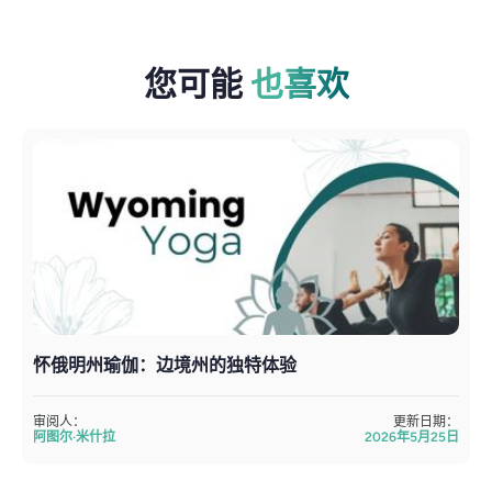
您可能
也喜欢
怀俄明州瑜伽：边境州的独特体验
审阅人：
更新日期：
阿图尔·米什拉
2026年5月25日