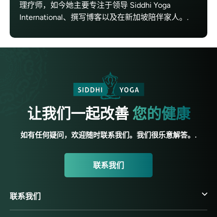
理疗师，如今她主要专注于领导 Siddhi Yoga
International、撰写博客以及在新加坡陪伴家人。.
让我们一起改善
您的健康
如有任何疑问，欢迎随时联系我们。我们很乐意解答。.
联系我们
联系我们