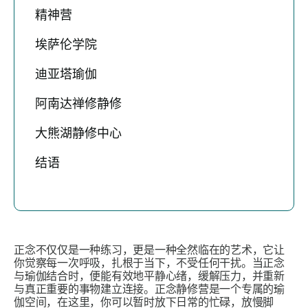
精神营
埃萨伦学院
迪亚塔瑜伽
阿南达禅修静修
大熊湖静修中心
结语
正念不仅仅是一种练习，更是一种全然临在的艺术，它让
你觉察每一次呼吸，扎根于当下，不受任何干扰。当正念
与瑜伽结合时，便能有效地平静心绪，缓解压力，并重新
与真正重要的事物建立连接。正念静修营是一个专属的瑜
伽空间，在这里，你可以暂时放下日常的忙碌，放慢脚