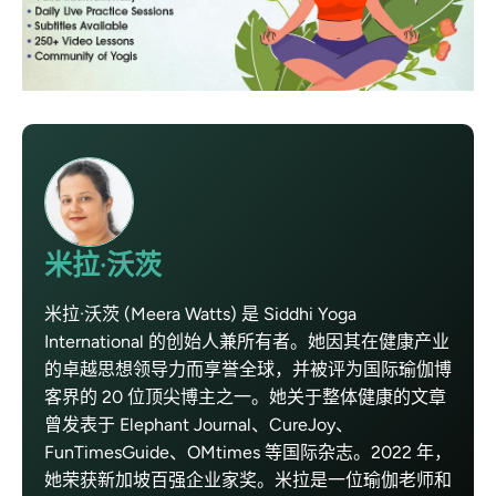
米拉·沃茨
米拉·沃茨 (Meera Watts) 是 Siddhi Yoga
International 的创始人兼所有者。她因其在健康产业
的卓越思想领导力而享誉全球，并被评为国际瑜伽博
客界的 20 位顶尖博主之一。她关于整体健康的文章
曾发表于 Elephant Journal、CureJoy、
FunTimesGuide、OMtimes 等国际杂志。2022 年，
她荣获新加坡百强企业家奖。米拉是一位瑜伽老师和