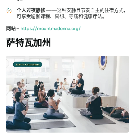
个人过夜静修
——这种安静且节奏自主的住宿方式，
可享受瑜伽课程、冥想、寺庙和健康疗法。
网站 –
https://mountmadonna.org/
萨特瓦加州