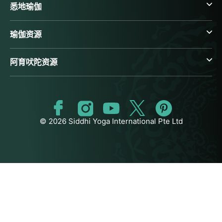
悉地瑜伽
瑜伽资源
阿育吠陀资源
© 2026 Siddhi Yoga International Pte Ltd