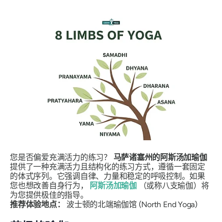
您是否偏爱充满活力的练习？
马萨诸塞州的阿斯汤加瑜伽
提供了一种充满活力且结构化的练习方式，遵循一套固定
的体式序列。它强调自律、力量和稳定的呼吸控制。如果
您也想改善自身行为，
阿斯汤加瑜伽
（或称八支瑜伽）将
为您提供极佳的指导。
推荐体验地点：
波士顿的北端瑜伽馆 (North End Yoga)