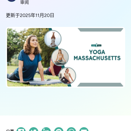
审阅
更新于2025年11月20日