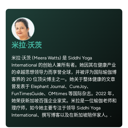
米拉·沃茨
米拉·沃茨 (Meera Watts) 是 Siddhi Yoga
International 的创始人兼所有者。她因其在健康产业
的卓越思想领导力而享誉全球，并被评为国际瑜伽博
客界的 20 位顶尖博主之一。她关于整体健康的文章
曾发表于 Elephant Journal、CureJoy、
FunTimesGuide、OMtimes 等国际杂志。2022 年，
她荣获新加坡百强企业家奖。米拉是一位瑜伽老师和
理疗师，如今她主要专注于领导 Siddhi Yoga
International、撰写博客以及在新加坡陪伴家人。.