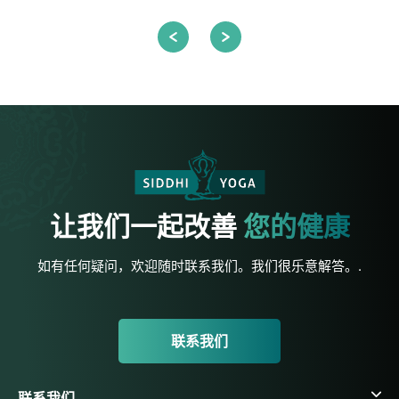
让我们一起改善
您的健康
如有任何疑问，欢迎随时联系我们。我们很乐意解答。.
联系我们
联系我们