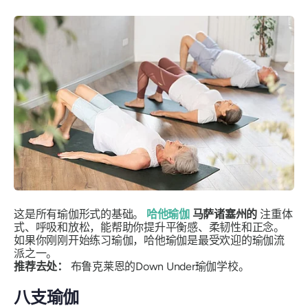
这是所有瑜伽形式的基础。
哈他瑜伽
马萨诸塞州的
注重体
式、呼吸和放松，能帮助你提升平衡感、柔韧性和正念。
如果你刚刚开始练习瑜伽，哈他瑜伽是最受欢迎的瑜伽流
派之一。
推荐去处：
布鲁克莱恩的Down Under瑜伽学校。
八支瑜伽