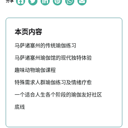
分享
本页内容
马萨诸塞州的传统瑜伽练习
马萨诸塞州瑜伽馆的现代独特体验
趣味动物瑜伽课程
特殊需求人群瑜伽练习及情绪疗愈
一个适合人生各个阶段的瑜伽友好社区
底线