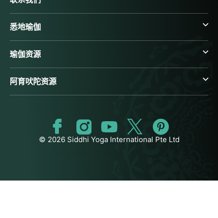
悉地瑜伽
瑜伽资源
阿育吠陀资源
© 2026 Siddhi Yoga International Pte Ltd