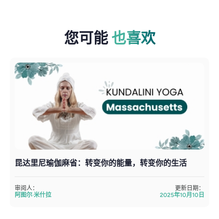
您可能
也喜欢
昆达里尼瑜伽麻省：转变你的能量，转变你的生活
审阅人：
更新日期：
阿图尔·米什拉
2025年10月10日