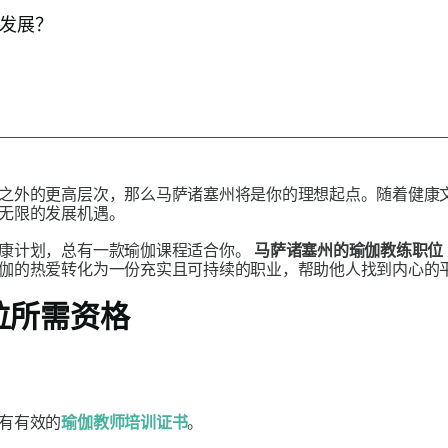
发展？
之外的更高层次，那么马萨诸塞州将是你的理想起点。随着健康
无限的发展机遇。
健康计划，总有一款瑜伽课程适合你。
马萨诸塞州的瑜伽教练职位
伽的热爱转化为一份充实且可持续的职业，帮助他人找到内心的
位所需资格
有有效的
瑜伽教师培训证书
。