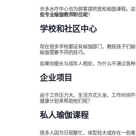
许多水疗中心也为顾客提供放松瑜伽课程。这
些专业瑜伽教师职位呢
？
学校和社区中心
现在很多学校都设有瑜伽部门，教授孩子们瑜
瑜伽需要不同的技巧。
如果你擅长与成年人相处，为什么不通过各种
企业项目
由于工作压力大、生活方式久坐、工作时间不
健康计划来帮助他们呢？
私人瑜伽课程
很多人因为日程繁忙、体型较大或存在一些难