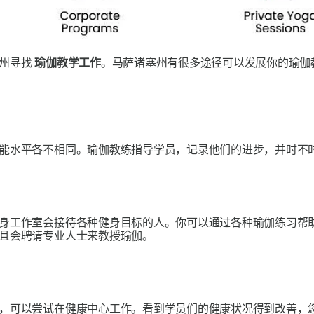
塞州寻找
瑜伽教学工作
。马萨诸塞州有很多途径可以发展你的瑜伽
能水平各不相同。瑜伽教练指导学员，记录他们的进步，并时不
身工作室会接待各种健身目标的人。你可以通过各种瑜伽练习帮
且会聘请专业人士来教授瑜伽。
，可以尝试在健康中心工作。看到学员们的健康状况得到改善，