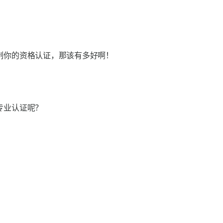
制你的资格认证，那该有多好啊！
专业认证呢？