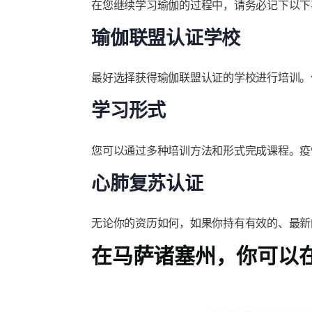
在您继续学习瑜伽的过程中，请务必记下以下
瑜伽联盟认证学校
最好选择获得瑜伽联盟认证的学校进行培训。
学习形式
您可以通过多种培训方法和形式完成课程。疫
心肺复苏认证
无论你的资历如何，如果你持有有效的、最新
在马萨诸塞州，你可以