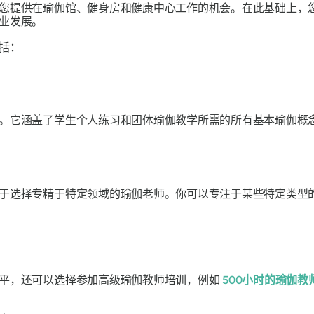
您提供在瑜伽馆、健身房和健康中心工作的机会。在此基础上，
职业发展。
括：
。它涵盖了学生个人练习和团体瑜伽教学所需的所有基本瑜伽概
于选择专精于特定领域的瑜伽老师。你可以专注于某些特定类型
水平，还可以选择参加高级瑜伽教师培训，例如
500小时的瑜伽教