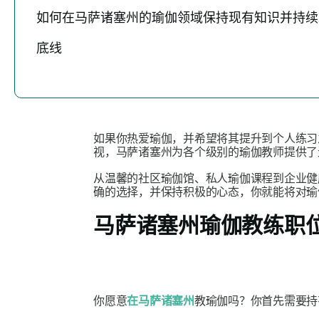
如何在马萨诸塞州的瑜伽领域保持现有知识并持续
底线
如果你热爱瑜伽，并希望将其提升到个人练习
视，马萨诸塞州为各个级别的瑜伽教师提供了
从温馨的社区瑜伽馆、私人瑜伽课程到企业
确的选择，并保持积极的心态，你就能将对瑜
马萨诸塞州瑜伽教练职
你愿意
在马萨诸塞州
教瑜伽吗？你首先需要持