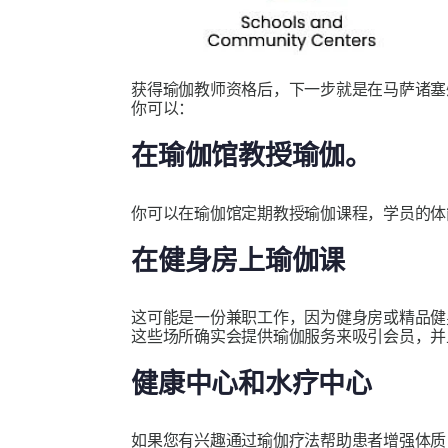
获得瑜伽教师资格后，下一步就是在马萨诸
你可以：
在瑜伽馆教授瑜伽。
你可以在瑜伽馆定期教授瑜伽课程，学员的体
在健身房上瑜伽课
这可能是一份兼职工作，因为健身房或精品健
这些场所确实会提供瑜伽服务来吸引会员，并
健康中心和水疗中心
如果您有兴趣通过瑜伽疗法帮助患者增强体质