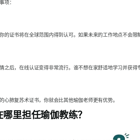
事项：
你的证书将在全球范围内得到认可。如果未来的工作地点不会限
情之后，在线认证变得非常流行。谁不想在家舒适地学习并获得
的心肺复苏术证书，你就会比其他瑜伽老师更有优势。
在哪里担任瑜伽教练？