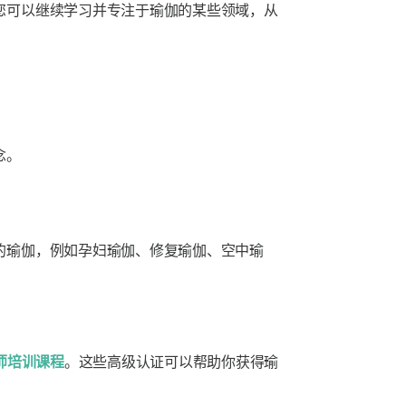
您可以继续学习并专注于瑜伽的某些领域，从
念。
的瑜伽，例如孕妇瑜伽、修复瑜伽、空中瑜
师培训课程
。这些高级认证可以帮助你获得瑜