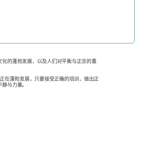
文化的蓬勃发展，以及人们对平衡与正念的重
正在蓬勃发展，只要接受正确的培训，做出正
平静与力量。