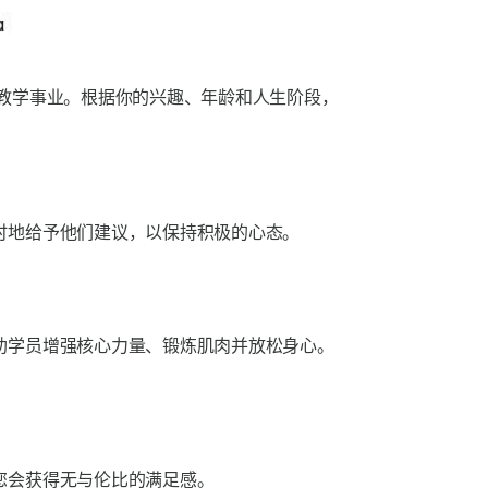
教学事业。根据你的兴趣、年龄和人生阶段，
时地给予他们建议，以保持积极的心态。
助学员增强核心力量、锻炼肌肉并放松身心。
您会获得无与伦比的满足感。