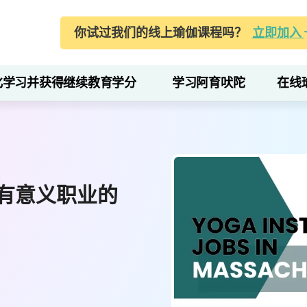
你试过我们的线上瑜伽课程吗？
立即加入
化学习并获得继续教育学分
学习阿育吠陀
在线
有意义职业的