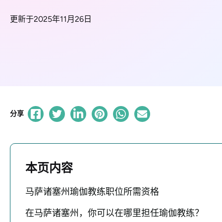
更新于2025年11月26日
分享
本页内容
马萨诸塞州瑜伽教练职位所需资格
在马萨诸塞州，你可以在哪里担任瑜伽教练？