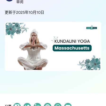
审阅
更新于2025年10月10日