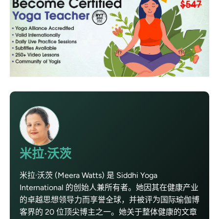
米拉·沃茨
米拉·沃茨 (Meera Watts) 是 Siddhi Yoga
International 的创始人兼所有者。她因其在健康产业
的卓越思想领导力而享誉全球，并被评为国际瑜伽博
客界的 20 位顶尖博主之一。她关于整体健康的文章