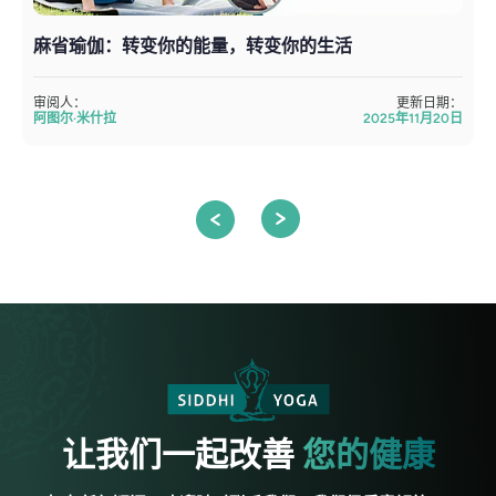
麻省瑜伽：转变你的能量，转变你的生活
审阅人：
更新日期：
阿图尔·米什拉
2025年11月20日
让我们一起改善
您的健康