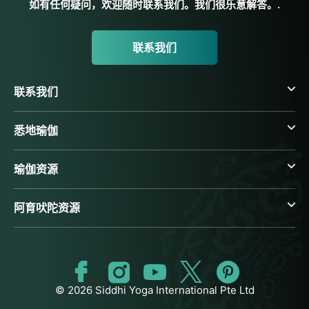
如有任何疑问，欢迎随时联系我们。我们很乐意解答。.
联系我们
联系我们
悉地瑜伽
瑜伽资源
阿育吠陀资源
© 2026 Siddhi Yoga International Pte Ltd