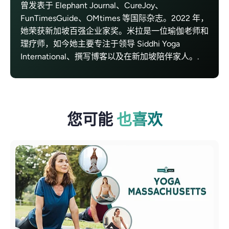
曾发表于 Elephant Journal、CureJoy、
FunTimesGuide、OMtimes 等国际杂志。2022 年，
她荣获新加坡百强企业家奖。米拉是一位瑜伽老师和
理疗师，如今她主要专注于领导 Siddhi Yoga
International、撰写博客以及在新加坡陪伴家人。.
您可能
也喜欢