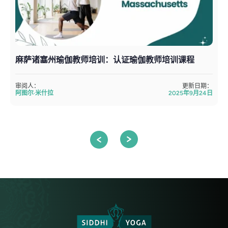
麻萨诸塞州瑜伽教师培训：认证瑜伽教师培训课程
审阅人：
更新日期：
阿图尔·米什拉
2025年9月24日