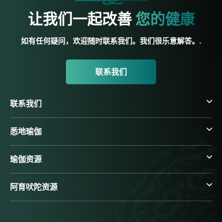
让我们一起改善
您的健康
如有任何疑问，欢迎随时联系我们。我们很乐意解答。.
联系我们
联系我们
悉地瑜伽
瑜伽资源
阿育吠陀资源