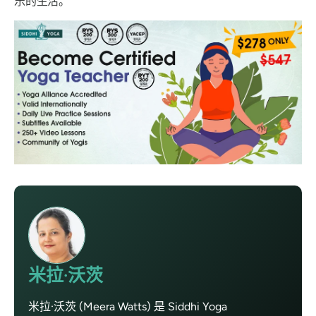
乐的生活。
米拉·沃茨
米拉·沃茨 (Meera Watts) 是 Siddhi Yoga