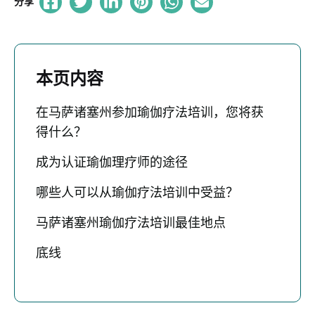
分享
本页内容
在马萨诸塞州参加瑜伽疗法培训，您将获
得什么？
成为认证瑜伽理疗师的途径
哪些人可以从瑜伽疗法培训中受益？
马萨诸塞州瑜伽疗法培训最佳地点
底线