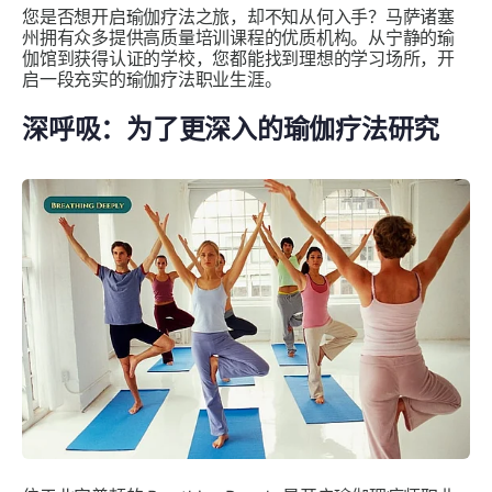
您是否想开启瑜伽疗法之旅，却不知从何入手？马萨诸塞
州拥有众多提供高质量培训课程的优质机构。从宁静的瑜
伽馆到获得认证的学校，您都能找到理想的学习场所，开
启一段充实的瑜伽疗法职业生涯。
深呼吸：为了更深入的瑜伽疗法研究