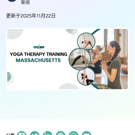
审阅
更新于2025年11月22日