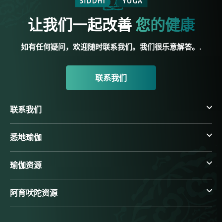
让我们一起改善
您的健康
如有任何疑问，欢迎随时联系我们。我们很乐意解答。.
联系我们
联系我们
悉地瑜伽
瑜伽资源
阿育吠陀资源