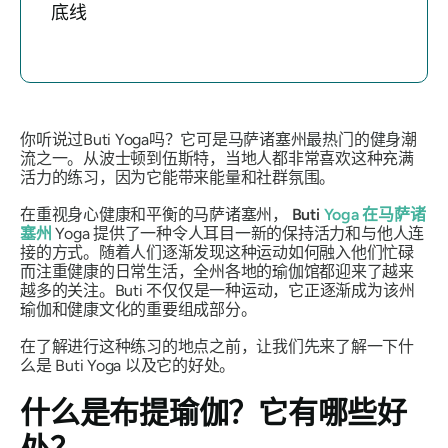
底线
你听说过Buti Yoga吗？它可是马萨诸塞州最热门的健身潮
流之一。从波士顿到伍斯特，当地人都非常喜欢这种充满
活力的练习，因为它能带来能量和社群氛围。
在重视身心健康和平衡的马萨诸塞州，
Buti
Yoga 在马萨诸
塞州
Yoga 提供了一种令人耳目一新的保持活力和与他人连
接的方式。随着人们逐渐发现这种运动如何融入他们忙碌
而注重健康的日常生活，全州各地的瑜伽馆都迎来了越来
越多的关注。Buti 不仅仅是一种运动，它正逐渐成为该州
瑜伽和健康文化的重要组成部分。
在了解进行这种练习的地点之前，让我们先来了解一下什
么是 Buti Yoga 以及它的好处。
什么是布提瑜伽？它有哪些好