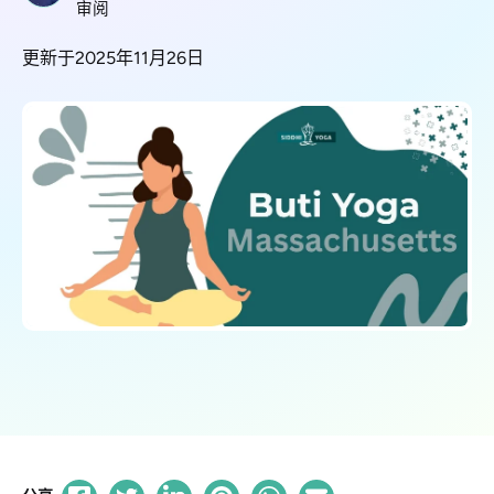
审阅
更新于2025年11月26日