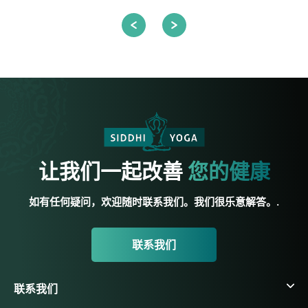
让我们一起改善
您的健康
如有任何疑问，欢迎随时联系我们。我们很乐意解答。.
联系我们
联系我们