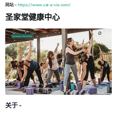
网站 –
https://www.cal-a-vie.com/
圣家堂健康中心
关于 -