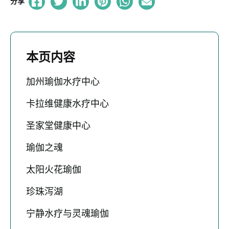
分享
本页内容
加州瑜伽水疗中心
卡拉维健康水疗中心
圣家堂健康中心
瑜伽之魂
太阳火花瑜伽
珍珠泻湖
宁静水疗与灵魂瑜伽