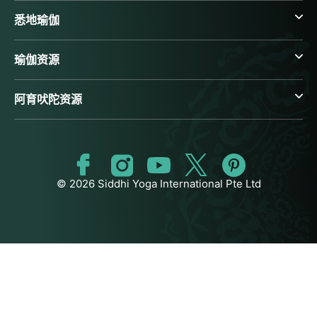
悉地瑜伽
瑜伽资源
阿育吠陀资源
© 2026 Siddhi Yoga International Pte Ltd