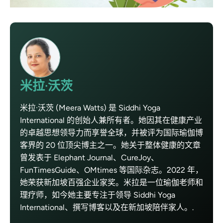
米拉·沃茨
米拉·沃茨 (Meera Watts) 是 Siddhi Yoga
International 的创始人兼所有者。她因其在健康产业
的卓越思想领导力而享誉全球，并被评为国际瑜伽博
客界的 20 位顶尖博主之一。她关于整体健康的文章
曾发表于 Elephant Journal、CureJoy、
FunTimesGuide、OMtimes 等国际杂志。2022 年，
她荣获新加坡百强企业家奖。米拉是一位瑜伽老师和
理疗师，如今她主要专注于领导 Siddhi Yoga
International、撰写博客以及在新加坡陪伴家人。.