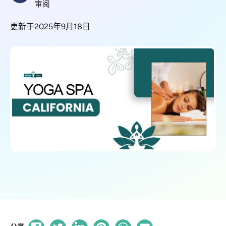
审阅
更新于2025年9月18日