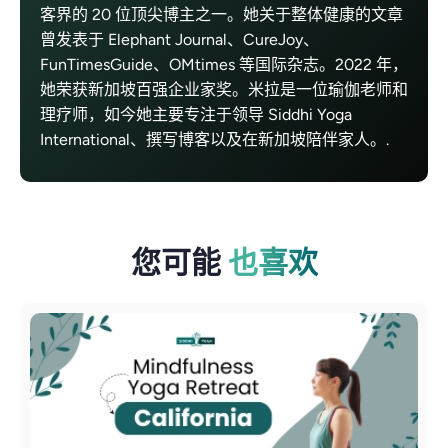
客界的 20 位顶尖博主之一。她关于整体健康的文章
曾发表于 Elephant Journal、CureJoy、
FunTimesGuide、OMtimes 等国际杂志。2022 年，
她荣获新加坡百强企业家奖。米拉是一位瑜伽老师和
理疗师，如今她主要专注于领导 Siddhi Yoga
International、撰写博客以及在新加坡陪伴家人。.
您可能
也喜欢