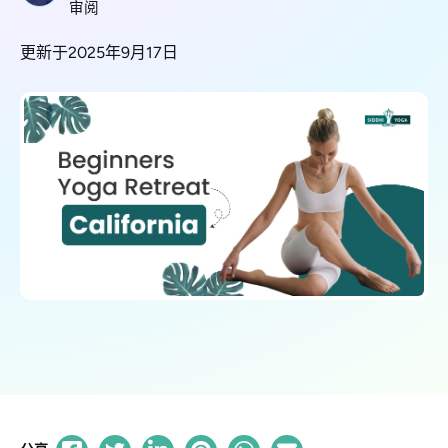
审阅
更新于2025年9月17日