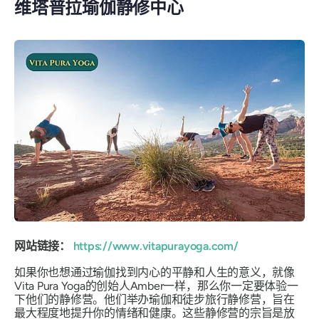
维塔普拉瑜伽静修中心
网站链接：
https://www.vitapurayoga.com/
如果你也想通过瑜伽找到内心的平静和人生的意义，就像
Vita Pura Yoga的创始人Amber一样，那么你一定要体验一
下他们的静修营。他们举办瑜伽和徒步旅行静修营，旨在
最大程度地提升你的情绪和健康。这些静修营的宗旨是放