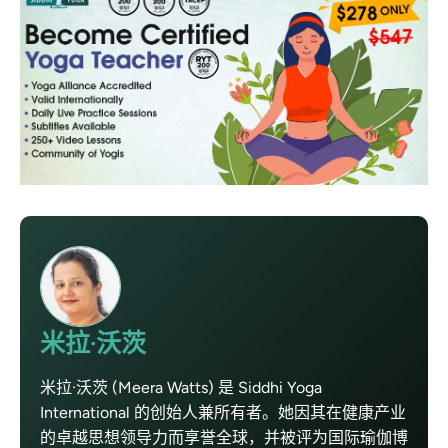
米拉·沃茨
米拉·沃茨 (Meera Watts) 是 Siddhi Yoga
International 的创始人兼所有者。她因其在健康产业
的卓越思想领导力而享誉全球，并被评为国际瑜伽博