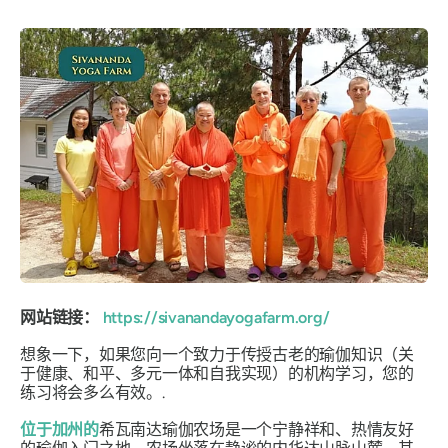
网站链接：
https://sivanandayogafarm.org/
想象一下，如果您向一个致力于传授古老的瑜伽知识（关
于健康、和平、多元一体和自我实现）的机构学习，您的
练习将会多么有效。.
位于加州的
希瓦南达瑜伽农场是一个宁静祥和、热情友好