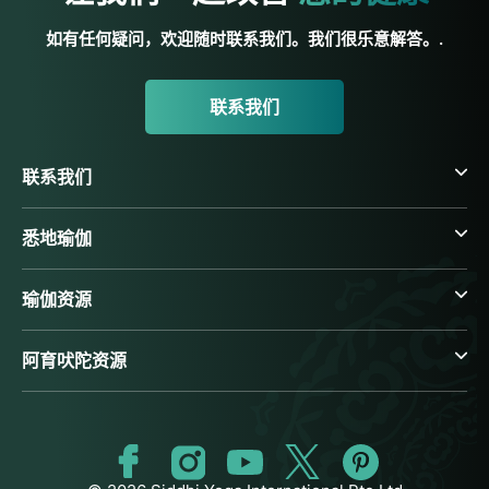
如有任何疑问，欢迎随时联系我们。我们很乐意解答。.
联系我们
联系我们
悉地瑜伽
瑜伽资源
阿育吠陀资源