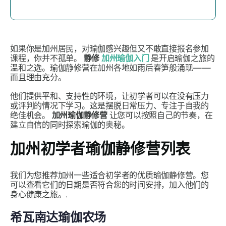
如果你是加州居民，对瑜伽感兴趣但又不敢直接报名参加
课程，你并不孤单。
静修
加州瑜伽入门
是开启瑜伽之旅的
温和之选。瑜伽静修营在加州各地如雨后春笋般涌现——
而且理由充分。
他们提供平和、支持性的环境，让初学者可以在没有压力
或评判的情况下学习。这是摆脱日常压力、专注于自我的
绝佳机会。
加州瑜伽静修营
让您可以按照自己的节奏，在
建立自信的同时探索瑜伽的奥秘。
加州初学者瑜伽静修营列表
我们为您推荐加州一些适合初学者的优质瑜伽静修营。您
可以查看它们的日期是否符合您的时间安排，加入他们的
身心健康之旅。.
希瓦南达瑜伽农场