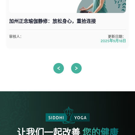
加州正念瑜伽静修：放松身心，重拾连接
审核人：
更新日期：
2025年9月18日
让我们一起改善
您的健康