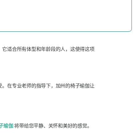
。它适合所有体型和年龄段的人，这使得这项
受。在专业老师的指导下，加州的椅子瑜伽让
子瑜伽
将带给您平静、关怀和美好的感觉。