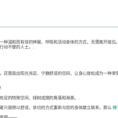
一种温和而有效的伸展、呼吸和活动身体的方式，无需离开座位
行动不便的人士。.
，还营造出阳光充足、宁静舒适的空间，让身心放松成为一种享
遇！
充足的特殊空间、绿树成荫的角落和海景。.
者只是想以舒适、亲切的方式重新与您的身体建立联系，那么
椅
作室吧——