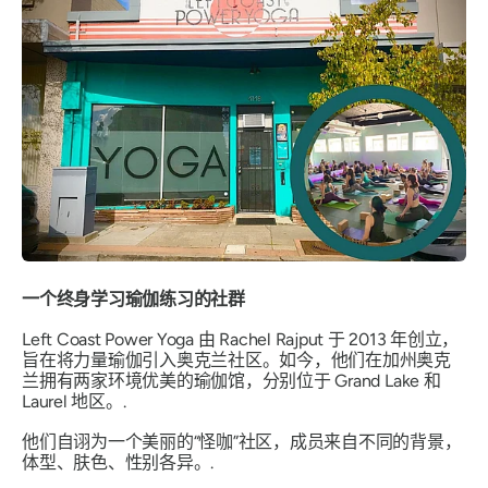
一个终身学习瑜伽练习的社群
Left Coast Power Yoga 由 Rachel Rajput 于 2013 年创立，
旨在将力量瑜伽引入奥克兰社区。如今，他们在加州奥克
兰拥有两家环境优美的瑜伽馆，分别位于 Grand Lake 和
Laurel 地区。.
他们自诩为一个美丽的“怪咖”社区，成员来自不同的背景，
体型、肤色、性别各异。.