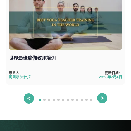
世界最佳瑜伽教师培训
审阅人：
更新日期：
阿图尔·米什拉
2026年7月4日