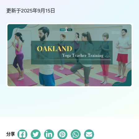
更新于2025年9月15日
分享