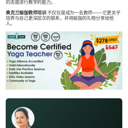
的态度进行教学的能力。.
奥克兰瑜伽教师培训
不仅仅是成为一名教师——它更关乎
培养与自己更深层次的联系，并将瑜伽的礼物分享给他
人。