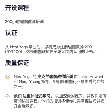
开设课程
200小时瑜伽教师培训
认证
从 Nest Yoga 毕业后，您将成为注册瑜伽教师 200
(RYT200)，这是瑜伽联盟在全球范围内认可的证书。.
质量保证
Nest Yoga 的
奥克兰瑜伽教师培训
由 Leslie Howard
和 Margi Young 指导，她们是瑜伽行业最优秀的老师
之一。
他们
注重体验式学习，
以加深你的练习，并教你如何
带领瑜伽课程。他们的培训将使你扎实掌握技巧并提
升自我意识。