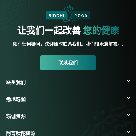
让我们一起改善
您的健康
如有任何疑问，欢迎随时联系我们。我们很乐意解答。.
联系我们
联系我们
悉地瑜伽
瑜伽资源
阿育吠陀资源