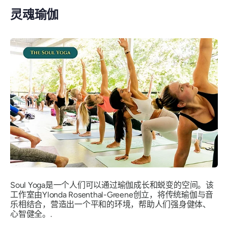
灵魂瑜伽
Soul Yoga是一个人们可以通过瑜伽成长和蜕变的空间。该
工作室由Ylonda Rosenthal-Greene创立，将传统瑜伽与音
乐相结合，营造出一个平和的环境，帮助人们强身健体、
心智健全。.