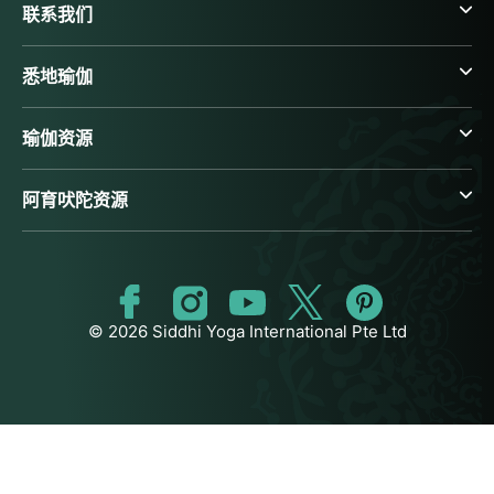
联系我们
悉地瑜伽
瑜伽资源
阿育吠陀资源
© 2026 Siddhi Yoga International Pte Ltd