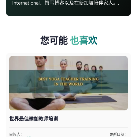
International、撰写博客以及在新加坡陪伴家人。.
您可能
也喜欢
世界最佳瑜伽教师培训
审阅人：
更新日期：