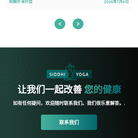
阿图尔·米什拉
2026年7月4日
让我们一起改善
您的健康
如有任何疑问，欢迎随时联系我们。我们很乐意解答。.
联系我们