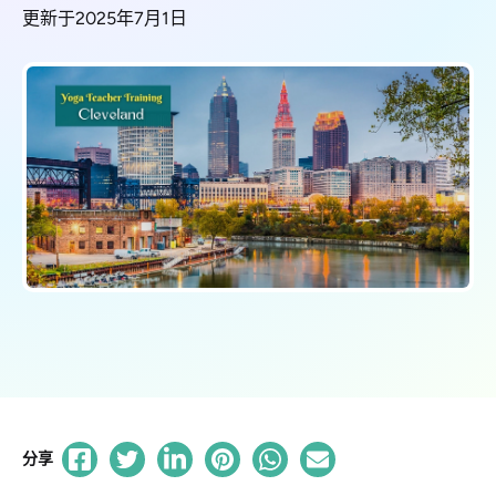
更新于2025年7月1日
分享