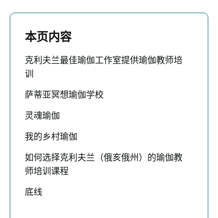
本页内容
克利夫兰最佳瑜伽工作室提供瑜伽教师培
训
萨蒂亚冥想瑜伽学校
灵魂瑜伽
我的乡村瑜伽
如何选择克利夫兰（俄亥俄州）的瑜伽教
师培训课程
底线