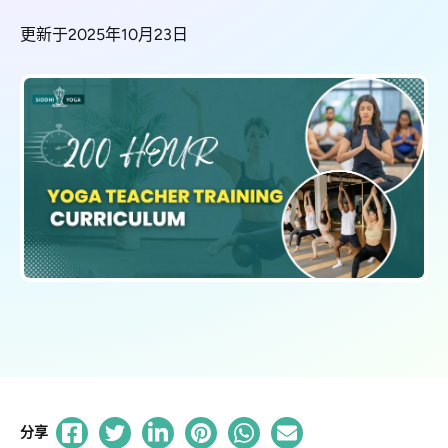
更新于2025年10月23日
分享