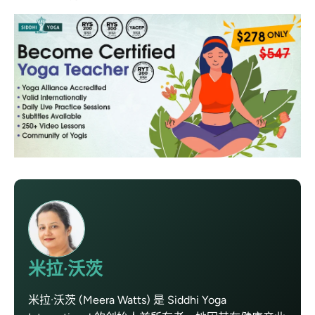
米拉·沃茨
米拉·沃茨 (Meera Watts) 是 Siddhi Yoga