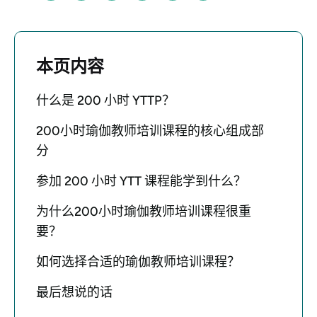
本页内容
什么是 200 小时 YTTP？
200小时瑜伽教师培训课程的核心组成部
分
参加 200 小时 YTT 课程能学到什么？
为什么200小时瑜伽教师培训课程很重
要？
如何选择合适的瑜伽教师培训课程？
最后想说的话