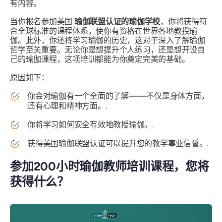
有内容。
当你报名参加美国
瑜伽联盟认证的瑜伽学校
，你将获得符
合全球标准的课程体系，使你有资格在世界各地教授瑜
伽。此外，你还将学习瑜伽的历史，这对于深入了解瑜伽
哲学至关重要。无论你是想提升个人练习，还是想开设自
己的瑜伽课程，这项培训都能为你奠定完美的基础。
原因如下：
你会对瑜伽有一个全面的了解——不仅是身体方面，
还有心理和精神方面。.
你将学习如何安全有效地教授瑜伽。.
获得美国瑜伽联盟认证可以提升您的教学事业信誉。.
参加200小时瑜伽教师培训课程，您将
获得什么？