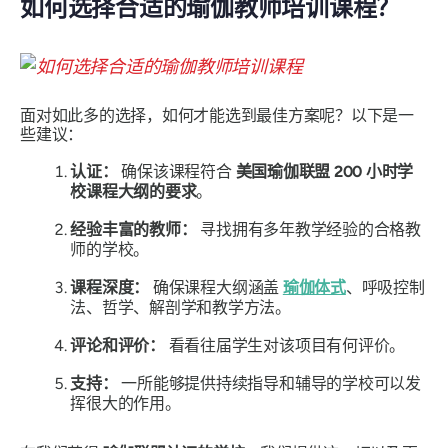
如何选择合适的瑜伽教师培训课程？
面对如此多的选择，如何才能选到最佳方案呢？以下是一
些建议：
认证：
确保该课程符合
美国瑜伽联盟 200 小时学
校课程大纲的要求
。
经验丰富的教师：
寻找拥有多年教学经验的合格教
师的学校。
课程深度：
确保课程大纲涵盖
瑜伽体式
、呼吸控制
法、哲学、解剖学和教学方法。
评论和评价：
看看往届学生对该项目有何评价。
支持：
一所能够提供持续指导和辅导的学校可以发
挥很大的作用。