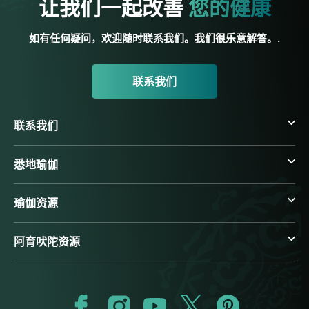
让我们一起改善
您的健康
如有任何疑问，欢迎随时联系我们。我们很乐意解答。.
联系我们
联系我们
悉地瑜伽
瑜伽资源
阿育吠陀资源