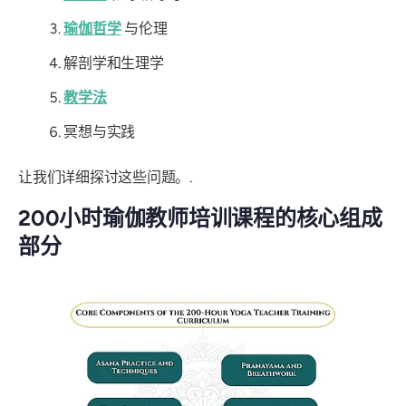
瑜伽哲学
与伦理
解剖学和生理学
教学法
冥想与实践
让我们详细探讨这些问题。.
200小时瑜伽教师培训课程的核心组成
部分