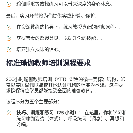
瑜伽睡眠等放松练习可以带来深度的身心休息。.
最后，实习环节将为你提供实践经验。你将：
在资深教练的指导下，练习教授真正的瑜伽课程。.
获得宝贵的反馈意见，以提升你的技能。.
培养独立授课的信心。.
标准瑜伽教师培训课程要求
200小时瑜伽教师培训（YTT）课程遵循一套标准结构，通
常以美国瑜伽联盟或其他认证机构的标准为基础。这些要
求确保每位学员都能接受全面的瑜伽教育。.
该程序分为五个主要部分：
技巧、训练和练习（75 小时）：
在这里，你将学习和
练习瑜伽姿势（体式）、呼吸练习（调息）、冥想和
吟唱。