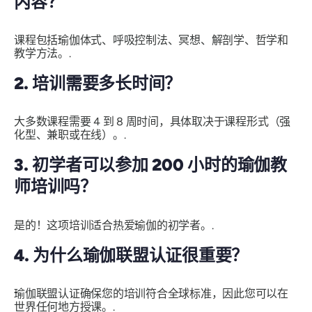
内容？
课程包括瑜伽体式、呼吸控制法、冥想、解剖学、哲学和
教学方法。.
2. 培训需要多长时间？
大多数课程需要 4 到 8 周时间，具体取决于课程形式（强
化型、兼职或在线）。.
3. 初学者可以参加 200 小时的瑜伽教
师培训吗？
是的！这项培训适合热爱瑜伽的初学者。.
4. 为什么瑜伽联盟认证很重要？
瑜伽联盟认证确保您的培训符合全球标准，因此您可以在
世界任何地方授课。.