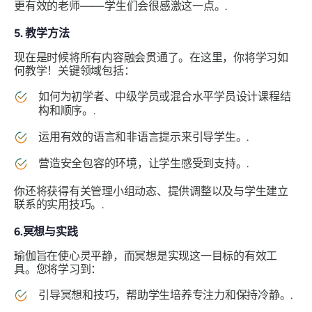
更有效的老师——学生们会很感激这一点。.
5. 教学方法
现在是时候将所有内容融会贯通了。在这里，你将学习如
何教学！关键领域包括：
如何为初学者、中级学员或混合水平学员设计课程结
构和顺序。.
运用有效的语言和非语言提示来引导学生。.
营造安全包容的环境，让学生感受到支持。.
你还将获得有关管理小组动态、提供调整以及与学生建立
联系的实用技巧。.
6.冥想与实践
瑜伽旨在使心灵平静，而冥想是实现这一目标的有效工
具。您将学习到：
引导冥想和技巧，帮助学生培养专注力和保持冷静。.