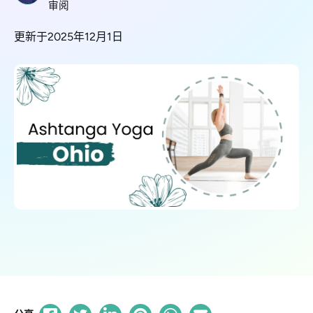
审阅
更新于2025年12月1日