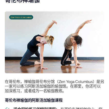
哥伦布禅瑜伽
在哥伦布，禅瑜伽哥伦布分馆（Zen Yoga Columbus）是另
一家可以练习阿斯汤加瑜伽的瑜伽馆。在那里，你还可以
加深练习，或者成为一名瑜伽教练。
哥伦布禅瑜伽的阿斯汤加瑜伽课程