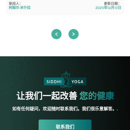
审阅人：
更新日期：
阿图尔·米什拉
2025年12月13日
让我们一起改善
您的健康
如有任何疑问，欢迎随时联系我们。我们很乐意解答。.
联系我们