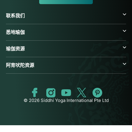
联系我们
悉地瑜伽
瑜伽资源
阿育吠陀资源
© 2026 Siddhi Yoga International Pte Ltd