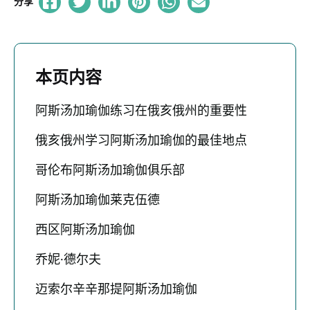
分享
本页内容
阿斯汤加瑜伽练习在俄亥俄州的重要性
俄亥俄州学习阿斯汤加瑜伽的最佳地点
哥伦布阿斯汤加瑜伽俱乐部
阿斯汤加瑜伽莱克伍德
西区阿斯汤加瑜伽
乔妮·德尔夫
迈索尔辛辛那提阿斯汤加瑜伽