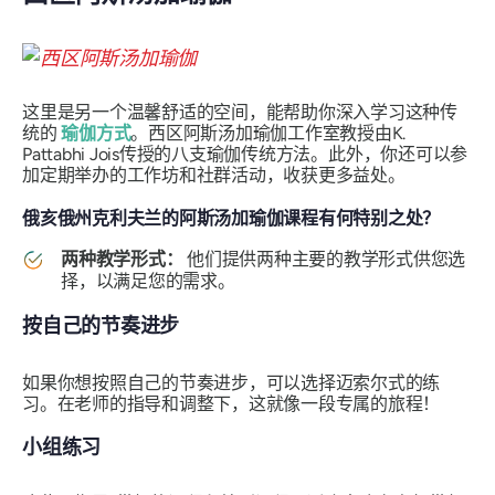
这里是另一个温馨舒适的空间，能帮助你深入学习这种传
统的
瑜伽方式
。西区阿斯汤加瑜伽工作室教授由K.
Pattabhi Jois传授的八支瑜伽传统方法。此外，你还可以参
加定期举办的工作坊和社群活动，收获更多益处。
俄亥俄州克利夫兰的阿斯汤加瑜伽课程有何特别之处？
两种教学形式：
他们提供两种主要的教学形式供您选
择，以满足您的需求。
按自己的节奏进步
如果你想按照自己的节奏进步，可以选择迈索尔式的练
习。在老师的指导和调整下，这就像一段专属的旅程！
小组练习