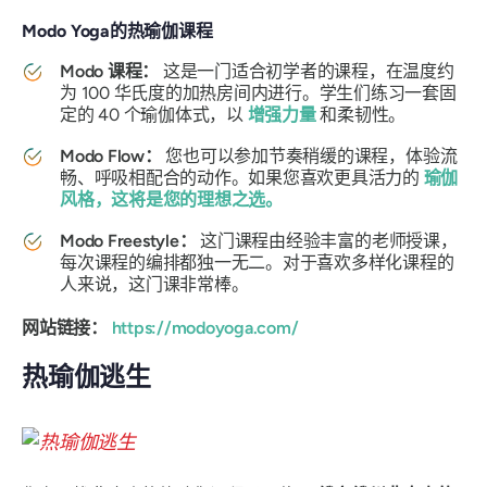
Modo Yoga的热瑜伽课程
Modo 课程：
这是一门适合初学者的课程，在温度约
为 100 华氏度的加热房间内进行。学生们练习一套固
定的 40 个瑜伽体式，以
增强力量
和柔韧性。
Modo Flow：
您也可以参加节奏稍缓的课程，体验流
畅、呼吸相配合的动作。如果您喜欢更具活力的
瑜伽
风格，这将是您的理想之选。
Modo Freestyle：
这门课程由经验丰富的老师授课，
每次课程的编排都独一无二。对于喜欢多样化课程的
人来说，这门课非常棒。
网站链接：
https://modoyoga.com/
热瑜伽逃生