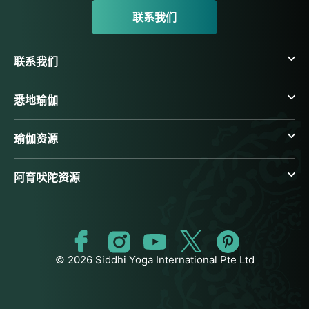
联系我们
联系我们
悉地瑜伽
瑜伽资源
阿育吠陀资源
© 2026 Siddhi Yoga International Pte Ltd