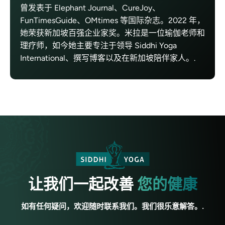
曾发表于 Elephant Journal、CureJoy、
FunTimesGuide、OMtimes 等国际杂志。2022 年，
她荣获新加坡百强企业家奖。米拉是一位瑜伽老师和
理疗师，如今她主要专注于领导 Siddhi Yoga
International、撰写博客以及在新加坡陪伴家人。.
让我们一起改善
您的健康
如有任何疑问，欢迎随时联系我们。我们很乐意解答。.