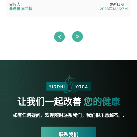
审阅人：
更新日期：
桑迪普·索兰基
2023年12月27日
让我们一起改善
您的健康
如有任何疑问，欢迎随时联系我们。我们很乐意解答。.
联系我们