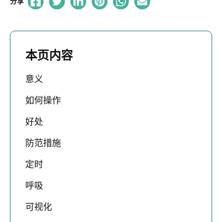
分享
本页内容
意义
如何操作
好处
防范措施
定时
呼吸
可视化