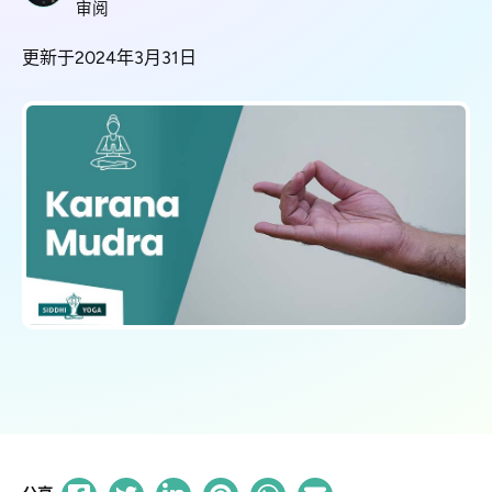
审阅
更新于2024年3月31日