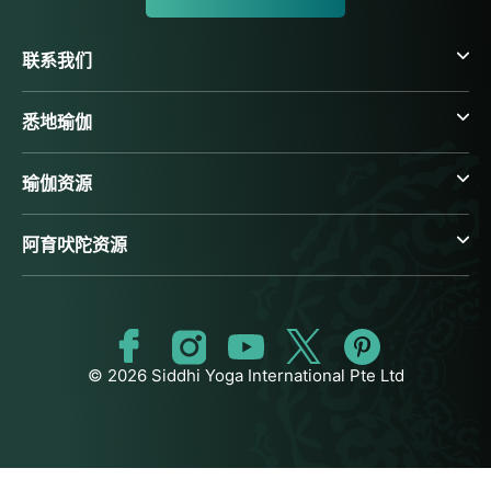
联系我们
悉地瑜伽
瑜伽资源
阿育吠陀资源
© 2026 Siddhi Yoga International Pte Ltd