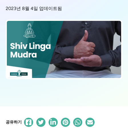
2023년 8월 4일 업데이트됨
공유하기