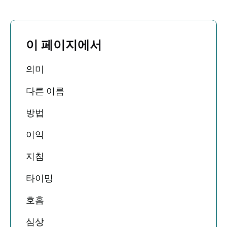
이 페이지에서
의미
다른 이름
방법
이익
지침
타이밍
호흡
심상