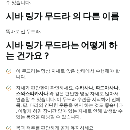
수 있습니다.
시바 링가 무드라
의 다른 이름
똑바로 선 무드라.
시바 링가 무드라는
어떻게 하
는 건가요 ?
이
무드라는
명상 자세로 앉은 상태에서 수행해야 합
니다.
자세가 편안한지 확인하세요.
수카사나, 파드마사나
,
스와스티카사나
와 같은 편안한 명상 자세로 앉아서
연습할 수 있습니다. 이
무드라
수련을 시작하기 전에
목, 팔, 다리의 간단한 운동을 먼저 하는 것도 좋습니다
. 이렇게 하면 장시간 앉아 있는 자세로 인해 발생할 수
있는 통증을 예방할 수 있습니다.
목과 척추를 편안하게 곧게 유지하세요.