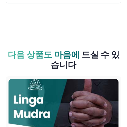
다음 상품도 마음에
드실 수 있
습니다