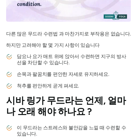
다른 많은
무드라
수련법 과 마찬가지로 부작용은 없습니다.
하지만 고려해야 할 몇 가지 사항이 있습니다
담요나 요가 매트 위에 앉아서 수련하면 지구의 방사
선을 차단할 수 있습니다.
손목과 팔꿈치를 편안한 자세로 유지하세요.
척추를 편안하게 곧게 펴세요.
시바 링가 무드라는
언제, 얼마
나 오래 해야 하나요 ?
이
무드라는
스트레스와 불안감을 느낄 때 수련할 수
있습니다.