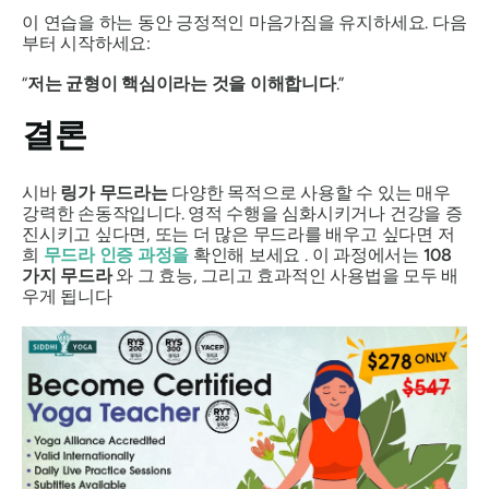
이 연습을 하는 동안 긍정적인 마음가짐을 유지하세요. 다음
부터 시작하세요:
“
저는 균형이 핵심이라는 것을 이해합니다
.”
결론
시바
링가 무드라는
다양한 목적으로 사용할 수 있는 매우
강력한 손동작입니다. 영적 수행을 심화시키거나 건강을 증
진시키고 싶다면, 또는 더 많은
무드라를
배우고 싶다면 저
희
무드라
인증 과정을
확인해 보세요 . 이 과정에서는
108
가지
무드라
와 그 효능, 그리고 효과적인 사용법을 모두 배
우게 됩니다