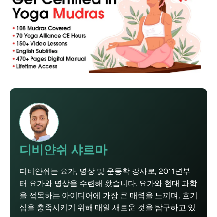
디비얀쉬 샤르마
디비얀쉬는 요가, 명상 및 운동학 강사로, 2011년부
터 요가와 명상을 수련해 왔습니다. 요가와 현대 과학
을 접목하는 아이디어에 가장 큰 매력을 느끼며, 호기
심을 충족시키기 위해 매일 새로운 것을 탐구하고 있