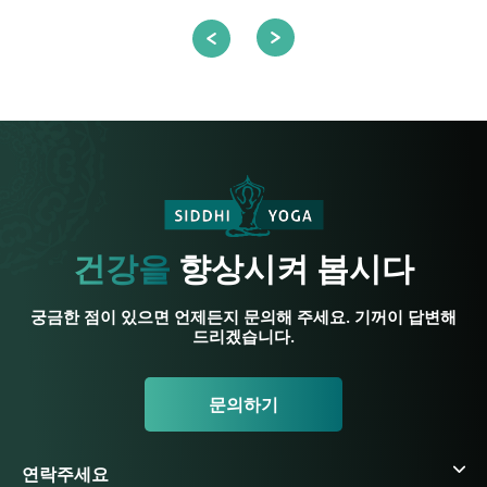
건강을
향상시켜 봅시다
궁금한 점이 있으면 언제든지 문의해 주세요. 기꺼이 답변해
드리겠습니다.
문의하기
연락주세요