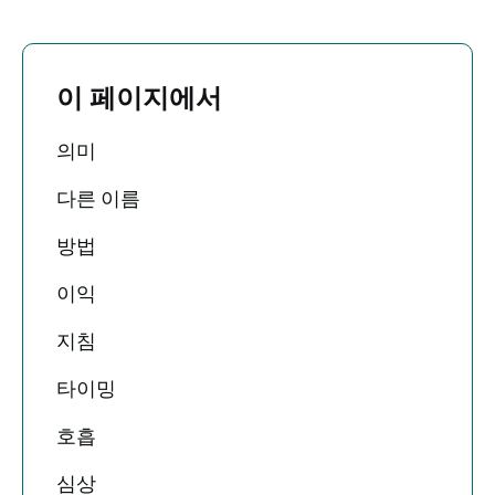
이 페이지에서
의미
다른 이름
방법
이익
지침
타이밍
호흡
심상