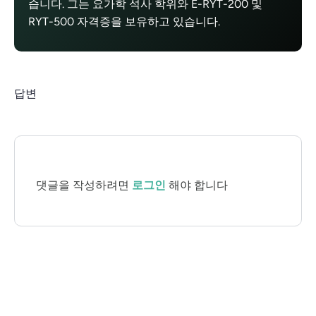
습니다. 그는 요가학 석사 학위와 E-RYT-200 및
RYT-500 자격증을 보유하고 있습니다.
답변
댓글을 작성하려면
로그인
해야 합니다