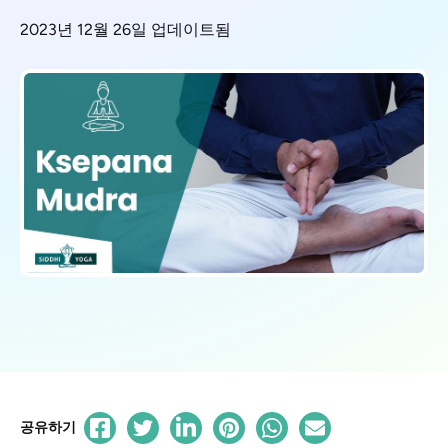
2023년 12월 26일 업데이트됨
공유하기