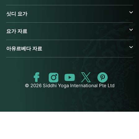
싯디 요가
요가 자료
아유르베다 자료
© 2026 Siddhi Yoga International Pte Ltd