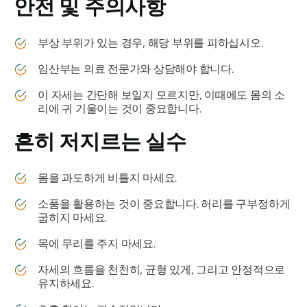
안전 및 주의사항
부상 부위가 있는 경우, 해당 부위를 피하십시오.
임산부는 의료 전문가와 상담해야 합니다.
이 자세는 간단해 보일지 모르지만, 이때에도 몸의 소
리에 귀 기울이는 것이 중요합니다.
흔히 저지르는 실수
몸을 과도하게 비틀지 마세요.
소품을 활용하는 것이 중요합니다. 허리를 구부정하게
굽히지 마세요.
목에 무리를 주지 마세요.
자세의 흐름을 천천히, 균형 있게, 그리고 안정적으로
유지하세요.