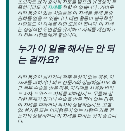
초보자도 요가 강사의 지도를 받으면 유연성이 부
족하더라도 이
자세를
취할 수 있습니다 . 가벼운
허리 통증이 있는 사람들은 이 자세를 통해 통증
완화를 얻을 수 있습니다. 배변 활동이 불규칙한
사람들도 이 자세를 하면 도움이 됩니다. 이 자세
는 정상적인 유연성을 유지하고 자세를 개선하고
자 하는 사람들에게 좋습니다.
누가 이 일을 해서는 안 되
는 걸까요?
허리 통증이 심하거나 척추 부상이 있는 경우, 이
자세를 피하거나 의료 전문가와 상담하십시오. 최
근 복부 수술을 받은 경우, 지지대를 사용한 바라
드
바자
트위스트 자세를 피하십시오. 무릎에 심
각한 문제가 있거나 수술을 받은 적이 있는 경우,
이 자세를 피하거나 의사와 상담하십시오. 고혈
압, 현기증 또는 어지럼증이 있는 사람은 의료 전
문가와 상담하거나 이 자세를 피하는 것이 좋습니
다.