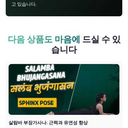
고 있습니다.
다음 상품도 마음에
드실 수 있
습니다
살람바 부장가사나: 근력과 유연성 향상