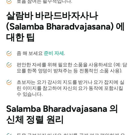
호흡 참여는 필수적입니다.
살람바 바라드바자사나
(Salamba Bharadvajasana)
에
대한 팁
좀 해 보세요
준비 자세
.
편안한 자세를 위해 필요한 소품을 사용하세요 (예: 담
요를 한쪽 엉덩이 받쳐주는 등 전통적인 소품 사용).
초보자는 요가 강사의 지도를 받거나 요가 잡지에 실
린 이미지를 참고하여 자신의 요가 동작에 포함시킬
수 있습니다.
Salamba Bharadvajasana
의
신체 정렬 원리