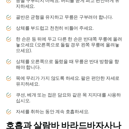
등을 구부리지 마세요. 허리를 곧게 펴고 편안하게 유
지하세요.
골반은 균형을 유지하고 무릎은 구부려야 합니다.
상체를 부드럽고 천천히 비틀어 주세요.
한 손은 등 뒤에 두고 다른 한 손은 반대쪽 무릎에 올려
놓으세요 (오른쪽으로 돌릴 경우 왼쪽 무릎에 올려놓
으세요).
상체를 오른쪽으로 돌렸을 때 무릎은 반대 방향을 향
해야 합니다.
목에 무리가 가지 않도록 하세요. 팔은 편안한 자세로
유지하세요.
쿠션, 베개 또는 접은 담요와 같은 목 지지대를 사용하
십시오.
자세를 취하는 동안 계속 호흡하세요.
호흡과
살람바 바라드바자사나