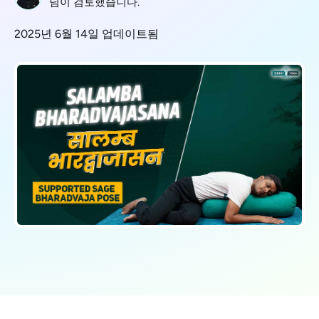
님이 검토했습니다.
2025년 6월 14일 업데이트됨