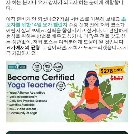
자 하는 분이나 요가 강사가 되고자 하는 분에게 적합합니
다.
아직 준비가 안 되셨나요? 저희 서비스를 이용해 보세요
초
보자를 위한 14일 요가 챌린지
수강 신청 전에 저희 코스가
어떤지 살펴보세요. 실력을 향상시키고 싶거나, 더 편안하게
휴식을 취하는 방법을 배우고 싶거나, 더 많은 것을 찾고 싶
든 상관없이, 저희 코스는 여러분에게 도움이 될 것입니다
요가에서의 균형
그 길이라면, 저희가 도와드리겠습니다. 지
금 가입하세요!