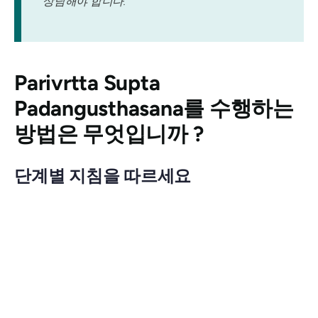
상담해야 합니다.
Parivrtta Supta
Padangusthasana를
수행하는
방법은 무엇입니까 ?
단계별 지침을 따르세요