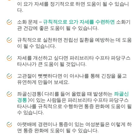
이 요가 자세를 정기적으로 하면 도움이 될 수 있습니
다.
소화 문제 –
규칙적으로 요가 자세를 수련하면
소화기
관 건강에 좋은 도움이 될 수 있습니다.
규칙적으로 실천하면 전립선 질환을 예방하는 데 도움
이 될 수 있습니다.
자세를 개선하고 싶다면
파리브리타 수프타 파당구스
타사나가
큰 도움이 될 것입니다.
고관절이 뻣뻣하다면 이 아사나를 통해 긴장을 풀고
유연하게 만들어 보세요.
좌골신경통( 다리를 들어 올렸을 때 발생하는
좌골신
경통
)이 있는 사람들은
파리브리타 수프타 파당구스
타사나를
규칙적으로 수행하면 통증 완화에 도움이 될
수 있습니다.
아랫배에 경련이나 통증이 있는 여성분들은 이렇게 하
면 통증 완화에 도움이 될 수 있습니다.