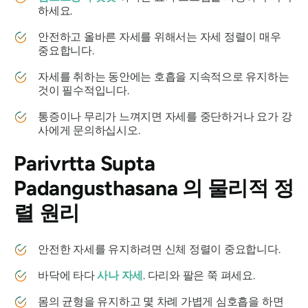
하세요.
안전하고 올바른 자세를 위해서는 자세 정렬이 매우
중요합니다.
자세를 취하는 동안에는 호흡을 지속적으로 유지하는
것이 필수적입니다.
통증이나 무리가 느껴지면 자세를 중단하거나 요가 강
사에게 문의하십시오.
Parivrtta Supta
Padangusthasana
의 물리적 정
렬 원리
안전한 자세를 유지하려면 신체 정렬이 중요합니다.
바닥에 타다
사나 자세
. 다리와 팔은 쭉 펴세요.
몸의 균형을 유지하고 몇 차례 가볍게 심호흡을 하면