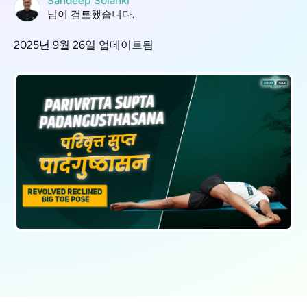
Sandeep Solanki
님이 검토했습니다.
2025년 9월 26일 업데이트됨