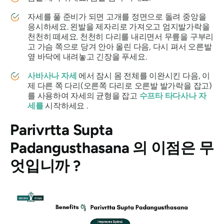
자세를 풀 준비가 되면 고개를 정면으로 돌려 중앙을
응시하세요. 왼발을 제자리로 가져오고 엄지발가락을
천천히 떼세요. 천천히 다리를 내리면서 무릎을 구부리
고 가슴 쪽으로 당겨 안아 올린 다음, 다시 펴서 오른발
옆 바닥에 내려놓고 긴장을 푸세요.
사바사나 자세
에서 잠시 몸 전체를 이완시킨 다음, 이
제 다른 쪽 다리(오른쪽 다리로 오른발 발가락을 잡고)
를 사용하여 자세의 균형을 잡고
수프타 타다사나 자
세를
시작하세요 .
Parivrtta Supta
Padangusthasana
의 이점은 무
엇입니까 ?