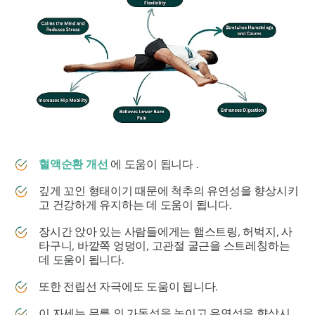
혈액순환 개선
에 도움이 됩니다 .
깊게 꼬인 형태이기 때문에 척추의 유연성을 향상시키
고 건강하게 유지하는 데 도움이 됩니다.
장시간 앉아 있는 사람들에게는 햄스트링, 허벅지, 사
타구니, 바깥쪽 엉덩이, 고관절 굴근을 스트레칭하는
데 도움이 됩니다.
또한 전립선 자극에도 도움이 됩니다.
이 자세는 무릎 의 가동성을 높이고 유연성을 향상시