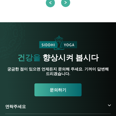
건강을
향상시켜 봅시다
궁금한 점이 있으면 언제든지 문의해 주세요. 기꺼이 답변해
드리겠습니다.
문의하기
연락주세요