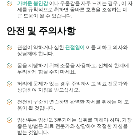
가벼운 불안감
이나 우울감을 자주 느끼는 경우 , 이 자
세를 규칙적으로 취하면 올바른 호흡을 조절하는 데
큰 도움이 될 수 있습니다.
안전 및 주의사항
관절이 약하거나 심한
관절염이
이를 피하고 의사와
상담해야 합니다.
몸을 지탱하기 위해 소품을 사용하고, 신체적 한계에
무리하게 힘을 주지 마세요.
허리에 문제가 있는 경우 주의하시고 의료 전문가와
상담하여 지침을 받으십시오.
천천히 꾸준히 연습하면 완벽한 자세를 취하는 데 도
움이 될 것입니다.
임산부는 임신 2, 3분기에는 섭취를 피해야 하며, 가장
좋은 방법은 의료 전문가와 상담하여 적절한 지침을
받는 것입니다.