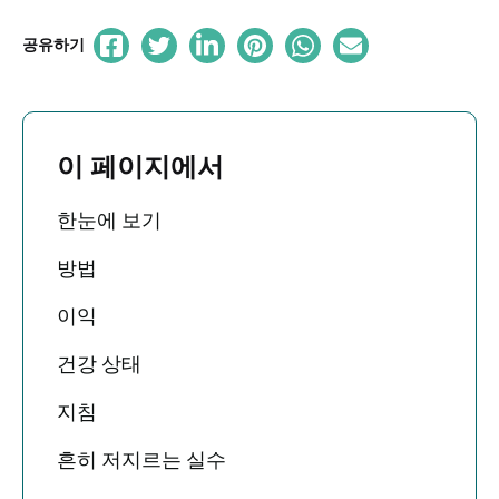
공유하기
이 페이지에서
한눈에 보기
방법
이익
건강 상태
지침
흔히 저지르는 실수