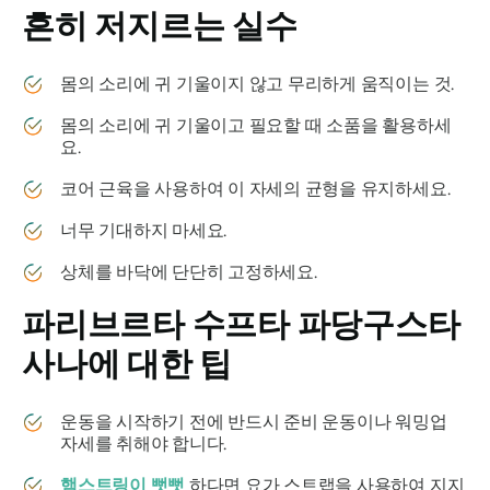
흔히 저지르는 실수
몸의 소리에 귀 기울이지 않고 무리하게 움직이는 것.
몸의 소리에 귀 기울이고 필요할 때 소품을 활용하세
요.
코어 근육을 사용하여 이 자세의 균형을 유지하세요.
너무 기대하지 마세요.
상체를 바닥에 단단히 고정하세요.
파리브르타 수프타 파당구스타
사나에
대한 팁
운동을 시작하기 전에 반드시 준비 운동이나 워밍업
자세를 취해야 합니다.
햄스트링이 뻣뻣
하다면 요가 스트랩을 사용하여 지지