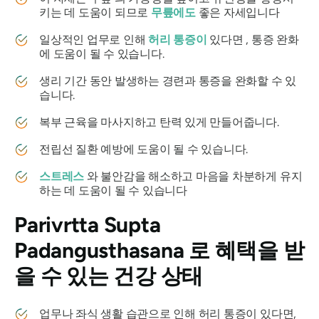
키는 데 도움이 되므로
무릎에도
좋은 자세입니다
일상적인 업무로 인해
허리 통증이
있다면 , 통증 완화
에 도움이 될 수 있습니다.
생리 기간 동안 발생하는 경련과 통증을 완화할 수 있
습니다.
복부 근육을 마사지하고 탄력 있게 만들어줍니다.
전립선 질환 예방에 도움이 될 수 있습니다.
스트레스
와 불안감을 해소하고 마음을 차분하게 유지
하는 데 도움이 될 수 있습니다
Parivrtta Supta
Padangusthasana
로 혜택을 받
을 수 있는 건강 상태
업무나 좌식 생활 습관으로 인해 허리 통증이 있다면,