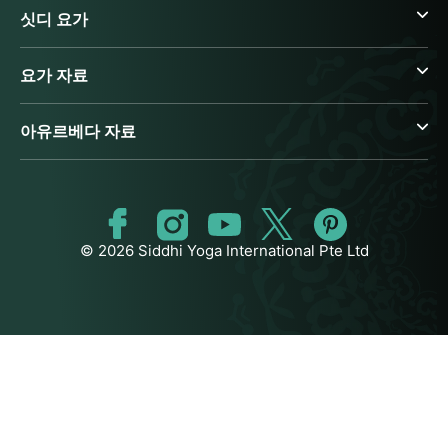
싯디 요가
요가 자료
아유르베다 자료
© 2026 Siddhi Yoga International Pte Ltd