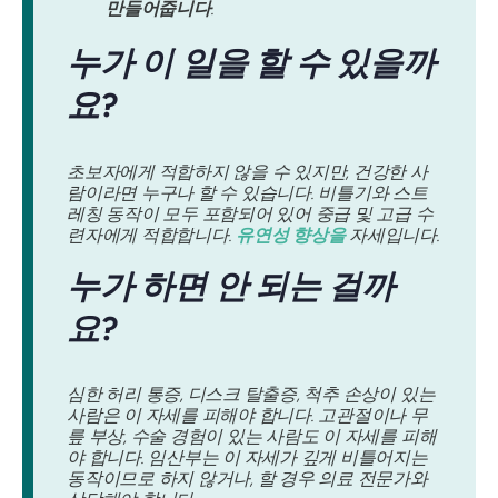
만들어줍니다
.
누가 이 일을 할 수 있을까
요?
초보자에게 적합하지 않을 수 있지만, 건강한 사
람이라면 누구나 할 수 있습니다. 비틀기와 스트
레칭 동작이 모두 포함되어 있어 중급 및 고급 수
련자에게 적합합니다.
유연성 향상을
자세입니다.
누가 하면 안 되는 걸까
요?
심한 허리 통증, 디스크 탈출증, 척추 손상이 있는
사람은 이 자세를 피해야 합니다. 고관절이나 무
릎 부상, 수술 경험이 있는 사람도 이 자세를 피해
야 합니다. 임산부는 이 자세가 깊게 비틀어지는
동작이므로 하지 않거나, 할 경우 의료 전문가와