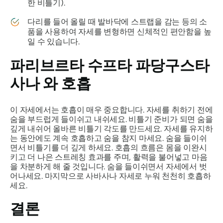
한 비틀기).
다리를 들어 올릴 때 발바닥에 스트랩을 감는 등의 소
품을 사용하여 자세를 변형하면 신체적인 편안함을 높
일 수 있습니다.
파리브르타 수프타 파당구스타
사나
와 호흡
이 자세에서는 호흡이 매우 중요합니다. 자세를 취하기 전에
숨을 부드럽게 들이쉬고 내쉬세요. 비틀기 준비가 되면 숨을
깊게 내쉬어 올바른 비틀기 각도를 만드세요. 자세를 유지하
는 동안에도 계속 호흡하고 숨을 참지 마세요. 숨을 들이쉬
면서 비틀기를 더 깊게 하세요. 호흡의 흐름은 몸을 이완시
키고 더 나은 스트레칭 효과를 주며, 활력을 불어넣고 마음
을 차분하게 해 줄 것입니다. 숨을 들이쉬면서 자세에서 벗
어나세요. 마지막으로 사바사나 자세로 누워 천천히 호흡하
세요.
결론