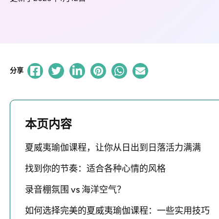
分享
本页内容
夏威夷瑜伽课程，让你从日出到日落活力满满
找到你的节奏：适合各种心情的风格
录音棚氛围 vs 海洋空气？
如何选择完美的夏威夷瑜伽课程：一些实用技巧