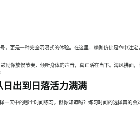
一句口号，更是一种完全沉浸式的体验。在这里，瑜伽仿佛是命中注
是鼓励你放慢节奏，倾听身体的声音，真正活在当下。海风拂面，
。
从日出到日落活力满满
择一天中的哪个时间练习。但你知道吗？练习时间的选择真的会