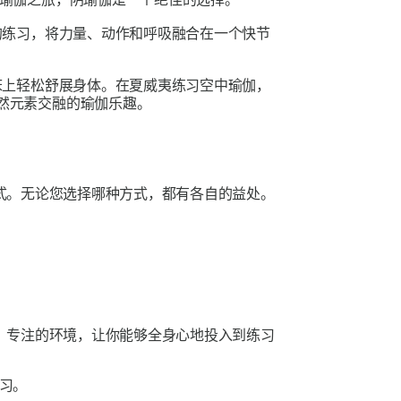
的练习，将力量、动作和呼吸融合在一个快节
床上轻松舒展身体。在夏威夷练习空中瑜伽，
然元素交融的瑜伽乐趣。
式。无论您选择哪种方式，都有各自的益处。
、专注的环境，让你能够全身心地投入到练习
习。