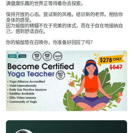
满健康乐趣的世界正等待着你去探索。
保持开放的心态。尝试新的风格。结识新的老师。相信你
身体的感受。
因为瑜伽的精髓不在于完美的体式，而在于自在地接纳自
己，感到舒适自在。
你的瑜伽垫在召唤你，你准备好回应了吗？