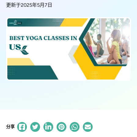
更新于2025年5月7日
分享