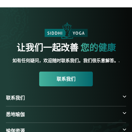
让我们一起改善
您的健康
如有任何疑问，欢迎随时联系我们。我们很乐意解答。.
联系我们
联系我们
悉地瑜伽
瑜伽资源