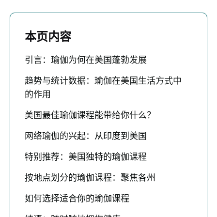
本页内容
引言：瑜伽为何在美国蓬勃发展
趋势与统计数据：瑜伽在美国生活方式中
的作用
美国最佳瑜伽课程能带给你什么？
网络瑜伽的兴起：从印度到美国
特别推荐：美国独特的瑜伽课程
按地点划分的瑜伽课程：聚焦各州
如何选择适合你的瑜伽课程