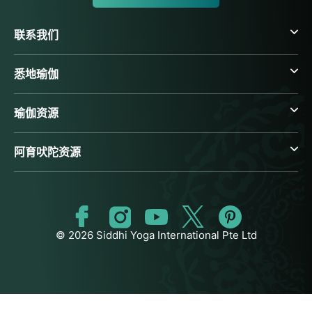
联系我们
悉地瑜伽
瑜伽资源
阿育吠陀资源
© 2026 Siddhi Yoga International Pte Ltd