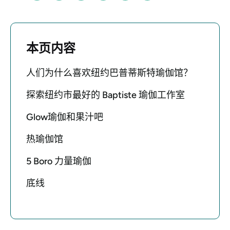
本页内容
人们为什么喜欢纽约巴普蒂斯特瑜伽馆？
探索纽约市最好的 Baptiste 瑜伽工作室
Glow瑜伽和果汁吧
热瑜伽馆
5 Boro 力量瑜伽
底线