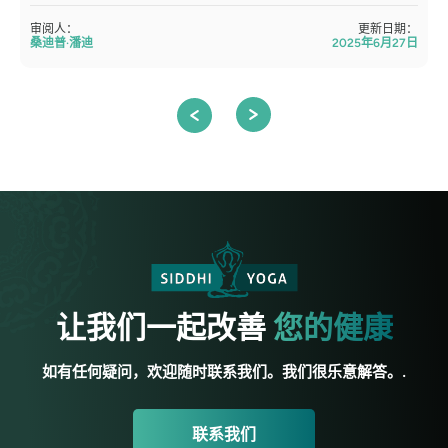
审阅人：
更新日期：
桑迪普·潘迪
2025年6月27日
让我们一起改善
您的健康
如有任何疑问，欢迎随时联系我们。我们很乐意解答。.
联系我们