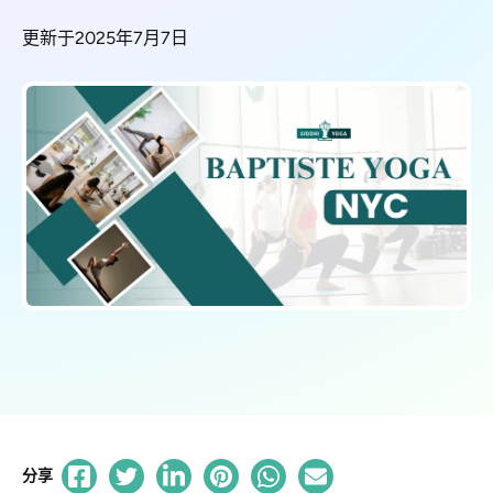
更新于2025年7月7日
分享