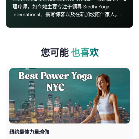
理疗师，如今她主要专注于领导 Siddhi Yoga
International、撰写博客以及在新加坡陪伴家人。.
您可能
也喜欢
纽约最佳力量瑜伽