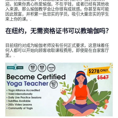
迎。如果你真心热爱瑜伽，不在乎钱，或者已经有其他收
入来源，那么瑜伽教学会让你很有成就感。你甚至有可能
因此致富，并积累一批忠实的学员，吸引大量忠实的学生
来上你的课。.
在纽约，无需资格证书可以教瑜伽吗？
目前纽约对成为瑜伽老师没有任何正式要求，这意味着任
何人都可以开始向顾客收取课程费用，即使是在自家客厅
里。.