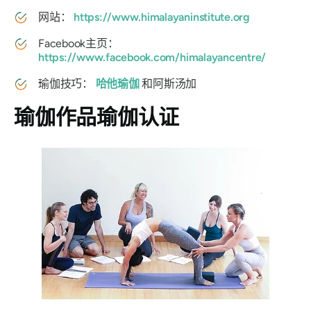
网站：
https://www.himalayaninstitute.org
Facebook主页：
https://www.facebook.com/himalayancentre/
瑜伽技巧：
哈他瑜伽
和阿斯汤加
瑜伽作品瑜伽认证