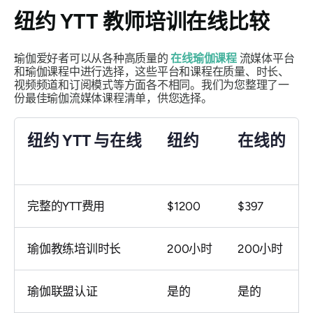
纽约 YTT 教师培训在线比较
瑜伽爱好者可以从各种高质量的
在线瑜伽课程
流媒体平台
和瑜伽课程中进行选择，这些平台和课程在质量、时长、
视频频道和订阅模式等方面各不相同。我们为您整理了一
份最佳瑜伽流媒体课程清单，供您选择。
纽约 YTT 与在线
纽约
在线的
完整的YTT费用
$1200
$397
瑜伽教练培训时长
200小时
200小时
瑜伽联盟认证
是的
是的