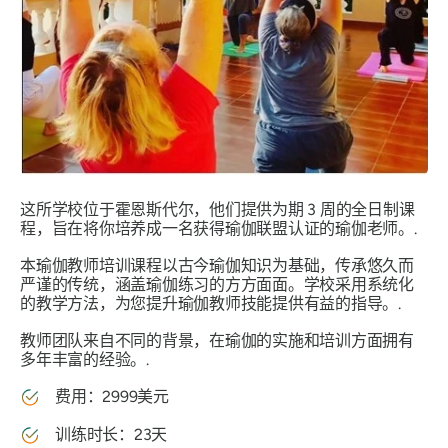
这所学校位于霍恩斯代尔，他们提供为期 3 周的全日制课
程，旨在将你培养成一名获得瑜伽联盟认证的瑜伽老师。.
本瑜伽教师培训课程以古今瑜伽知识为基础，传承悠久而
严谨的传统，涵盖瑜伽练习的方方面面。学校采用系统化
的教学方法，为您提升瑜伽教师技能提供有益的指导。.
教师团队来自不同的背景，在瑜伽的实施和培训方面拥有
多年丰富的经验。.
费用：2999美元
训练时长：23天