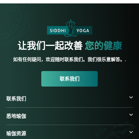
让我们一起改善
您的健康
如有任何疑问，欢迎随时联系我们。我们很乐意解答。.
联系我们
联系我们
悉地瑜伽
瑜伽资源