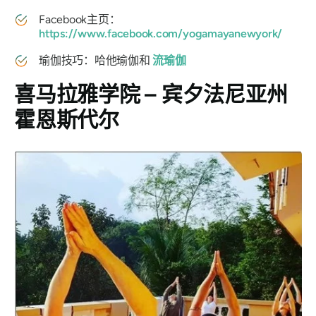
Facebook主页：
https://www.facebook.com/yogamayanewyork/
瑜伽技巧：哈他瑜伽和
流瑜伽
喜马拉雅学院 – 宾夕法尼亚州
霍恩斯代尔