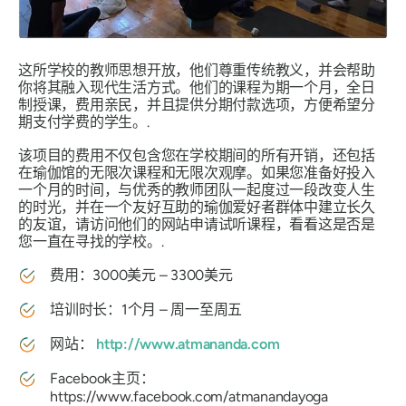
这所学校的教师思想开放，他们尊重传统教义，并会帮助
你将其融入现代生活方式。他们的课程为期一个月，全日
制授课，费用亲民，并且提供分期付款选项，方便希望分
期支付学费的学生。.
该项目的费用不仅包含您在学校期间的所有开销，还包括
在瑜伽馆的无限次课程和无限次观摩。如果您准备好投入
一个月的时间，与优秀的教师团队一起度过一段改变人生
的时光，并在一个友好互助的瑜伽爱好者群体中建立长久
的友谊，请访问他们的网站申请试听课程，看看这是否是
您一直在寻找的学校。.
费用：3000美元 – 3300美元
培训时长：1个月 – 周一至周五
网站：
http://www.atmananda.com
Facebook主页：
https://www.facebook.com/atmanandayoga