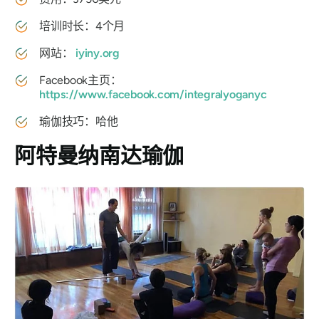
培训时长：4个月
网站：
iyiny.org
Facebook主页：
https://www.facebook.com/integralyoganyc
瑜伽技巧：哈他
阿特曼纳南达瑜伽