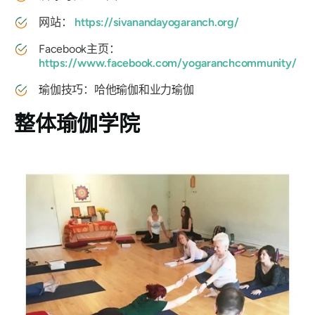
网站：
https://sivanandayogaranch.org/
Facebook主页：
https://www.facebook.com/yogaranchcommunity/
瑜伽技巧：哈他瑜伽和业力瑜伽
整体瑜伽学院