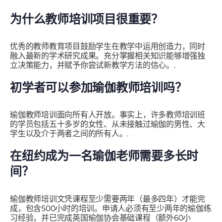
为什么教师培训项目很重要？
优秀的教师教育项目鼓励学生在教学中运用创造力，同时
融入最新的学术研究成果。充分掌握相关知识能够增强独
立决策能力，并赋予你尝试新教学方法的信心。.
初学者可以参加瑜伽教师培训吗？
瑜伽教师培训面向所有人开放。事实上，许多教师培训班
的学员包括五十多岁的女性、从未接触过瑜伽的男性、大
学生以及介于两者之间的所有人。.
在纽约成为一名瑜伽老师需要多长时
间？
瑜伽教师培训文凭课程至少需要两年（最多四年）才能完
成，包含500小时的培训。申请人必须有至少两年的瑜伽练
习经验，并已完成英国瑜伽协会基础课程（额外60小