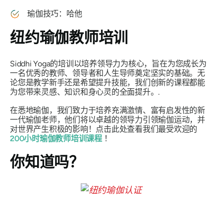
瑜伽技巧：哈他
纽约瑜伽教师培训
Siddhi Yoga的培训以培养领导力为核心，旨在为您成长为
一名优秀的教师、领导者和人生导师奠定坚实的基础。无
论您是教学新手还是希望提升技能，我们创新的课程都能
为您带来灵感、知识和身心灵的全面提升。.
在悉地瑜伽，我们致力于培养充满激情、富有启发性的新
一代瑜伽老师，他们将以卓越的领导力引领瑜伽运动，并
对世界产生积极的影响！点击此处查看我们最受欢迎的
200小时瑜伽教师培训课程
！
你知道吗？