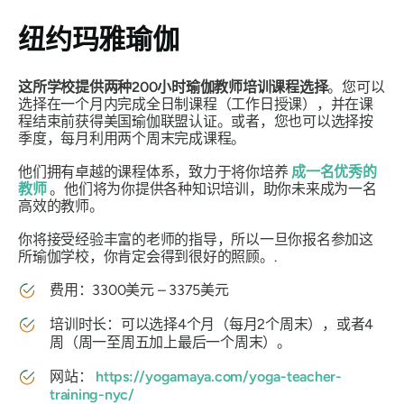
纽约玛雅瑜伽
这所学校提供两种200小时瑜伽教师培训课程选择
。您可以
选择在一个月内完成全日制课程（工作日授课），并在课
程结束前获得美国瑜伽联盟认证。或者，您也可以选择按
季度，每月利用两个周末完成课程。
他们拥有卓越的课程体系，致力于将你培养
成一名优秀的
教师
。他们将为你提供各种知识培训，助你未来成为一名
高效的教师。
你将接受经验丰富的老师的指导，所以一旦你报名参加这
所瑜伽学校，你肯定会得到很好的照顾。.
费用：3300美元 – 3375美元
培训时长：可以选择4个月（每月2个周末），或者4
周（周一至周五加上最后一个周末）。
网站：
https://yogamaya.com/yoga-teacher-
training-nyc/