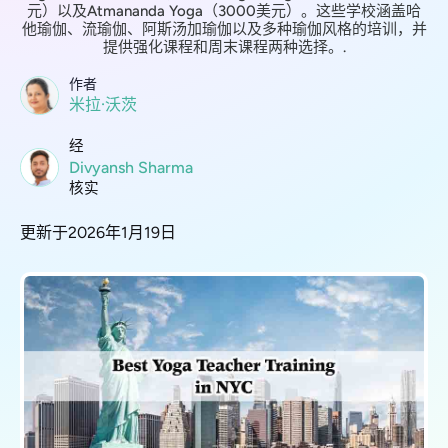
元）以及Atmananda Yoga（3000美元）。这些学校涵盖哈
他瑜伽、流瑜伽、阿斯汤加瑜伽以及多种瑜伽风格的培训，并
提供强化课程和周末课程两种选择。.
作者
米拉·沃茨
经
Divyansh Sharma
核实
更新于2026年1月19日