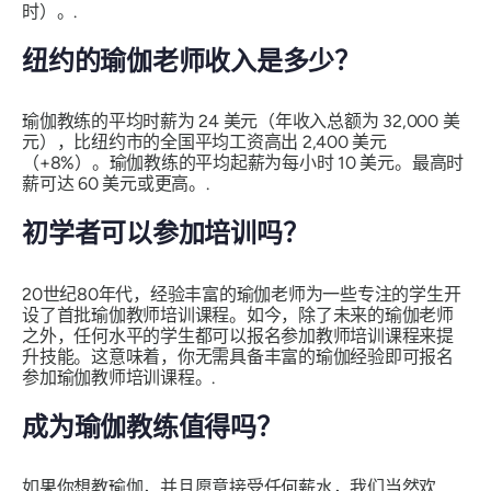
时）。.
纽约的瑜伽老师收入是多少？
瑜伽教练的平均时薪为 24 美元（年收入总额为 32,000 美
元），比纽约市的全国平均工资高出 2,400 美元
（+8%）。瑜伽教练的平均起薪为每小时 10 美元。最高时
薪可达 60 美元或更高。.
初学者可以参加培训吗？
20世纪80年代，经验丰富的瑜伽老师为一些专注的学生开
设了首批瑜伽教师培训课程。如今，除了未来的瑜伽老师
之外，任何水平的学生都可以报名参加教师培训课程来提
升技能。这意味着，你无需具备丰富的瑜伽经验即可报名
参加瑜伽教师培训课程。.
成为瑜伽教练值得吗？
如果你想教瑜伽，并且愿意接受任何薪水，我们当然欢