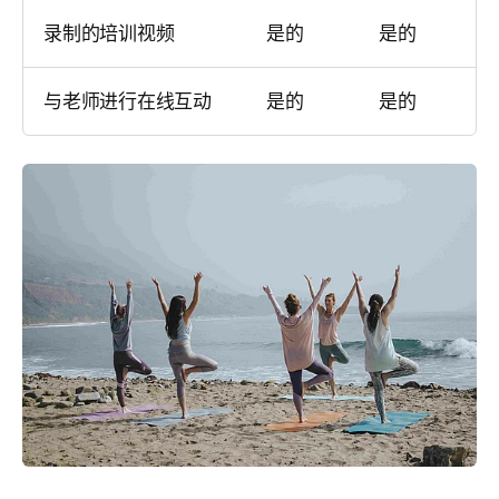
录制的培训视频
是的
是的
与老师进行在线互动
是的
是的