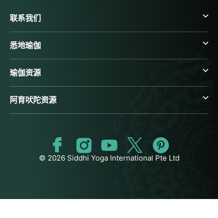
联系我们
悉地瑜伽
瑜伽资源
阿育吠陀资源
© 2026 Siddhi Yoga International Pte Ltd