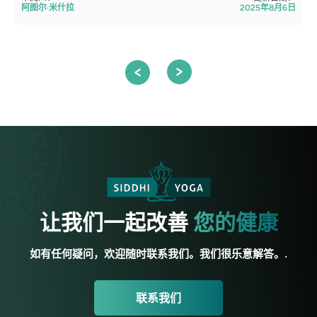
阿图尔·米什拉
2025年8月6日
让我们一起改善
您的健康
如有任何疑问，欢迎随时联系我们。我们很乐意解答。.
联系我们