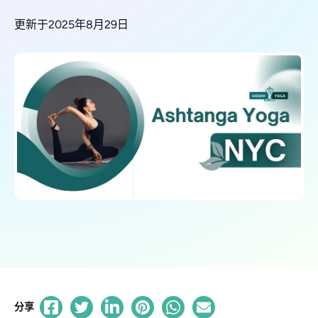
更新于2025年8月29日
分享