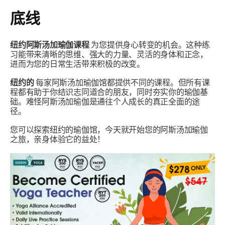
底线
纽约阿斯汤加瑜伽课程
为您提供身心转变的机会。这种练
习能带来清晰的思维、强大的力量、灵活的身体和正念，
进而为您的日常生活带来积极的改变。
纽约的
每家阿斯汤加瑜伽馆都提供不同的课程。但所有课
程都有助于你结识志同道合的朋友，同时夯实你的瑜伽基
础。难怪阿斯汤加瑜伽是通往个人成长的真正全面的途
径。
您可以探索纽约的瑜伽馆，今天就开始您的阿斯汤加瑜伽
之旅，亲身体验它的益处！