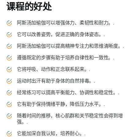
课程的好处
阿斯汤加瑜伽可以增强体力、柔韧性和耐力。.
它可以改善姿势，促进正确的身体姿态。.
阿斯汤加瑜伽可以提高精神专注力和思维清晰度。.
遵循既定的步骤有助于培养自律性和一致性。.
它将呼吸、动作和正念联系起来。.
运动时出汗有助于身体的自然排毒。.
经常练习可以提高平衡能力、协调性和稳定性。.
它有助于保持情绪平静，降低压力水平。.
随着时间的推移，核心肌群和关节稳定性会得到增
强。.
它能加深自我认知，培养耐心。.