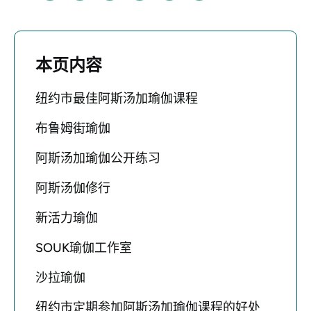
本页内容
纽约市最佳阿斯汤加瑜伽课程
布鲁姆街瑜伽
阿斯汤加瑜伽公开练习
阿斯汤伽修行
新活力瑜伽
SOUK瑜伽工作室
沙拉瑜伽
纽约市定期参加阿斯汤加瑜伽课程的好处