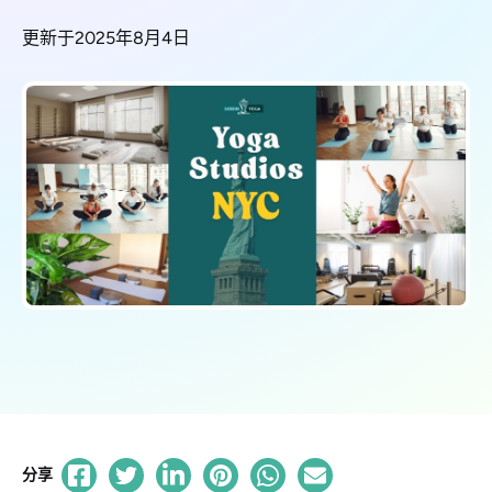
更新于2025年8月4日
分享