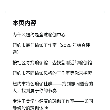
本页内容
为什么纽约是全球瑜伽中心
纽约市最佳瑜伽工作室（2025 年综合评
选）
按社区寻找瑜伽馆 – 查找您附近的瑜伽馆
纽约市不同瑜伽风格的工作室等你来探索
纽约市特色瑜伽社群——找到志同道合的
人，找到属于你的节奏
专注于美学与健康的瑜伽工作室——如同
静修般的瑜伽体验