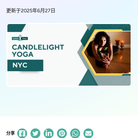
更新于2025年6月27日
分享