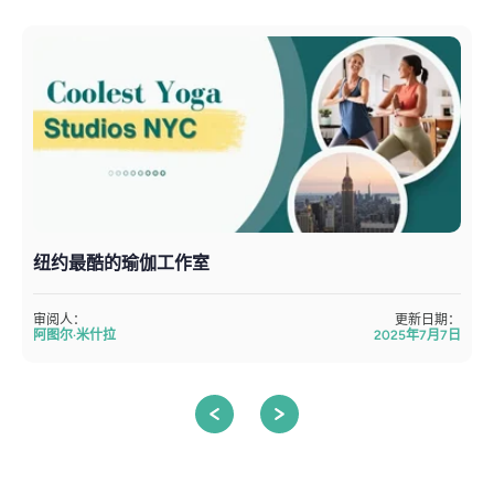
纽约最酷的瑜伽工作室
审阅人：
更新日期：
阿图尔·米什拉
2025年7月7日