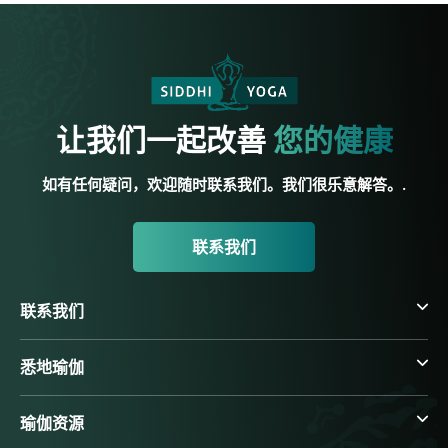
让我们一起改善
您的健康
如有任何疑问，欢迎随时联系我们。我们很乐意解答。.
联系我们
联系我们
悉地瑜伽
瑜伽资源