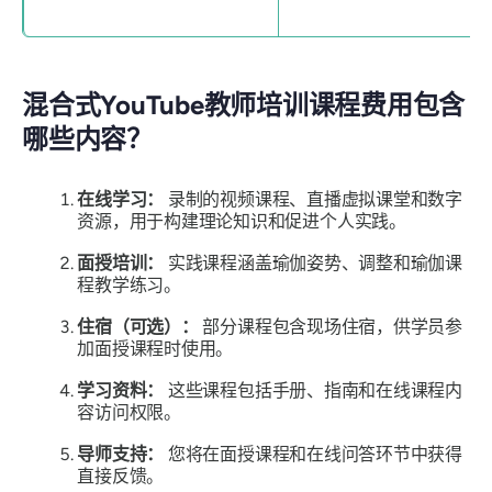
混合式YouTube教师培训课程费用包含
哪些内容？
在线学习：
录制的视频课程、直播虚拟课堂和数字
资源，用于构建理论知识和促进个人实践。
面授培训：
实践课程涵盖瑜伽姿势、调整和瑜伽课
程教学练习。
住宿（可选）：
部分课程包含现场住宿，供学员参
加面授课程时使用。
学习资料：
这些课程包括手册、指南和在线课程内
容访问权限。
导师支持：
您将在面授课程和在线问答环节中获得
直接反馈。