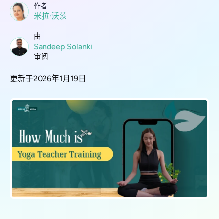
作者
米拉·沃茨
由
Sandeep Solanki
审阅
更新于2026年1月19日