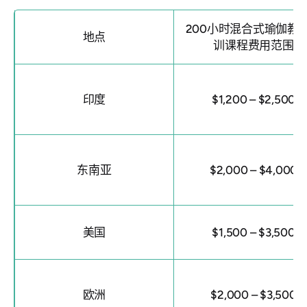
200小时混合式瑜伽教
地点
训课程费用范围
印度
$1,200 – $2,500
东南亚
$2,000 – $4,000
美国
$1,500 – $3,500
欧洲
$2,000 – $3,500