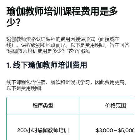
瑜伽教师培训课程费用是多
少？
瑜伽教师资格认证课程的费用因授课形式（面授或在
线）、课程级别和地点而异。以下是费用明细，旨在回答
“瑜伽教师培训费用是多少？”这个问题。
1. 线下瑜伽教师培训费用
线下课程包含住宿、餐饮和沉浸式学习，因此费用更高。
以下是费用明细：
程序类型
价格范围
200小时瑜伽教师培训
$3,000 – $5,000