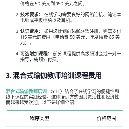
价格在 50 美元到 150 美元之间。
技术要求：
在线学习需要良好的网络连接、笔记本
电脑或平板电脑以及耳机。
认证费用：
如果您计划向瑜伽联盟注册，则需支付
115 美元的费用（申请费 50 美元，年度续费 65 美
元）。
可选附加课程：
部分课程提供高级研讨会或一对一
指导，需额外付费。
3. 混合式瑜伽教师培训课程费用
混合式瑜伽教师培训
（YTT）结合了在线学习的便捷性和
线下课程的实践经验。这种培训方式因其灵活性和经济性
而越来越受欢迎。以下是详细介绍：
程序类型
价格范围