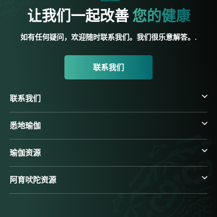
让我们一起改善
您的健康
如有任何疑问，欢迎随时联系我们。我们很乐意解答。.
联系我们
联系我们
悉地瑜伽
瑜伽资源
阿育吠陀资源