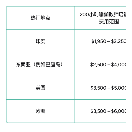
200小时瑜伽教师培训
热门地点
费用范围
印度
$1,950 – $2,250
东南亚（例如巴厘岛）
$2,500 – $4,000
美国
$3,500 – $5,000
欧洲
$3,500 – $6,000