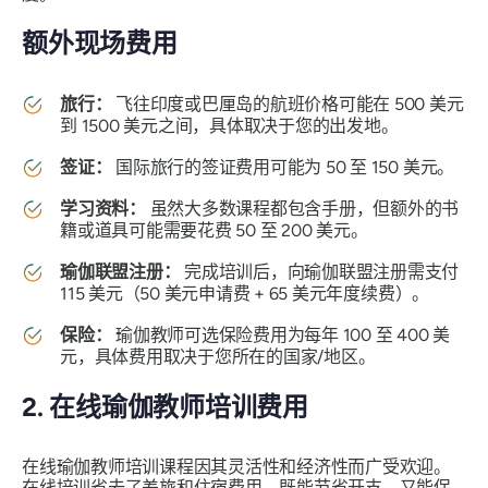
额外现场费用
旅行：
飞往印度或巴厘岛的航班价格可能在 500 美元
到 1500 美元之间，具体取决于您的出发地。
签证：
国际旅行的签证费用可能为 50 至 150 美元。
学习资料：
虽然大多数课程都包含手册，但额外的书
籍或道具可能需要花费 50 至 200 美元。
瑜伽联盟注册：
完成培训后，向瑜伽联盟注册需支付
115 美元（50 美元申请费 + 65 美元年度续费）。
保险：
瑜伽教师可选保险费用为每年 100 至 400 美
元，具体费用取决于您所在的国家/地区。
2. 在线瑜伽教师培训费用
在线瑜伽教师培训课程因其灵活性和经济性而广受欢迎。
在线培训省去了差旅和住宿费用，既能节省开支，又能保