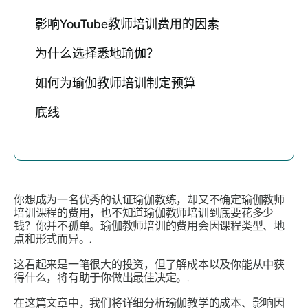
影响YouTube教师培训费用的因素
为什么选择悉地瑜伽？
如何为瑜伽教师培训制定预算
底线
你想成为一名优秀的认证瑜伽教练，却又不确定瑜伽教师
培训课程的费用，也不知道瑜伽教师培训到底要花多少
钱？你并不孤单。瑜伽教师培训的费用会因课程类型、地
点和形式而异。.
这看起来是一笔很大的投资，但了解成本以及你能从中获
得什么，将有助于你做出最佳决定。.
在这篇文章中，我们将详细分析瑜伽教学的成本、影响因