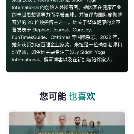
International 的创始人兼所有者。她因其在健康产业
的卓越思想领导力而享誉全球，并被评为国际瑜伽博
客界的 20 位顶尖博主之一。她关于整体健康的文章
曾发表于 Elephant Journal、CureJoy、
FunTimesGuide、OMtimes 等国际杂志。2022 年，
她荣获新加坡百强企业家奖。米拉是一位瑜伽老师和
理疗师，如今她主要专注于领导 Siddhi Yoga
International、撰写博客以及在新加坡陪伴家人。.
您可能
也喜欢