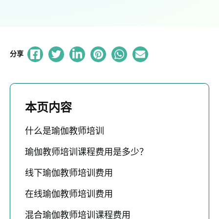
分享
本页内容
什么是瑜伽教师培训
瑜伽教师培训课程费用是多少？
线下瑜伽教师培训费用
在线瑜伽教师培训费用
混合瑜伽教师培训课程费用