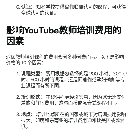
认证：
知名学校提供瑜伽联盟认可的课程，可获得
全球认可的认证。
影响YouTube教师培训费用的
因素
瑜伽教师培训课程的费用会因多种因素而异。以下是影响
价格的 10 个因素：
课程类型：
费用根据您选择的是 200 小时、300 小
时、500 小时的课程，还是阴瑜伽或孕妇瑜伽等专
业课程而有所不同。
培训形式：
在线课程更经济实惠，因为您无需支付
差旅和住宿费用，这与面授或混合式课程不同。
地点：
培训地点所在的国家或城市对培训费用影响
很大。印度和东南亚的培训费用通常比美国或欧洲
低。