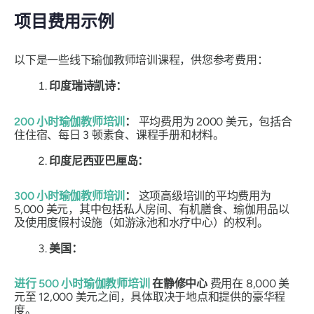
项目费用示例
以下是一些线下瑜伽教师培训课程，供您参考费用：
印度瑞诗凯诗：
200 小时瑜伽教师培训
：
平均费用为 2000 美元，包括合
住住宿、每日 3 顿素食、课程手册和材料。
印度尼西亚巴厘岛：
300 小时瑜伽教师培训
：
这项高级培训的平均费用为
5,000 美元，其中包括私人房间、有机膳食、瑜伽用品以
及使用度假村设施（如游泳池和水疗中心）的权利。
美国：
进行 500 小时瑜伽教师培训
在静修中心
费用在 8,000 美
元至 12,000 美元之间，具体取决于地点和提供的豪华程
度。