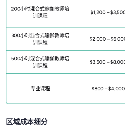
200小时混合式瑜伽教师培
$1,200 – $3,500
训课程
300小时混合式瑜伽教师培
$2,000 – $6,000
训课程
500小时混合式瑜伽教师培
$3,500 – $8,000
训课程
专业课程
$800 – $4,000
区域成本细分