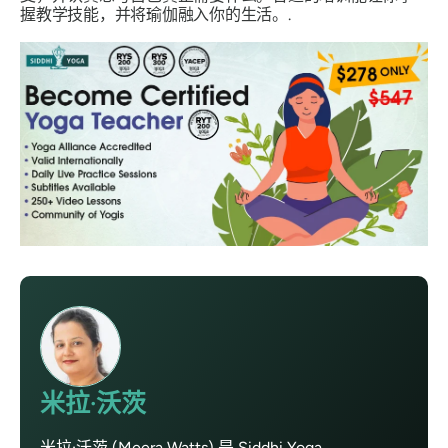
握教学技能，并将瑜伽融入你的生活。.
米拉·沃茨
米拉·沃茨 (Meera Watts) 是 Siddhi Yoga