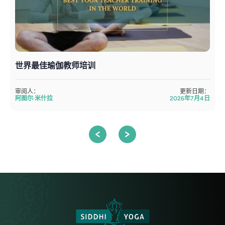
世界最佳瑜伽教师培训
审阅人：
更新日期：
阿图尔·米什拉
2026年7月4日