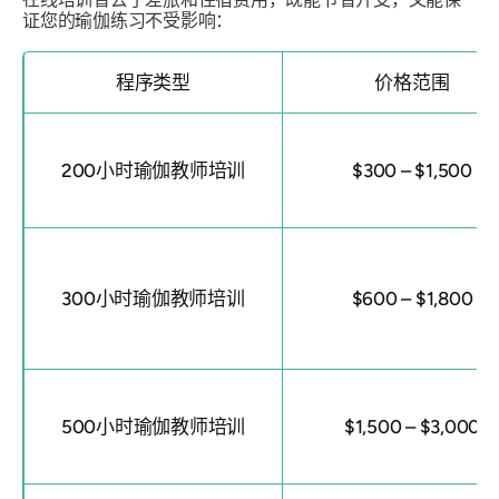
证您的瑜伽练习不受影响：
程序类型
价格范围
200小时瑜伽教师培训
$300 – $1,500
300小时瑜伽教师培训
$600 – $1,800
500小时瑜伽教师培训
$1,500 – $3,000