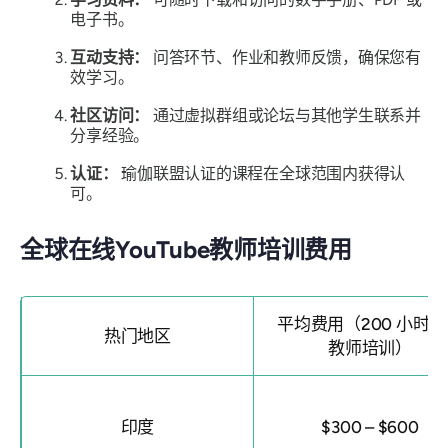
电子书。
互动支持：
问答环节、作业和教师反馈，确保您有
效学习。
社区访问：
通过虚拟群组或论坛与其他学生联系并
分享经验。
认证：
瑜伽联盟认证的课程在全球范围内获得认
可。
全球在线YouTube教师培训费用
平均费用（200 小时
热门地区
教师培训）
印度
$300 – $600