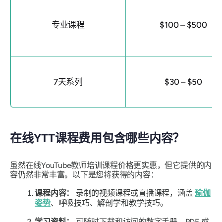
专业课程
$100 – $500
7天系列
$30 – $50
在线YTT课程费用包含哪些内容？
虽然在线YouTube教师培训课程价格更实惠，但它提供的内
容仍然非常丰富。以下是您将获得的内容：
课程内容：
录制的视频课程或直播课程，涵盖
瑜伽
姿势
、呼吸技巧、解剖学和教学技巧。
学习资料：
可随时下载和访问的数字手册、PDF 或