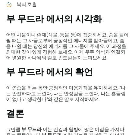
복식 호흡
부 무드라
에서의 시각화
어떤 사물이나 존재(식물, 동물 등)에 집중하세요. 숨을 들이
쉴 때는 그 사물로부터 긍정적인 에너지를 받아들이고, 숨
을 내쉴 때는 당신의 에너지를 그 사물에 주세요. 이 과정을
최대한 깊이 있게 경험해 보세요. 이제 우주 의식과 연결되
어 영원한 하나됨의 길로 인도받는지 느껴보세요.
부 무드라
에서의 확언
이 연습을 하는 동안 긍정적인 마음가짐을 유지하세요. "나
는 안전하다고 느낀다, 나는 안정감을 느낀다, 나는 흔들림
이 없다고 생각한다"와 같은 말로 시작하세요.
결론
그만큼
부
무드라
이는 건강과 웰빙에 많은 이점을 가져다