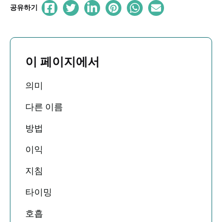
공유하기
이 페이지에서
의미
다른 이름
방법
이익
지침
타이밍
호흡