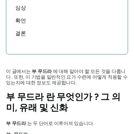
심상
확언
결론
이 글에서는
부
무드라
에 대해 알아야 할 모든 것을 다룹니
다 . 또한, 이 기법을 일반적인 요가 수련에 어떻게 적용할 수
있는지에 대한 정보도 제공합니다.
부 무드라
란 무엇인가 ? 그 의
미, 유래 및 신화
부
무드라
는 두 단어로 이루어져 있습니다.