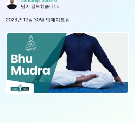
Sandeep Solanki
님이 검토했습니다.
2023년 12월 30일 업데이트됨