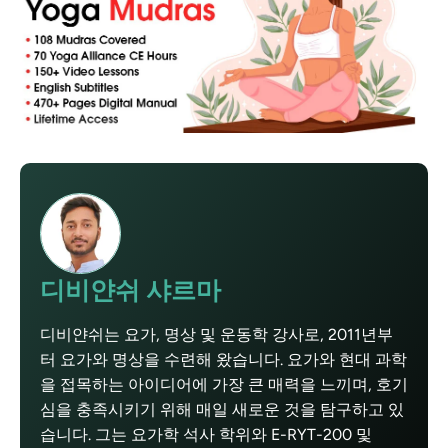
디비얀쉬 샤르마
디비얀쉬는 요가, 명상 및 운동학 강사로, 2011년부
터 요가와 명상을 수련해 왔습니다. 요가와 현대 과학
을 접목하는 아이디어에 가장 큰 매력을 느끼며, 호기
심을 충족시키기 위해 매일 새로운 것을 탐구하고 있
습니다. 그는 요가학 석사 학위와 E-RYT-200 및