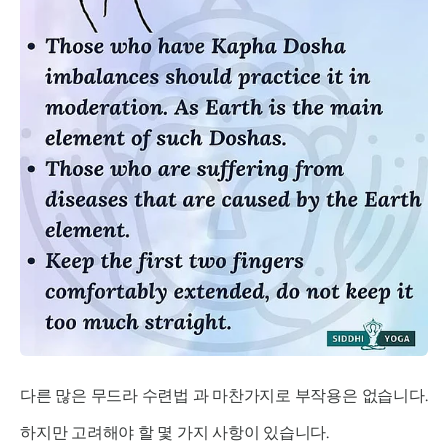
다른 많은
무드라
수련법 과 마찬가지로 부작용은 없습니다.
하지만 고려해야 할 몇 가지 사항이 있습니다.