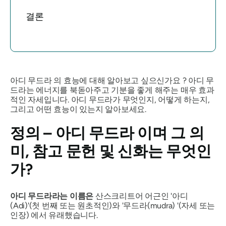
결론
아디 무드라
의 효능에 대해 알아보고 싶으신가요 ? 아디 무
드라는 에너지를 북돋아주고 기분을 좋게 해주는 매우 효과
적인 자세입니다. 아디 무드라가 무엇인지, 어떻게 하는지,
그리고 어떤 효능이 있는지 알아보세요.
정의 –
아디 무드라
이며 그 의
미, 참고 문헌 및 신화는 무엇인
가?
아디 무드라라는 이름은
산스크리트어
어근인 '아디
(Adi)'(첫 번째 또는 원초적인)와
'무드라(mudra)
'(자세 또는
인장) 에서 유래했습니다.