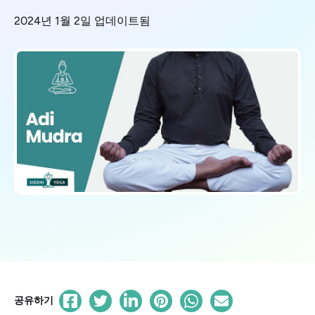
2024년 1월 2일 업데이트됨
공유하기