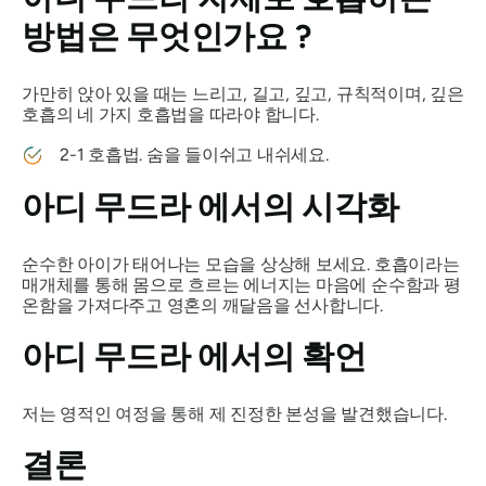
방법은 무엇인가요 ?
가만히 앉아 있을 때는 느리고, 길고, 깊고, 규칙적이며, 깊은
호흡의 네 가지 호흡법을 따라야 합니다.
2-1 호흡법. 숨을 들이쉬고 내쉬세요.
아디 무드라
에서의 시각화
순수한 아이가 태어나는 모습을 상상해 보세요. 호흡이라는
매개체를 통해 몸으로 흐르는 에너지는 마음에 순수함과 평
온함을 가져다주고 영혼의 깨달음을 선사합니다.
아디 무드라
에서의 확언
저는 영적인 여정을 통해 제 진정한 본성을 발견했습니다.
결론