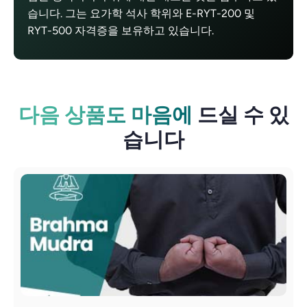
습니다. 그는 요가학 석사 학위와 E-RYT-200 및
RYT-500 자격증을 보유하고 있습니다.
다음 상품도 마음에
드실 수 있
습니다