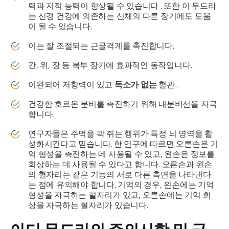
력과 지적 능력이 향상될 수 있습니다 . 또한 이
무드라
는
신경 건강에 의존하는 신체의 다른 장기에도 도움
이 될 수 있습니다.
이는 잘 조절되는 근골격계를 촉진합니다.
간, 위, 장 등 복부 장기에 효과적인 동작입니다.
이완되어 저항력이 있고
독소가 없는
혈관 .
건강한 호르몬 분비를 촉진하기 위해 내분비선을 자극
합니다.
연구자들은 주먹을 꽉 쥐는 행위가 특정 뇌 영역을 활
성화시킨다고 믿습니다. 한 연구에 따르면 오른손은 기
억 형성을 촉진하는 데 사용될 수 있고, 왼손은 정보를
회상하는 데 사용될 수 있다고 합니다. 오른손과 왼손
의 혈자리는 같은 기능의 서로 다른 측면을 나타낸다
는 점에 유의해야 합니다. 기억의 경우, 왼손에는 기억
형성을 자극하는 혈자리가 있고, 오른손에는 기억 회
상을 자극하는 혈자리가 있습니다.