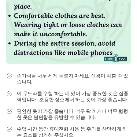
손가락을 너무 세게 누르지 마세요. 신경이 막힐 수 있
습니다.
이
무드라를 수행
하는 데 있어 가장 중요한 것은 집중
력입니다 . 조용한 장소에서 하는 것이 가장 좋습니다.
편안한 옷이 가장 좋습니다. 너무 꽉 끼거나 너무 헐렁
한 옷은 불편함을 유발할 수 있습니다.
수업 시간 동안 휴대전화 사용 등 주의를 산만하게 하
는 요소를 삼가해 주십시오.