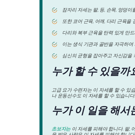
잠자리 자세는 팔, 등, 손목, 엉덩
또한 코어 근육, 어깨, 다리 근육을
다리와 복부 근육을 탄력 있게 만
이는 생식 기관과 골반을 자극하여 
심신의 균형을 잡아주고 자신감을 
누가 할 수 있을까
고급 요가 수련자는 이 자세를 할 수 있
나 운동선수도 이 자세를 할 수 있습니다
누가 이 일을 해서
초보자는
이 자세를 피해야 합니다. 팔, 
을 받은 사람은 이 자세를 피해야 합니다