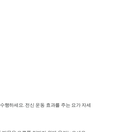
 수행하세요. 전신 운동 효과를 주는 요가 자세