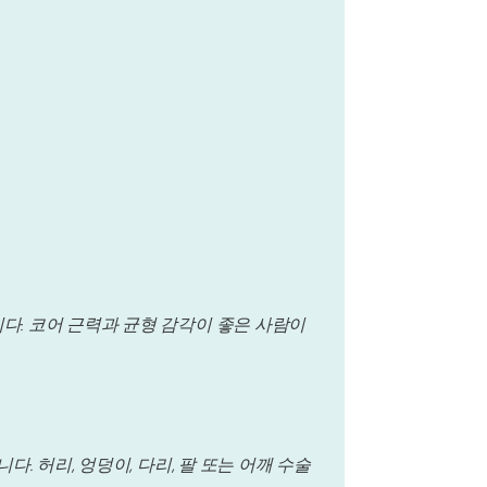
니다. 코어 근력과 균형 감각이 좋은 사람이
다. 허리, 엉덩이, 다리, 팔 또는 어깨 수술