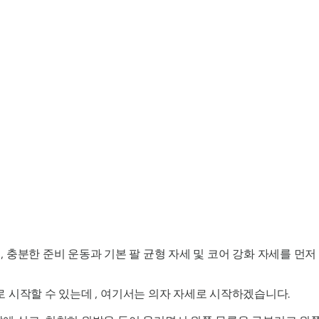
 충분한 준비 운동과 기본 팔 균형 자세 및 코어 강화 자세를 먼저
로 시작할 수 있는데 , 여기서는 의자 자세로 시작하겠습니다.