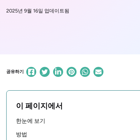
2025년 9월 16일 업데이트됨
공유하기
이 페이지에서
한눈에 보기
방법