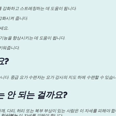
이를 강화하고 스트레칭하는 데 도움이 됩니다.
 강화시켜 줍니다.
드세요
.
기능을 향상시키는 데 도움이 됩니다.
키워줍니다.
요?
습니다. 중급 요가 수련자는 요가 강사의 지도 하에 수련할 수 있습
.
는 안 되는 걸까요?
어깨, 다리, 허리 또는 복부 부상이 있는 사람은 이 자세를 피해야 합니
.
임산부는
이 자세를 피해야 합니다.