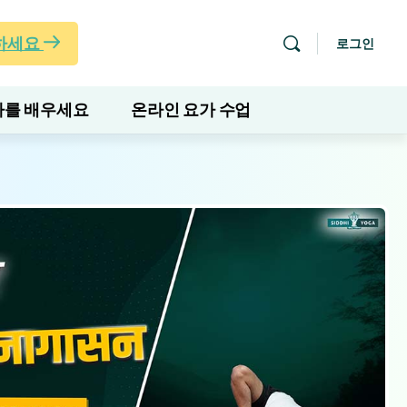
하세요
로그인
를 배우세요
온라인 요가 수업