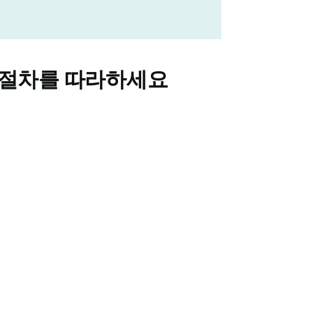
 절차를 따라하세요