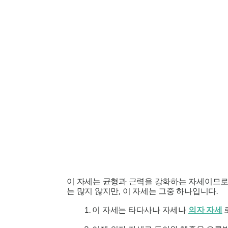
이 자세는 균형과 근력을 강화하는 자세이므로,
는 많지 않지만, 이 자세는 그중 하나입니다.
이 자세는 타다사나 자세나
의자 자세