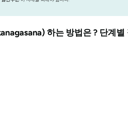
nagasana)
하는 방법은 ? 단계별